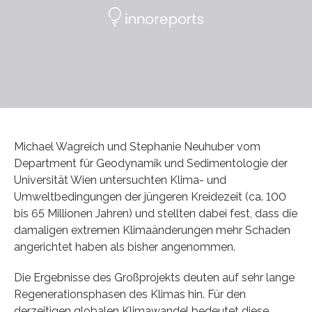
Michael Wagreich und Stephanie Neuhuber vom
Department für Geodynamik und Sedimentologie der
Universität Wien untersuchten Klima- und
Umweltbedingungen der jüngeren Kreidezeit (ca. 100
bis 65 Millionen Jahren) und stellten dabei fest, dass die
damaligen extremen Klimaänderungen mehr Schaden
angerichtet haben als bisher angenommen.
Die Ergebnisse des Großprojekts deuten auf sehr lange
Regenerationsphasen des Klimas hin. Für den
derzeitigen globalen Klimawandel bedeutet diese