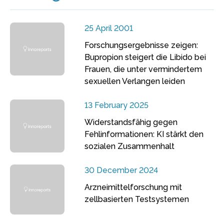
25 April 2001
Forschungsergebnisse zeigen:
Bupropion steigert die Libido bei
Frauen, die unter vermindertem
sexuellen Verlangen leiden
13 February 2025
Widerstandsfähig gegen
Fehlinformationen: KI stärkt den
sozialen Zusammenhalt
30 December 2024
Arzneimittelforschung mit
zellbasierten Testsystemen