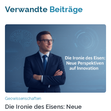
Verwandte
Beiträge
Geowissenschaften
Die Ironie des Eisens: Neue