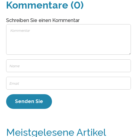
Kommentare (0)
Schreiben Sie einen Kommentar
Meistgelesene Artikel