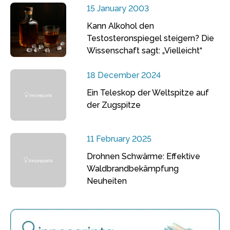
15 January 2003
Kann Alkohol den
Testosteronspiegel steigern? Die
Wissenschaft sagt: „Vielleicht“
18 December 2024
Ein Teleskop der Weltspitze auf
der Zugspitze
11 February 2025
Drohnen Schwärme: Effektive
Waldbrandbekämpfung
Neuheiten