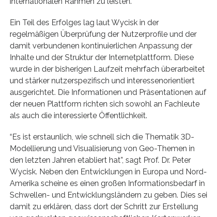
internationalen Rahmen zu leisten.
Ein Teil des Erfolges lag laut Wycisk in der
regelmäßigen Überprüfung der Nutzerprofile und der
damit verbundenen kontinuierlichen Anpassung der
Inhalte und der Struktur der Internetplattform. Diese
wurde in der bisherigen Laufzeit mehrfach überarbeitet
und stärker nutzerspezifisch und interessenorientiert
ausgerichtet. Die Informationen und Präsentationen auf
der neuen Plattform richten sich sowohl an Fachleute
als auch die interessierte Öffentlichkeit.
“Es ist erstaunlich, wie schnell sich die Thematik 3D-
Modellierung und Visualisierung von Geo-Themen in
den letzten Jahren etabliert hat”, sagt Prof. Dr. Peter
Wycisk. Neben den Entwicklungen in Europa und Nord-
Amerika scheine es einen großen Informationsbedarf in
Schwellen- und Entwicklungsländern zu geben. Dies sei
damit zu erklären, dass dort der Schritt zur Erstellung