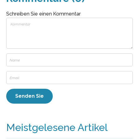
Schreiben Sie einen Kommentar
Meistgelesene Artikel