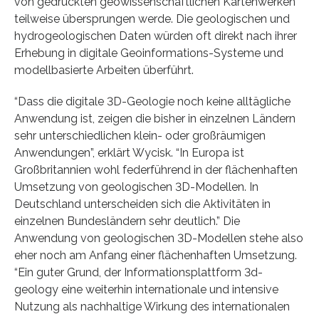
von gedruckten geowissenschaftlichen Kartenwerken
teilweise übersprungen werde. Die geologischen und
hydrogeologischen Daten würden oft direkt nach ihrer
Erhebung in digitale Geoinformations-Systeme und
modellbasierte Arbeiten überführt.
“Dass die digitale 3D-Geologie noch keine alltägliche
Anwendung ist, zeigen die bisher in einzelnen Ländern
sehr unterschiedlichen klein- oder großräumigen
Anwendungen”, erklärt Wycisk. “In Europa ist
Großbritannien wohl federführend in der flächenhaften
Umsetzung von geologischen 3D-Modellen. In
Deutschland unterscheiden sich die Aktivitäten in
einzelnen Bundesländern sehr deutlich.” Die
Anwendung von geologischen 3D-Modellen stehe also
eher noch am Anfang einer flächenhaften Umsetzung.
“Ein guter Grund, der Informationsplattform 3d-
geology eine weiterhin internationale und intensive
Nutzung als nachhaltige Wirkung des internationalen