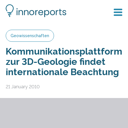
Geowissenschaften
Kommunikationsplattform
zur 3D-Geologie findet
internationale Beachtung
21 January 2010