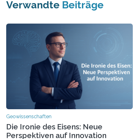
Verwandte
Beiträge
Geowissenschaften
Die Ironie des Eisens: Neue
Perspektiven auf Innovation