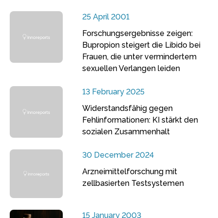
25 April 2001
Forschungsergebnisse zeigen:
Bupropion steigert die Libido bei
Frauen, die unter vermindertem
sexuellen Verlangen leiden
13 February 2025
Widerstandsfähig gegen
Fehlinformationen: KI stärkt den
sozialen Zusammenhalt
30 December 2024
Arzneimittelforschung mit
zellbasierten Testsystemen
15 January 2003