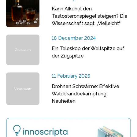
Kann Alkohol den
Testosteronspiegel steigern? Die
Wissenschaft sagt: „Vielleicht“
18 December 2024
Ein Teleskop der Weltspitze auf
der Zugspitze
11 February 2025
Drohnen Schwärme: Effektive
Waldbrandbekämpfung
Neuheiten