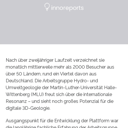
Nach über zweijähriger Laufzeit verzeichnet sie
monatlich mittlerweile mehr als 2000 Besucher aus
über 50 Ländern, rund ein Viertel davon aus
Deutschland. Die Arbeitsgruppe Hydro- und
Umweltgeologie der Martin-Luther-Universität Halle-
Wittenberg (MLU) freut sich über die internationale
Resonanz – und sieht noch großes Potenzial für die
digitale 3D-Geologie.
Ausgangspunkt für die Entwicklung der Plattform war
die langjährige fachliche Erfahrung der Arbeitsgruppe