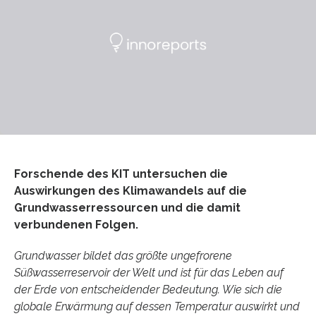
Forschende des KIT untersuchen die
Auswirkungen des Klimawandels auf die
Grundwasserressourcen und die damit
verbundenen Folgen.
Grundwasser bildet das größte ungefrorene
Süßwasserreservoir der Welt und ist für das Leben auf
der Erde von entscheidender Bedeutung. Wie sich die
globale Erwärmung auf dessen Temperatur auswirkt und