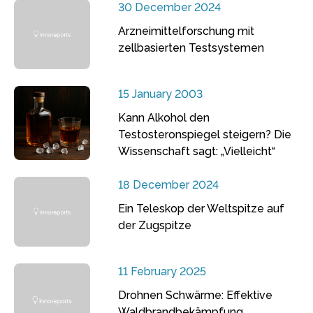
30 December 2024
Arzneimittelforschung mit
zellbasierten Testsystemen
15 January 2003
Kann Alkohol den
Testosteronspiegel steigern? Die
Wissenschaft sagt: „Vielleicht“
18 December 2024
Ein Teleskop der Weltspitze auf
der Zugspitze
11 February 2025
Drohnen Schwärme: Effektive
Waldbrandbekämpfung