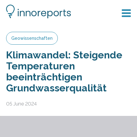
Geowissenschaften
Klimawandel: Steigende
Temperaturen
beeinträchtigen
Grundwasserqualität
05 June 2024