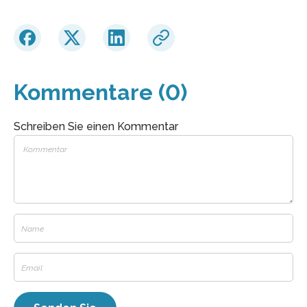
Kommentare (0)
Schreiben Sie einen Kommentar