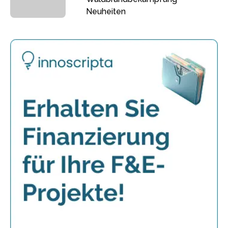
Neuheiten