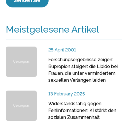
Meistgelesene Artikel
25 April 2001
Forschungsergebnisse zeigen:
Bupropion steigert die Libido bei
Frauen, die unter vermindertem
sexuellen Verlangen leiden
13 February 2025
Widerstandsfähig gegen
Fehlinformationen: KI stärkt den
sozialen Zusammenhalt