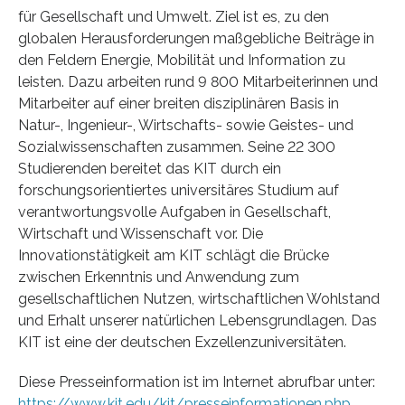
für Gesellschaft und Umwelt. Ziel ist es, zu den
globalen Herausforderungen maßgebliche Beiträge in
den Feldern Energie, Mobilität und Information zu
leisten. Dazu arbeiten rund 9 800 Mitarbeiterinnen und
Mitarbeiter auf einer breiten disziplinären Basis in
Natur-, Ingenieur-, Wirtschafts- sowie Geistes- und
Sozialwissenschaften zusammen. Seine 22 300
Studierenden bereitet das KIT durch ein
forschungsorientiertes universitäres Studium auf
verantwortungsvolle Aufgaben in Gesellschaft,
Wirtschaft und Wissenschaft vor. Die
Innovationstätigkeit am KIT schlägt die Brücke
zwischen Erkenntnis und Anwendung zum
gesellschaftlichen Nutzen, wirtschaftlichen Wohlstand
und Erhalt unserer natürlichen Lebensgrundlagen. Das
KIT ist eine der deutschen Exzellenzuniversitäten.
Diese Presseinformation ist im Internet abrufbar unter:
https://www.kit.edu/kit/presseinformationen.php