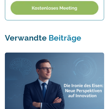
Verwandte
Beiträge