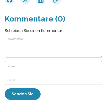
Kommentare (0)
Schreiben Sie einen Kommentar