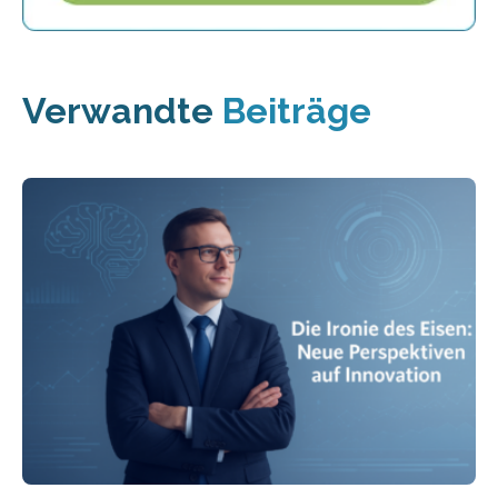
Verwandte
Beiträge