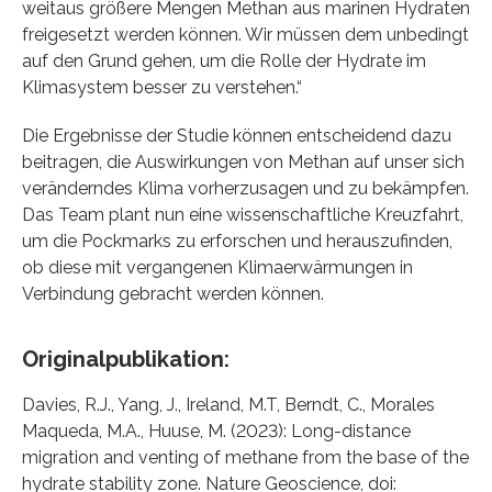
weitaus größere Mengen Methan aus marinen Hydraten
freigesetzt werden können. Wir müssen dem unbedingt
auf den Grund gehen, um die Rolle der Hydrate im
Klimasystem besser zu verstehen.“
Die Ergebnisse der Studie können entscheidend dazu
beitragen, die Auswirkungen von Methan auf unser sich
veränderndes Klima vorherzusagen und zu bekämpfen.
Das Team plant nun eine wissenschaftliche Kreuzfahrt,
um die Pockmarks zu erforschen und herauszufinden,
ob diese mit vergangenen Klimaerwärmungen in
Verbindung gebracht werden können.
Originalpublikation:
Davies, R.J., Yang, J., Ireland, M.T, Berndt, C., Morales
Maqueda, M.A., Huuse, M. (2023): Long-distance
migration and venting of methane from the base of the
hydrate stability zone. Nature Geoscience, doi: