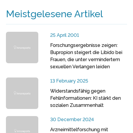
Meistgelesene Artikel
25 April 2001
Forschungsergebnisse zeigen:
Bupropion steigert die Libido bei
Frauen, die unter vermindertem
sexuellen Verlangen leiden
13 February 2025
Widerstandsfähig gegen
Fehlinformationen: KI stärkt den
sozialen Zusammenhalt
30 December 2024
Arzneimittelforschung mit