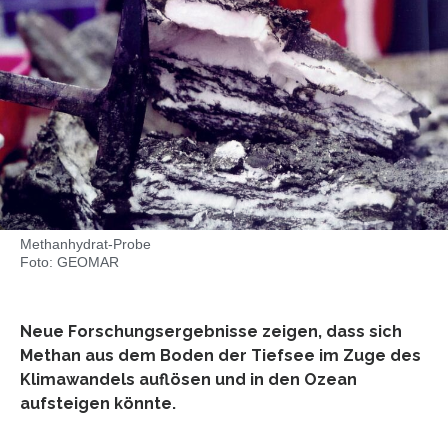
Methanhydrat-Probe
Foto: GEOMAR
Neue Forschungsergebnisse zeigen, dass sich
Methan aus dem Boden der Tiefsee im Zuge des
Klimawandels auflösen und in den Ozean
aufsteigen könnte.