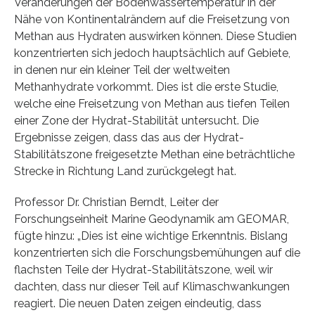
Veränderungen der Bodenwassertemperatur in der
Nähe von Kontinentalrändern auf die Freisetzung von
Methan aus Hydraten auswirken können. Diese Studien
konzentrierten sich jedoch hauptsächlich auf Gebiete,
in denen nur ein kleiner Teil der weltweiten
Methanhydrate vorkommt. Dies ist die erste Studie,
welche eine Freisetzung von Methan aus tiefen Teilen
einer Zone der Hydrat-Stabilität untersucht. Die
Ergebnisse zeigen, dass das aus der Hydrat-
Stabilitätszone freigesetzte Methan eine beträchtliche
Strecke in Richtung Land zurückgelegt hat.
Professor Dr. Christian Berndt, Leiter der
Forschungseinheit Marine Geodynamik am GEOMAR,
fügte hinzu: „Dies ist eine wichtige Erkenntnis. Bislang
konzentrierten sich die Forschungsbemühungen auf die
flachsten Teile der Hydrat-Stabilitätszone, weil wir
dachten, dass nur dieser Teil auf Klimaschwankungen
reagiert. Die neuen Daten zeigen eindeutig, dass