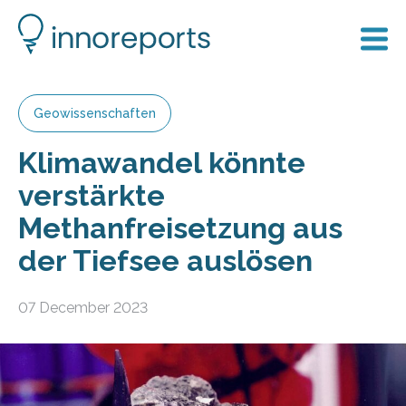
Geowissenschaften
Klimawandel könnte
verstärkte
Methanfreisetzung aus
der Tiefsee auslösen
07 December 2023