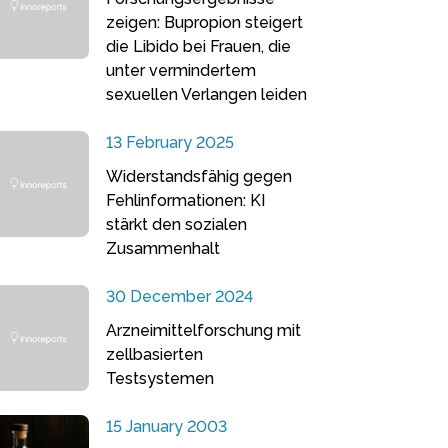
zeigen: Bupropion steigert
die Libido bei Frauen, die
unter vermindertem
sexuellen Verlangen leiden
13 February 2025
Widerstandsfähig gegen
Fehlinformationen: KI
stärkt den sozialen
Zusammenhalt
30 December 2024
Arzneimittelforschung mit
zellbasierten
Testsystemen
15 January 2003