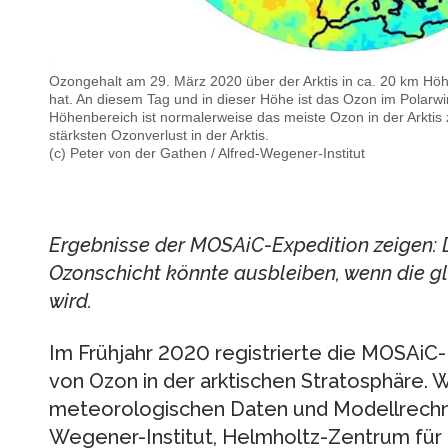
Ozongehalt am 29. März 2020 über der Arktis in ca. 20 km Hö
hat. An diesem Tag und in dieser Höhe ist das Ozon im Polarwi
Höhenbereich ist normalerweise das meiste Ozon in der Arktis 
stärksten Ozonverlust in der Arktis.
(c) Peter von der Gathen / Alfred-Wegener-Institut
Ergebnisse der MOSAiC-Expedition zeigen: 
Ozonschicht könnte ausbleiben, wenn die 
wird.
Im Frühjahr 2020 registrierte die MOSAiC-
von Ozon in der arktischen Stratosphäre.
meteorologischen Daten und Modellrechn
Wegener-Institut, Helmholtz-Zentrum für