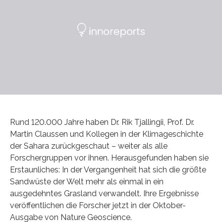
Rund 120.000 Jahre haben Dr. Rik Tjallingii, Prof. Dr.
Martin Claussen und Kollegen in der Klimageschichte
der Sahara zurückgeschaut – weiter als alle
Forschergruppen vor ihnen. Herausgefunden haben sie
Erstaunliches: In der Vergangenheit hat sich die größte
Sandwüste der Welt mehr als einmal in ein
ausgedehntes Grasland verwandelt. Ihre Ergebnisse
veröffentlichen die Forscher jetzt in der Oktober-
Ausgabe von Nature Geoscience.