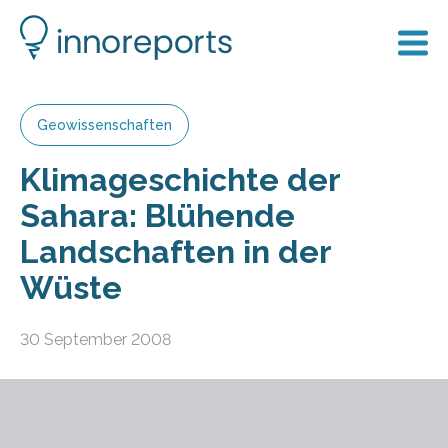
Geowissenschaften
Klimageschichte der
Sahara: Blühende
Landschaften in der
Wüste
30 September 2008