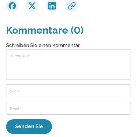
Kommentare (0)
Schreiben Sie einen Kommentar