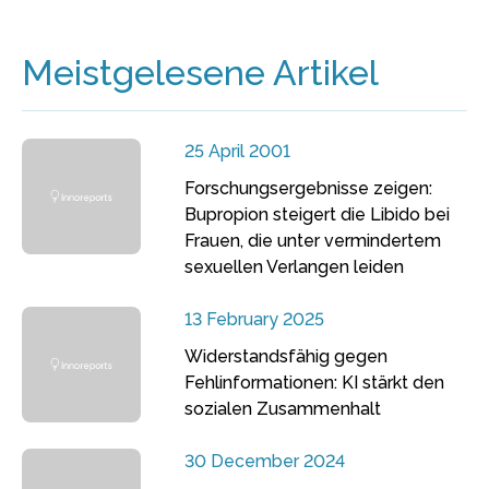
Meistgelesene Artikel
25 April 2001
Forschungsergebnisse zeigen:
Bupropion steigert die Libido bei
Frauen, die unter vermindertem
sexuellen Verlangen leiden
13 February 2025
Widerstandsfähig gegen
Fehlinformationen: KI stärkt den
sozialen Zusammenhalt
30 December 2024