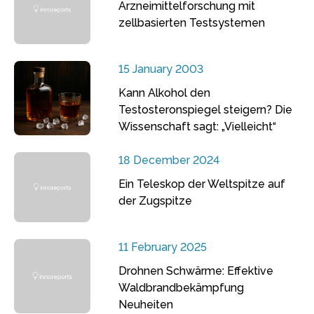
Arzneimittelforschung mit
zellbasierten Testsystemen
15 January 2003
Kann Alkohol den
Testosteronspiegel steigern? Die
Wissenschaft sagt: „Vielleicht“
18 December 2024
Ein Teleskop der Weltspitze auf
der Zugspitze
11 February 2025
Drohnen Schwärme: Effektive
Waldbrandbekämpfung
Neuheiten