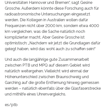
Universitäten Hannover und Bremen“, sagt Gesine
Grosche. Außerdem könnte diese Forschung auch für
radioastronomische Untersuchungen eingesetzt
werden. Die Kollegen in Australien wollen dafür
Frequenzen nicht über 2000 km, sondern etwa 4000
km vergleichen, was die Sache natürlich noch
komplizierter macht. Aber Gesine Grosche ist
optimistisch: „Nachdem wir jetzt die Grundlagen dafür
gelegt haben, wird das wohl auch zu schaffen sein!“
Und auch die langjährige gute Zusammenarbeit
zwischen PTB und MPQ auf diesem Gebiet wird
natürlich weitergehen. Vielleicht wird einmal der
Höhenunterschied zwischen Braunschweig und
Garching auf die große Entfernung hinweg gemessen
werden – natürlich ebenfalls über die Glasfaserstrecke
und mithilfe eines Uhrenvergleichs.
es/ptb