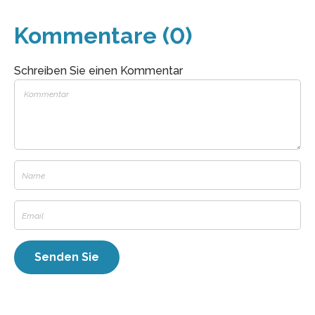
Kommentare (0)
Schreiben Sie einen Kommentar