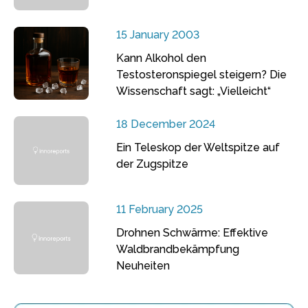
15 January 2003
Kann Alkohol den
Testosteronspiegel steigern? Die
Wissenschaft sagt: „Vielleicht“
18 December 2024
Ein Teleskop der Weltspitze auf
der Zugspitze
11 February 2025
Drohnen Schwärme: Effektive
Waldbrandbekämpfung
Neuheiten