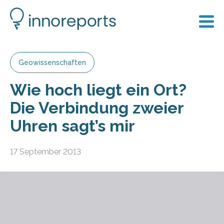
Geowissenschaften
Wie hoch liegt ein Ort?
Die Verbindung zweier
Uhren sagt’s mir
17 September 2013