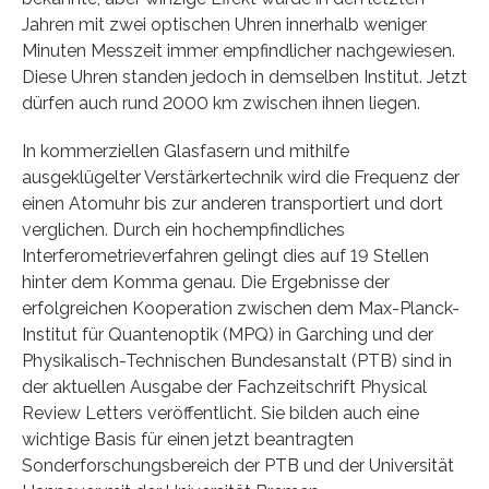
Jahren mit zwei optischen Uhren innerhalb weniger
Minuten Messzeit immer empfindlicher nachgewiesen.
Diese Uhren standen jedoch in demselben Institut. Jetzt
dürfen auch rund 2000 km zwischen ihnen liegen.
In kommerziellen Glasfasern und mithilfe
ausgeklügelter Verstärkertechnik wird die Frequenz der
einen Atomuhr bis zur anderen transportiert und dort
verglichen. Durch ein hochempfindliches
Interferometrieverfahren gelingt dies auf 19 Stellen
hinter dem Komma genau. Die Ergebnisse der
erfolgreichen Kooperation zwischen dem Max-Planck-
Institut für Quantenoptik (MPQ) in Garching und der
Physikalisch-Technischen Bundesanstalt (PTB) sind in
der aktuellen Ausgabe der Fachzeitschrift Physical
Review Letters veröffentlicht. Sie bilden auch eine
wichtige Basis für einen jetzt beantragten
Sonderforschungsbereich der PTB und der Universität