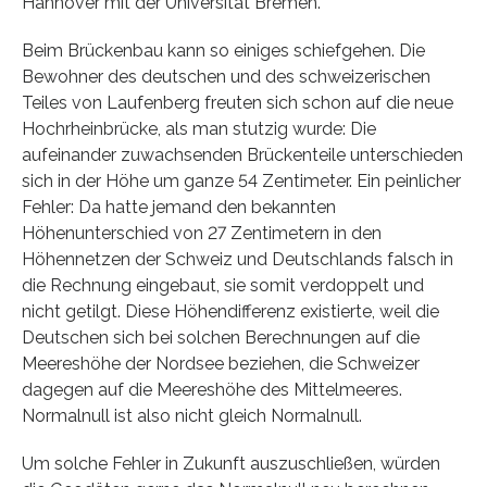
Hannover mit der Universität Bremen.
Beim Brückenbau kann so einiges schiefgehen. Die
Bewohner des deutschen und des schweizerischen
Teiles von Laufenberg freuten sich schon auf die neue
Hochrheinbrücke, als man stutzig wurde: Die
aufeinander zuwachsenden Brückenteile unterschieden
sich in der Höhe um ganze 54 Zentimeter. Ein peinlicher
Fehler: Da hatte jemand den bekannten
Höhenunterschied von 27 Zentimetern in den
Höhennetzen der Schweiz und Deutschlands falsch in
die Rechnung eingebaut, sie somit verdoppelt und
nicht getilgt. Diese Höhendifferenz existierte, weil die
Deutschen sich bei solchen Berechnungen auf die
Meereshöhe der Nordsee beziehen, die Schweizer
dagegen auf die Meereshöhe des Mittelmeeres.
Normalnull ist also nicht gleich Normalnull.
Um solche Fehler in Zukunft auszuschließen, würden