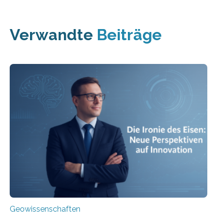
Verwandte
Beiträge
Geowissenschaften