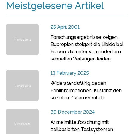
Meistgelesene Artikel
25 April 2001
Forschungsergebnisse zeigen:
Bupropion steigert die Libido bei
Frauen, die unter vermindertem
sexuellen Verlangen leiden
13 February 2025
Widerstandsfähig gegen
Fehlinformationen: KI stärkt den
sozialen Zusammenhalt
30 December 2024
Arzneimittelforschung mit
zellbasierten Testsystemen