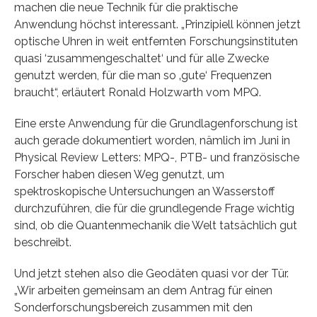
machen die neue Technik für die praktische
Anwendung höchst interessant. „Prinzipiell können jetzt
optische Uhren in weit entfernten Forschungsinstituten
quasi ‘zusammengeschaltet‘ und für alle Zwecke
genutzt werden, für die man so ‚gute‘ Frequenzen
braucht“, erläutert Ronald Holzwarth vom MPQ.
Eine erste Anwendung für die Grundlagenforschung ist
auch gerade dokumentiert worden, nämlich im Juni in
Physical Review Letters: MPQ-, PTB- und französische
Forscher haben diesen Weg genutzt, um
spektroskopische Untersuchungen an Wasserstoff
durchzuführen, die für die grundlegende Frage wichtig
sind, ob die Quantenmechanik die Welt tatsächlich gut
beschreibt.
Und jetzt stehen also die Geodäten quasi vor der Tür.
„Wir arbeiten gemeinsam an dem Antrag für einen
Sonderforschungsbereich zusammen mit den