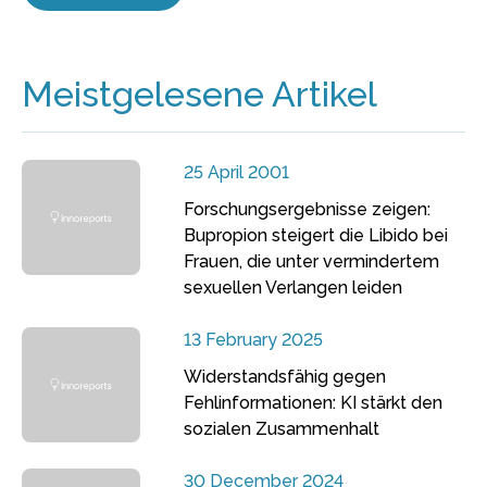
Meistgelesene Artikel
25 April 2001
Forschungsergebnisse zeigen:
Bupropion steigert die Libido bei
Frauen, die unter vermindertem
sexuellen Verlangen leiden
13 February 2025
Widerstandsfähig gegen
Fehlinformationen: KI stärkt den
sozialen Zusammenhalt
30 December 2024