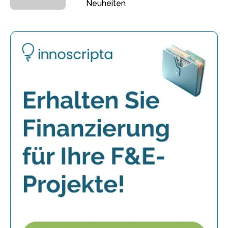
Neuheiten