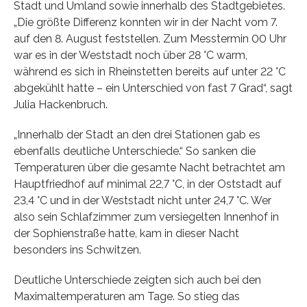
Stadt und Umland sowie innerhalb des Stadtgebietes.
„Die größte Differenz konnten wir in der Nacht vom 7.
auf den 8. August feststellen. Zum Messtermin 00 Uhr
war es in der Weststadt noch über 28 °C warm,
während es sich in Rheinstetten bereits auf unter 22 °C
abgekühlt hatte – ein Unterschied von fast 7 Grad“, sagt
Julia Hackenbruch.
„Innerhalb der Stadt an den drei Stationen gab es
ebenfalls deutliche Unterschiede.“ So sanken die
Temperaturen über die gesamte Nacht betrachtet am
Hauptfriedhof auf minimal 22,7 °C, in der Oststadt auf
23,4 °C und in der Weststadt nicht unter 24,7 °C. Wer
also sein Schlafzimmer zum versiegelten Innenhof in
der Sophienstraße hatte, kam in dieser Nacht
besonders ins Schwitzen.
Deutliche Unterschiede zeigten sich auch bei den
Maximaltemperaturen am Tage. So stieg das