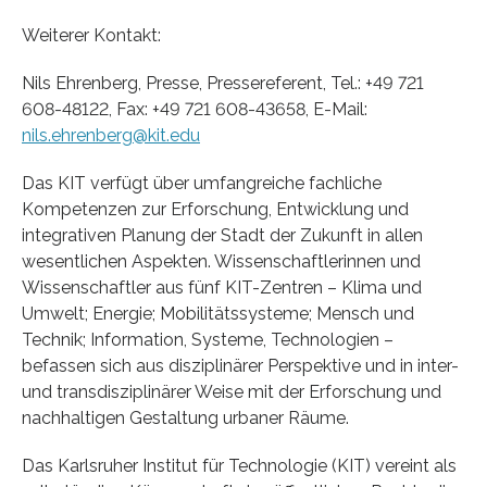
Weiterer Kontakt:
Nils Ehrenberg, Presse, Pressereferent, Tel.: +49 721
608-48122, Fax: +49 721 608-43658, E-Mail:
nils.ehrenberg@kit.edu
Das KIT verfügt über umfangreiche fachliche
Kompetenzen zur Erforschung, Entwicklung und
integrativen Planung der Stadt der Zukunft in allen
wesentlichen Aspekten. Wissenschaftlerinnen und
Wissenschaftler aus fünf KIT-Zentren – Klima und
Umwelt; Energie; Mobilitätssysteme; Mensch und
Technik; Information, Systeme, Technologien –
befassen sich aus disziplinärer Perspektive und in inter-
und transdisziplinärer Weise mit der Erforschung und
nachhaltigen Gestaltung urbaner Räume.
Das Karlsruher Institut für Technologie (KIT) vereint als