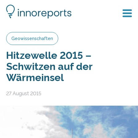
Geowissenschaften
Hitzewelle 2015 –
Schwitzen auf der
Wärmeinsel
27 August 2015