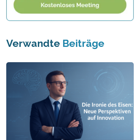
Verwandte
Beiträge