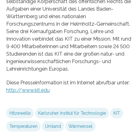
selbständige Körperschaft des öffentlichen Rechts die
Aufgaben einer Universität des Landes Baden-
Württemberg und eines nationalen
Forschungszentrums in der Helmholtz-Gemeinschaft.
Seine drei Kernaufgaben Forschung, Lehre und
Innovation verbindet das KIT zu einer Mission. Mit rund
9 400 Mitarbeiterinnen und Mitarbeitern sowie 24 500
Studierenden ist das KIT eine der großen natur- und
ingenieurwissenschaftlichen Forschungs- und
Lehreinrichtungen Europas.
Diese Presseinformation ist im Internet abrufbar unter:
http://www.kit.edu
Hitzewelle
Karlsruher Institut für Technologie
KIT
Temperaturen
Umland
Wärmeinsel