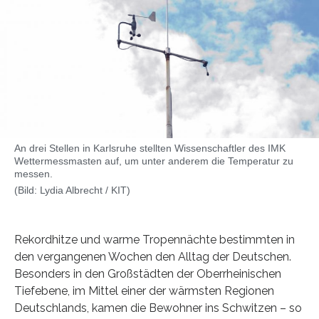
An drei Stellen in Karlsruhe stellten Wissenschaftler des IMK
Wettermessmasten auf, um unter anderem die Temperatur zu
messen.
(Bild: Lydia Albrecht / KIT)
Rekordhitze und warme Tropennächte bestimmten in
den vergangenen Wochen den Alltag der Deutschen.
Besonders in den Großstädten der Oberrheinischen
Tiefebene, im Mittel einer der wärmsten Regionen
Deutschlands, kamen die Bewohner ins Schwitzen – so