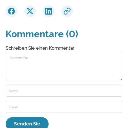
Kommentare (0)
Schreiben Sie einen Kommentar