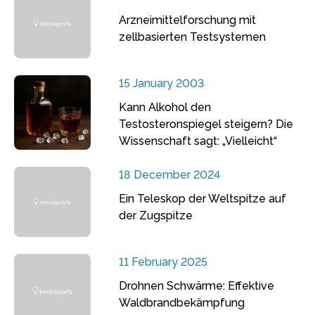
Arzneimittelforschung mit
zellbasierten Testsystemen
15 January 2003
Kann Alkohol den
Testosteronspiegel steigern? Die
Wissenschaft sagt: „Vielleicht“
18 December 2024
Ein Teleskop der Weltspitze auf
der Zugspitze
11 February 2025
Drohnen Schwärme: Effektive
Waldbrandbekämpfung