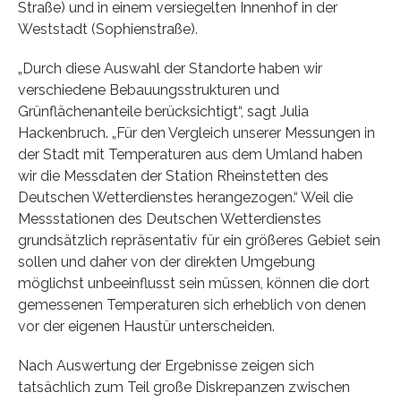
Straße) und in einem versiegelten Innenhof in der
Weststadt (Sophienstraße).
„Durch diese Auswahl der Standorte haben wir
verschiedene Bebauungsstrukturen und
Grünflächenanteile berücksichtigt“, sagt Julia
Hackenbruch. „Für den Vergleich unserer Messungen in
der Stadt mit Temperaturen aus dem Umland haben
wir die Messdaten der Station Rheinstetten des
Deutschen Wetterdienstes herangezogen.“ Weil die
Messstationen des Deutschen Wetterdienstes
grundsätzlich repräsentativ für ein größeres Gebiet sein
sollen und daher von der direkten Umgebung
möglichst unbeeinflusst sein müssen, können die dort
gemessenen Temperaturen sich erheblich von denen
vor der eigenen Haustür unterscheiden.
Nach Auswertung der Ergebnisse zeigen sich
tatsächlich zum Teil große Diskrepanzen zwischen