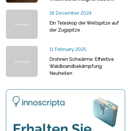
18 December 2024
Ein Teleskop der Weltspitze auf
der Zugspitze
11 February 2025
Drohnen Schwärme: Effektive
Waldbrandbekämpfung
Neuheiten