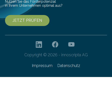
Nutzen Sie das Förderpotenzial
in Ihrem Unternehmen optimal aus?
JETZT PRÜFEN
Copyright © 2026 - innoscripta AG
Impressum
Datenschutz