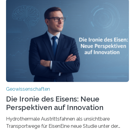
Geowissenschaften
Die Ironie des Eisens: Neue
Perspektiven auf Innovation
Hydrothermale Austrittsfahnen als unsichtbare
Transportwege für EisenEine neue Studie unter der
Leitung des MARUM – Zentrum für Marine