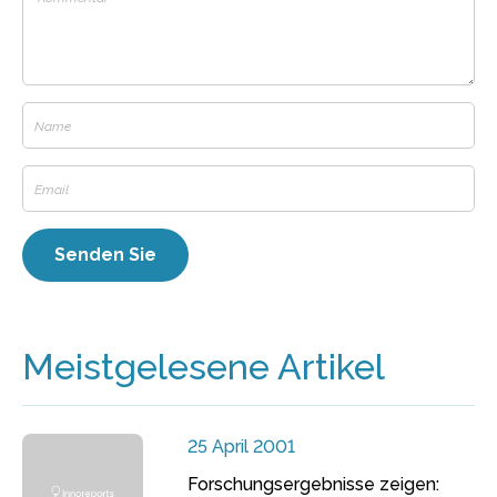
Meistgelesene Artikel
25 April 2001
Forschungsergebnisse zeigen: