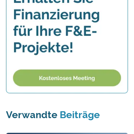
Verwandte
Beiträge