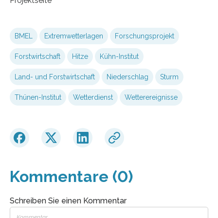
Projektseite
BMEL
Extremwetterlagen
Forschungsprojekt
Forstwirtschaft
Hitze
Kühn-Institut
Land- und Forstwirtschaft
Niederschlag
Sturm
Thünen-Institut
Wetterdienst
Wetterereignisse
Kommentare (0)
Schreiben Sie einen Kommentar