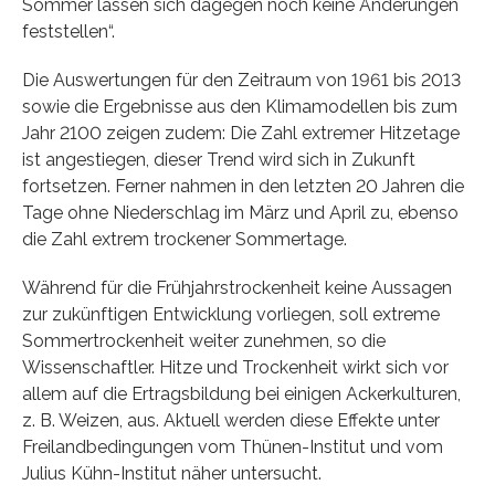
Sommer lassen sich dagegen noch keine Änderungen
feststellen“.
Die Auswertungen für den Zeitraum von 1961 bis 2013
sowie die Ergebnisse aus den Klimamodellen bis zum
Jahr 2100 zeigen zudem: Die Zahl extremer Hitzetage
ist angestiegen, dieser Trend wird sich in Zukunft
fortsetzen. Ferner nahmen in den letzten 20 Jahren die
Tage ohne Niederschlag im März und April zu, ebenso
die Zahl extrem trockener Sommertage.
Während für die Frühjahrstrockenheit keine Aussagen
zur zukünftigen Entwicklung vorliegen, soll extreme
Sommertrockenheit weiter zunehmen, so die
Wissenschaftler. Hitze und Trockenheit wirkt sich vor
allem auf die Ertragsbildung bei einigen Ackerkulturen,
z. B. Weizen, aus. Aktuell werden diese Effekte unter
Freilandbedingungen vom Thünen-Institut und vom
Julius Kühn-Institut näher untersucht.