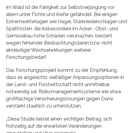
Im Wald ist die Fähigkeit zur Selbstverjüngung vor
allem unter Fichte und Kiefer gefährdet. Bei einigen
Extremwetterlagen wie Hagel, Starkniederschlägen und
Spätfrösten, die insbesondere im Acker-, Obst- und
Gemüsebau hohe Schäden verursachen, besteht
wegen fehlender Beobachtungsdaten bzw. nicht
eindeutiger Wechselwirkungen weiterer
Forschungsbedarf.
Das Forschungsprojekt kommt zu der Empfehlung,
dass es angesichts vielfältiger Anpassungsoptionen in
der Land- und Forstwirtschaft nicht unmittelbar
notwendig sei, Risikomanagementsysteme wie etwa
großflächige Versicherungslösungen gegen Dürre
verstärkt staatlich zu unterstützen.
„Diese Studie leistet einen wichtigen Beitrag, sich
frühzeitig auf die erwarteten Veränderungen