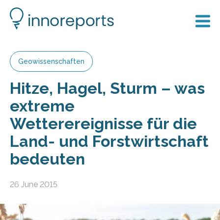
Geowissenschaften
Hitze, Hagel, Sturm – was
extreme
Wetterereignisse für die
Land- und Forstwirtschaft
bedeuten
26 June 2015