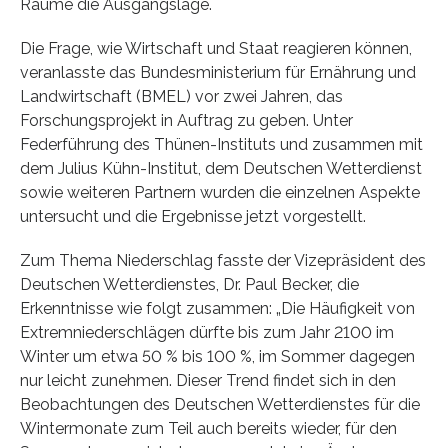
Räume die Ausgangslage.
Die Frage, wie Wirtschaft und Staat reagieren können,
veranlasste das Bundesministerium für Ernährung und
Landwirtschaft (BMEL) vor zwei Jahren, das
Forschungsprojekt in Auftrag zu geben. Unter
Federführung des Thünen-Instituts und zusammen mit
dem Julius Kühn-Institut, dem Deutschen Wetterdienst
sowie weiteren Partnern wurden die einzelnen Aspekte
untersucht und die Ergebnisse jetzt vorgestellt.
Zum Thema Niederschlag fasste der Vizepräsident des
Deutschen Wetterdienstes, Dr. Paul Becker, die
Erkenntnisse wie folgt zusammen: „Die Häufigkeit von
Extremniederschlägen dürfte bis zum Jahr 2100 im
Winter um etwa 50 % bis 100 %, im Sommer dagegen
nur leicht zunehmen. Dieser Trend findet sich in den
Beobachtungen des Deutschen Wetterdienstes für die
Wintermonate zum Teil auch bereits wieder, für den