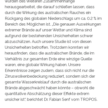
wurden des Weiteren Zusammenhänge
herausgearbeitet, die darauf schließen lassen, dass
durch die Wirkung des australischen Rauches ein
Rückgang des globalen Niederschlags um ca. 0.2 % im
Bereich des Möglichen ist. „Die genauen Auswirkungen
extremer Brände auf unser Wetter und Klima sind
aufgrund der bestehenden Unsicherheiten schwer
abzuschätzen. Auch unsere Studie ist von diesen
Unsicherheiten betroffen. Trotzdem konnten wir
herausfinden, dass die australischen Brände, die im
Verhältnis zur gesamten Erde eine winzige Quelle
waren, eine globale Wirkung haben. Unsere
Erkenntnisse zeigen zudem, dass sich nicht nur die
Zirruswolkenbedeckung reduziert, sondern sich der
gesamte Wasserkreislauf durch die australischen
Brände abgeschwächt haben könnte – obwohl die
quantitative Abschätzung dieser Effekte extrem
unsicher ist“, berichtet Dr. Fabian Senf vom TROPOS.