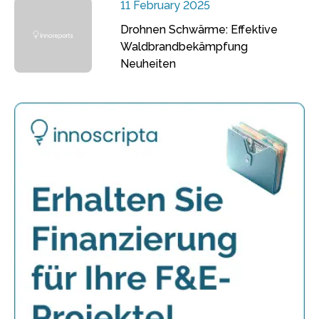
11 February 2025
Drohnen Schwärme: Effektive
Waldbrandbekämpfung
Neuheiten