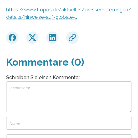
https://www.tropos.de/aktuelles/pressemitteilungen/
details/hinweise-auf-globale-…
Kommentare (0)
Schreiben Sie einen Kommentar