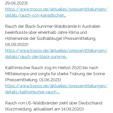
29.06.2023):
https://www.tropos.de/aktuelles/pressemitteilungen/
details/rauch-von-kanadischen…
Rauch der Black-Summer-Waldbrände in Australien
beeinflusste über eineinhalb Jahre Klima und
Höhenwinde der Südhalbkugel (Pressemitteilung,
06.09.2022):
https://www.tropos.de/aktuelles/pressemitteilungen/
details/rauch-der-black-summe…
Kalifornischer Rauch zog im Herbst 2020 bis nach
Mitteleuropa und sorgte für starke Trübung der Sonne
(Pressemitteilung, 01.06.2021):
https://www.tropos.de/aktuelles/pressemitteilungen/
details/kalifornischer-rauch-…
Rauch von US-Waldbränden zieht über Deutschland
(Kurzmeldung, aktualisiert am 14.09.2020):