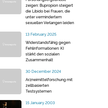
zeigen: Bupropion steigert
die Libido bei Frauen, die
unter vermindertem
sexuellen Verlangen leiden
13 February 2025
Widerstandsfähig gegen
Fehlinformationen: KI
stärkt den sozialen
Zusammenhalt
30 December 2024
Arzneimittelforschung mit
zellbasierten
Testsystemen
15 January 2003