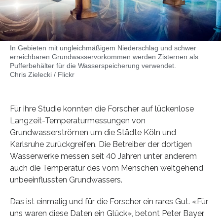
In Gebieten mit ungleichmäßigem Niederschlag und schwer
erreichbaren Grundwasservorkommen werden Zisternen als
Pufferbehälter für die Wasserspeicherung verwendet.
Chris Zielecki / Flickr
Für ihre Studie konnten die Forscher auf lückenlose
Langzeit-Temperaturmessungen von
Grundwasserströmen um die Städte Köln und
Karlsruhe zurückgreifen. Die Betreiber der dortigen
Wasserwerke messen seit 40 Jahren unter anderem
auch die Temperatur des vom Menschen weitgehend
unbeeinflussten Grundwassers.
Das ist einmalig und für die Forscher ein rares Gut. «Für
uns waren diese Daten ein Glück», betont Peter Bayer,