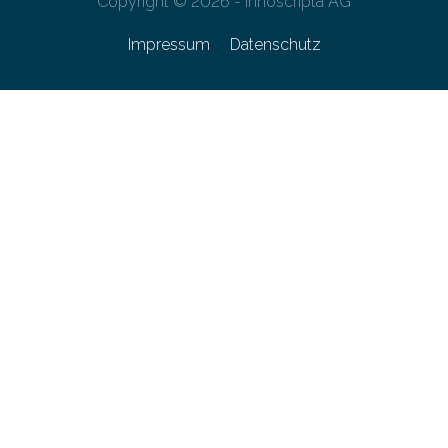
Copyright © 2026 - innoscripta AG
Impressum
Datenschutz