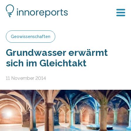
Geowissenschaften
Grundwasser erwärmt
sich im Gleichtakt
11 November 2014