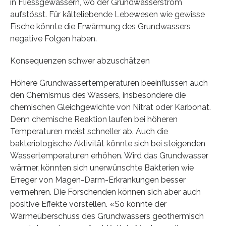
in Fliessgewässern, wo der Grundwasserstrom
aufstösst. Für kälteliebende Lebewesen wie gewisse
Fische könnte die Erwärmung des Grundwassers
negative Folgen haben.
Konsequenzen schwer abzuschätzen
Höhere Grundwassertemperaturen beeinflussen auch
den Chemismus des Wassers, insbesondere die
chemischen Gleichgewichte von Nitrat oder Karbonat.
Denn chemische Reaktion laufen bei höheren
Temperaturen meist schneller ab. Auch die
bakteriologische Aktivität könnte sich bei steigenden
Wassertemperaturen erhöhen. Wird das Grundwasser
wärmer, könnten sich unerwünschte Bakterien wie
Erreger von Magen-Darm-Erkrankungen besser
vermehren. Die Forschenden können sich aber auch
positive Effekte vorstellen. «So könnte der
Wärmeüberschuss des Grundwassers geothermisch