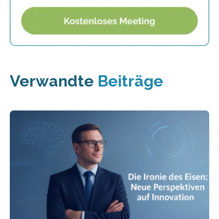
Verwandte
Beiträge