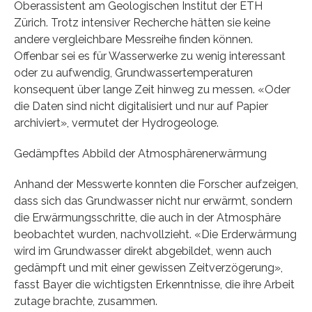
Oberassistent am Geologischen Institut der ETH
Zürich. Trotz intensiver Recherche hätten sie keine
andere vergleichbare Messreihe finden können.
Offenbar sei es für Wasserwerke zu wenig interessant
oder zu aufwendig, Grundwassertemperaturen
konsequent über lange Zeit hinweg zu messen. «Oder
die Daten sind nicht digitalisiert und nur auf Papier
archiviert», vermutet der Hydrogeologe.
Gedämpftes Abbild der Atmosphärenerwärmung
Anhand der Messwerte konnten die Forscher aufzeigen,
dass sich das Grundwasser nicht nur erwärmt, sondern
die Erwärmungsschritte, die auch in der Atmosphäre
beobachtet wurden, nachvollzieht. «Die Erderwärmung
wird im Grundwasser direkt abgebildet, wenn auch
gedämpft und mit einer gewissen Zeitverzögerung»,
fasst Bayer die wichtigsten Erkenntnisse, die ihre Arbeit
zutage brachte, zusammen.