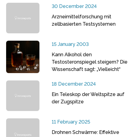
30 December 2024
Arzneimittelforschung mit
zellbasierten Testsystemen
15 January 2003
Kann Alkohol den
Testosteronspiegel steigern? Die
Wissenschaft sagt: „Vielleicht“
18 December 2024
Ein Teleskop der Weltspitze auf
der Zugspitze
11 February 2025
Drohnen Schwärme: Effektive