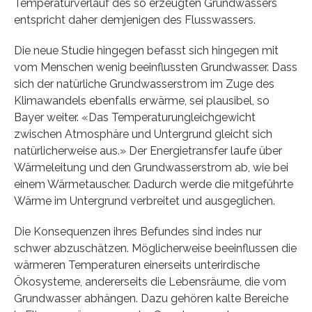
Temperaturverlauf des so erzeugten Grundwassers
entspricht daher demjenigen des Flusswassers.
Die neue Studie hingegen befasst sich hingegen mit
vom Menschen wenig beeinflussten Grundwasser. Dass
sich der natürliche Grundwasserstrom im Zuge des
Klimawandels ebenfalls erwärme, sei plausibel, so
Bayer weiter. «Das Temperaturungleichgewicht
zwischen Atmosphäre und Untergrund gleicht sich
natürlicherweise aus.» Der Energietransfer laufe über
Wärmeleitung und den Grundwasserstrom ab, wie bei
einem Wärmetauscher. Dadurch werde die mitgeführte
Wärme im Untergrund verbreitet und ausgeglichen.
Die Konsequenzen ihres Befundes sind indes nur
schwer abzuschätzen. Möglicherweise beeinflussen die
wärmeren Temperaturen einerseits unterirdische
Ökosysteme, andererseits die Lebensräume, die vom
Grundwasser abhängen. Dazu gehören kalte Bereiche