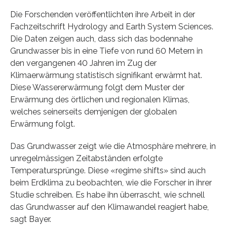
Die Forschenden veröffentlichten ihre Arbeit in der
Fachzeitschrift Hydrology and Earth System Sciences.
Die Daten zeigen auch, dass sich das bodennahe
Grundwasser bis in eine Tiefe von rund 60 Metern in
den vergangenen 40 Jahren im Zug der
Klimaerwärmung statistisch signifikant erwärmt hat.
Diese Wassererwärmung folgt dem Muster der
Erwärmung des örtlichen und regionalen Klimas,
welches seinerseits demjenigen der globalen
Erwärmung folgt.
Das Grundwasser zeigt wie die Atmosphäre mehrere, in
unregelmässigen Zeitabständen erfolgte
Temperatursprünge. Diese «regime shifts» sind auch
beim Erdklima zu beobachten, wie die Forscher in ihrer
Studie schreiben. Es habe ihn überrascht, wie schnell
das Grundwasser auf den Klimawandel reagiert habe,
sagt Bayer.