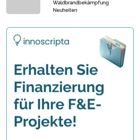
Waldbrandbekämpfung
Neuheiten