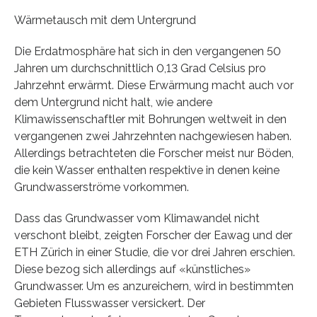
Wärmetausch mit dem Untergrund
Die Erdatmosphäre hat sich in den vergangenen 50
Jahren um durchschnittlich 0,13 Grad Celsius pro
Jahrzehnt erwärmt. Diese Erwärmung macht auch vor
dem Untergrund nicht halt, wie andere
Klimawissenschaftler mit Bohrungen weltweit in den
vergangenen zwei Jahrzehnten nachgewiesen haben.
Allerdings betrachteten die Forscher meist nur Böden,
die kein Wasser enthalten respektive in denen keine
Grundwasserströme vorkommen.
Dass das Grundwasser vom Klimawandel nicht
verschont bleibt, zeigten Forscher der Eawag und der
ETH Zürich in einer Studie, die vor drei Jahren erschien.
Diese bezog sich allerdings auf «künstliches»
Grundwasser. Um es anzureichern, wird in bestimmten
Gebieten Flusswasser versickert. Der