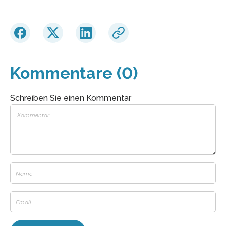
Kommentare (0)
Schreiben Sie einen Kommentar