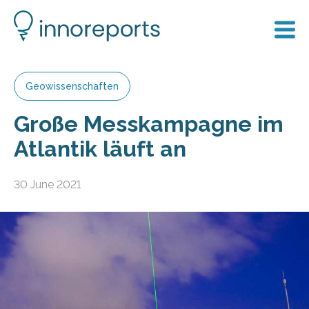
Geowissenschaften
Große Messkampagne im
Atlantik läuft an
30 June 2021