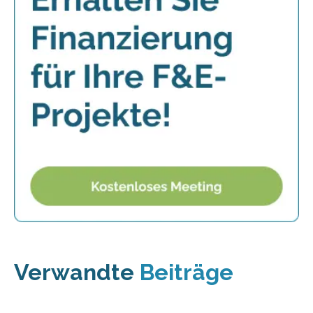
Verwandte
Beiträge