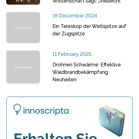
Wissenschaft sagt: „Vielleicht“
18 December 2024
Ein Teleskop der Weltspitze auf
der Zugspitze
11 February 2025
Drohnen Schwärme: Effektive
Waldbrandbekämpfung
Neuheiten