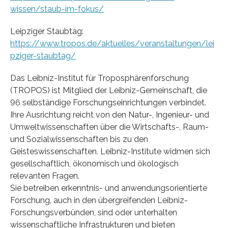
wissen/staub-im-fokus/
Leipziger Staubtag:
https://www.tropos.de/aktuelles/veranstaltungen/lei
pziger-staubtag/
Das Leibniz-Institut für Troposphärenforschung
(TROPOS) ist Mitglied der Leibniz-Gemeinschaft, die
96 selbständige Forschungseinrichtungen verbindet.
Ihre Ausrichtung reicht von den Natur-, Ingenieur- und
Umweltwissenschaften über die Wirtschafts-, Raum-
und Sozialwissenschaften bis zu den
Geisteswissenschaften. Leibniz-Institute widmen sich
gesellschaftlich, ökonomisch und ökologisch
relevanten Fragen.
Sie betreiben erkenntnis- und anwendungsorientierte
Forschung, auch in den übergreifenden Leibniz-
Forschungsverbünden, sind oder unterhalten
wissenschaftliche Infrastrukturen und bieten