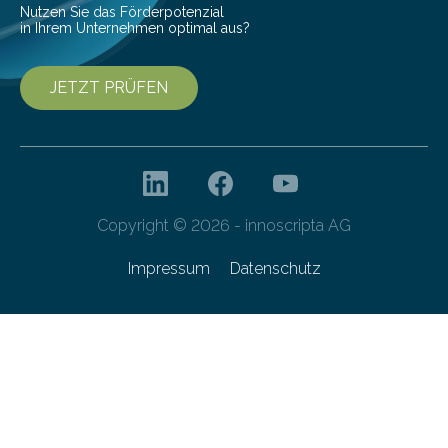
Nutzen Sie das Förderpotenzial
in Ihrem Unternehmen optimal aus?
JETZT PRÜFEN
Copyright © 2026 - innoscripta AG
Impressum
Datenschutz