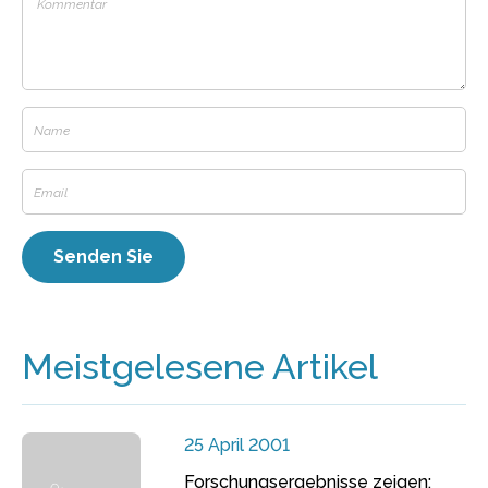
Meistgelesene Artikel
25 April 2001
Forschungsergebnisse zeigen: