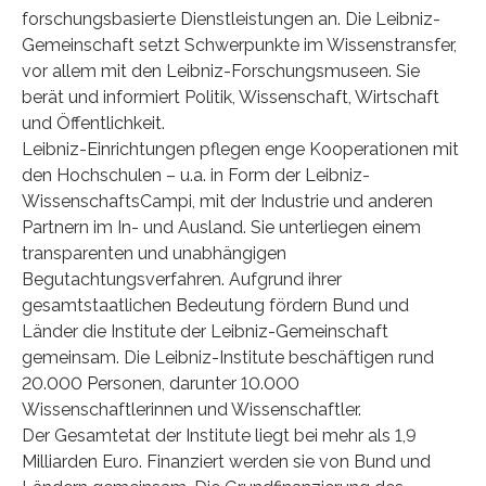
forschungsbasierte Dienstleistungen an. Die Leibniz-
Gemeinschaft setzt Schwerpunkte im Wissenstransfer,
vor allem mit den Leibniz-Forschungsmuseen. Sie
berät und informiert Politik, Wissenschaft, Wirtschaft
und Öffentlichkeit.
Leibniz-Einrichtungen pflegen enge Kooperationen mit
den Hochschulen – u.a. in Form der Leibniz-
WissenschaftsCampi, mit der Industrie und anderen
Partnern im In- und Ausland. Sie unterliegen einem
transparenten und unabhängigen
Begutachtungsverfahren. Aufgrund ihrer
gesamtstaatlichen Bedeutung fördern Bund und
Länder die Institute der Leibniz-Gemeinschaft
gemeinsam. Die Leibniz-Institute beschäftigen rund
20.000 Personen, darunter 10.000
Wissenschaftlerinnen und Wissenschaftler.
Der Gesamtetat der Institute liegt bei mehr als 1,9
Milliarden Euro. Finanziert werden sie von Bund und