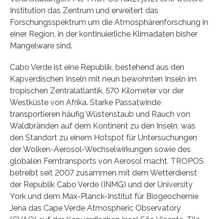
Institution das Zentrum und erweitert das
Forschungsspektrum um die Atmosphärenforschung in
einer Region, in der kontinuierliche Klimadaten bisher
Mangelware sind.
Cabo Verde ist eine Republik, bestehend aus den
Kapverdischen Inseln mit neun bewohnten Inseln im
tropischen Zentralatlantik, 570 Kilometer vor der
Westküste von Afrika. Starke Passatwinde
transportieren häufig Wüstenstaub und Rauch von
Waldbränden auf dem Kontinent zu den Inseln, was
den Standort zu einem Hotspot für Untersuchungen
der Wolken-Aerosol-Wechselwirkungen sowie des
globalen Ferntransports von Aerosol macht. TROPOS
betreibt seit 2007 zusammen mit dem Wetterdienst
der Republik Cabo Verde (INMG) und der University
York und dem Max-Planck-Institut für Biogeochemie
Jena das Cape Verde Atmospheric Observatory