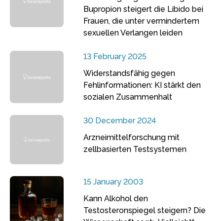
Bupropion steigert die Libido bei
Frauen, die unter vermindertem
sexuellen Verlangen leiden
13 February 2025
Widerstandsfähig gegen
Fehlinformationen: KI stärkt den
sozialen Zusammenhalt
30 December 2024
Arzneimittelforschung mit
zellbasierten Testsystemen
15 January 2003
Kann Alkohol den
Testosteronspiegel steigern? Die