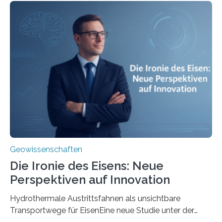
Geowissenschaften
Die Ironie des Eisens: Neue
Perspektiven auf Innovation
Hydrothermale Austrittsfahnen als unsichtbare
Transportwege für EisenEine neue Studie unter der