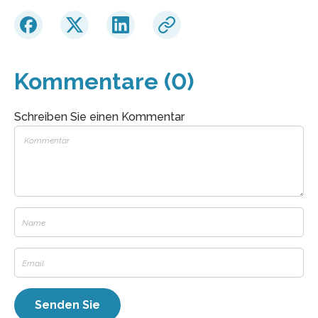
Kommentare (0)
Schreiben Sie einen Kommentar