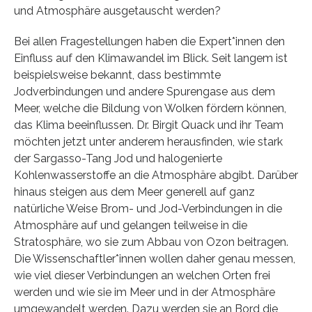
und Atmosphäre ausgetauscht werden?
Bei allen Fragestellungen haben die Expert*innen den
Einfluss auf den Klimawandel im Blick. Seit langem ist
beispielsweise bekannt, dass bestimmte
Jodverbindungen und andere Spurengase aus dem
Meer, welche die Bildung von Wolken fördern können,
das Klima beeinflussen. Dr. Birgit Quack und ihr Team
möchten jetzt unter anderem herausfinden, wie stark
der Sargasso-Tang Jod und halogenierte
Kohlenwasserstoffe an die Atmosphäre abgibt. Darüber
hinaus steigen aus dem Meer generell auf ganz
natürliche Weise Brom- und Jod-Verbindungen in die
Atmosphäre auf und gelangen teilweise in die
Stratosphäre, wo sie zum Abbau von Ozon beitragen.
Die Wissenschaftler*innen wollen daher genau messen,
wie viel dieser Verbindungen an welchen Orten frei
werden und wie sie im Meer und in der Atmosphäre
umgewandelt werden. Dazu werden sie an Bord die