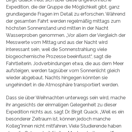
Expedition, die der Gruppe die Möglichkeit gibt, ganz
grundlegende Fragen im Detail zu erforschen. Während
der gesamten Fahrt werden regelmäßig mittags zum
höchsten Sonnenstand und mitten in der Nacht
Wasserproben genommen. „Vor allem der Vergleich der
Messwerte vom Mittag und aus der Nacht wird
interessant sein, weil die Sonnenstrahlung viele
biogeochemische Prozesse beeinflusst“, sagt die
Fahrtleiterin. Jodverbindungen etwa, die aus dem Meer
aufsteigen, werden tagsüber vom Sonnenlicht gleich
wieder abgebaut. Nachts hingegen könnten sie
ungehindert in die Atmosphäre transportiert werden.
Dass sie über Weihnachten unterwegs sein wird, mache
ihr angesichts der einmaligen Gelegenheit zu dieser
Expedition nichts aus, sagt Dr. Birgit Quack. „Weil es ein
besonderer Zeitraum ist, können jedoch manche
Kolleg*innen nicht mitfahren. Viele Studierende haben