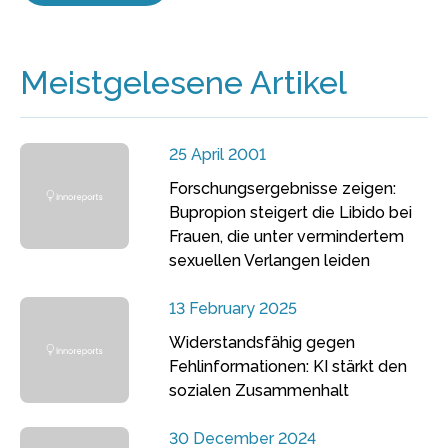
Meistgelesene Artikel
25 April 2001
Forschungsergebnisse zeigen:
Bupropion steigert die Libido bei
Frauen, die unter vermindertem
sexuellen Verlangen leiden
13 February 2025
Widerstandsfähig gegen
Fehlinformationen: KI stärkt den
sozialen Zusammenhalt
30 December 2024