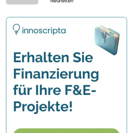
Neuheiten