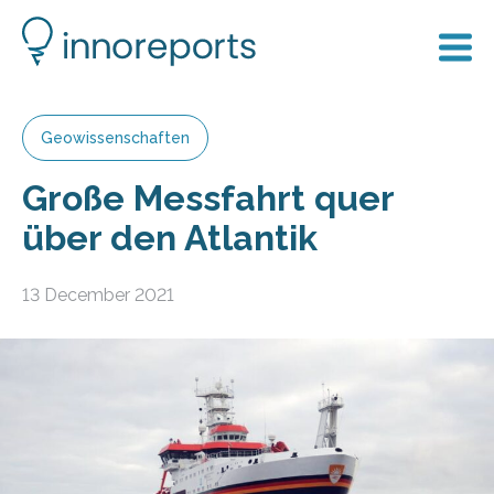
Geowissenschaften
Große Messfahrt quer
über den Atlantik
13 December 2021