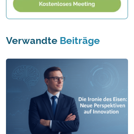
Verwandte
Beiträge