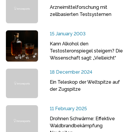
Arzneimittelforschung mit
zellbasierten Testsystemen
15 January 2003
Kann Alkohol den
Testosteronspiegel steigern? Die
Wissenschaft sagt: „Vielleicht“
18 December 2024
Ein Teleskop der Weltspitze auf
der Zugspitze
11 February 2025
Drohnen Schwärme: Effektive
Waldbrandbekämpfung