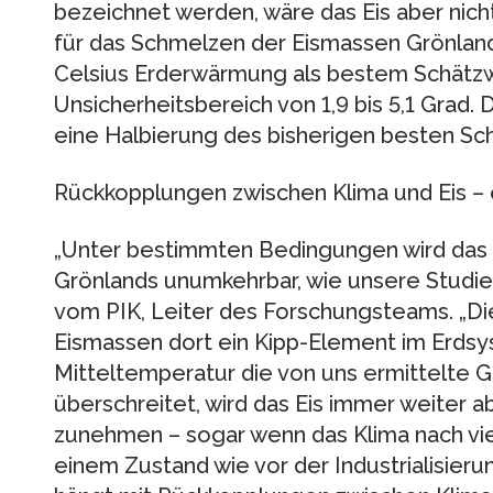
bezeichnet werden, wäre das Eis aber nich
für das Schmelzen der Eismassen Grönland
Celsius Erderwärmung als bestem Schätzw
Unsicherheitsbereich von 1,9 bis 5,1 Grad
eine Halbierung des bisherigen besten Sc
Rückkopplungen zwischen Klima und Eis –
„Unter bestimmten Bedingungen wird das
Grönlands unumkehrbar, wie unsere Studie 
vom PIK, Leiter des Forschungsteams. „Die
Eismassen dort ein Kipp-Element im Erdsy
Mitteltemperatur die von uns ermittelte G
überschreitet, wird das Eis immer weiter 
zunehmen – sogar wenn das Klima nach vie
einem Zustand wie vor der Industrialisier