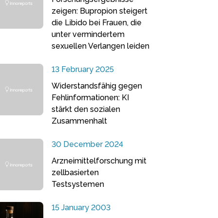
zeigen: Bupropion steigert
die Libido bei Frauen, die
unter vermindertem
sexuellen Verlangen leiden
13 February 2025
Widerstandsfähig gegen
Fehlinformationen: KI
stärkt den sozialen
Zusammenhalt
30 December 2024
Arzneimittelforschung mit
zellbasierten
Testsystemen
15 January 2003