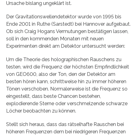
Ursache bislang ungeklärt ist.
Der Gravitationswellendetektor wurde von 1995 bis
Ende 2001 in Ruthe (Sarstedt) bei Hannover aufgebaut.
Ob sich Craig Hogans Vermutungen bestätigen lassen,
soll in den kommenden Monaten mit neuen
Experimenten direkt am Detektor untersucht werden:
Um die Theorie des holographischen Rauschens zu
testen, wird die Frequenz der höchsten Empfindlichkeit
von GEO600, also der Ton, den der Detektor am
besten hören kann, schrittweise hin zu immer höheren
Tönen verschoben. Normalerweise ist die Frequenz so
eingestellt, dass beste Chancen bestehen,
explodierende Sterne oder verschmelzende schwarze
Löcher beobachten zu können.
Stellt sich heraus, dass das rätselhafte Rauschen bei
höheren Frequenzen dem bei niedrigeren Frequenzen