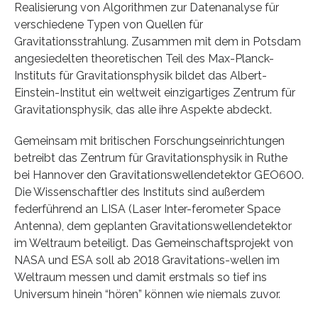
Realisierung von Algorithmen zur Datenanalyse für
verschiedene Typen von Quellen für
Gravitationsstrahlung. Zusammen mit dem in Potsdam
angesiedelten theoretischen Teil des Max-Planck-
Instituts für Gravitationsphysik bildet das Albert-
Einstein-Institut ein weltweit einzigartiges Zentrum für
Gravitationsphysik, das alle ihre Aspekte abdeckt.
Gemeinsam mit britischen Forschungseinrichtungen
betreibt das Zentrum für Gravitationsphysik in Ruthe
bei Hannover den Gravitationswellendetektor GEO600.
Die Wissenschaftler des Instituts sind außerdem
federführend an LISA (Laser Inter-ferometer Space
Antenna), dem geplanten Gravitationswellendetektor
im Weltraum beteiligt. Das Gemeinschaftsprojekt von
NASA und ESA soll ab 2018 Gravitations-wellen im
Weltraum messen und damit erstmals so tief ins
Universum hinein “hören” können wie niemals zuvor.