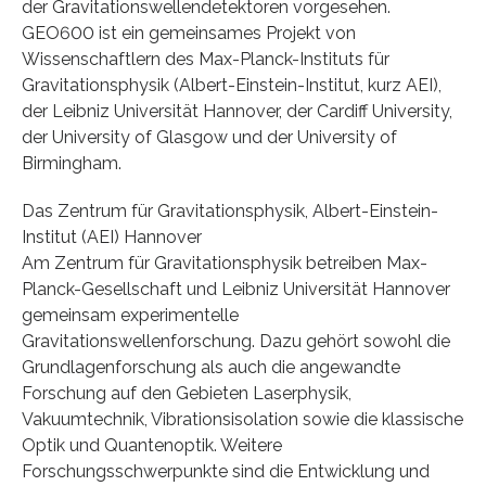
der Gravitationswellendetektoren vorgesehen.
GEO600 ist ein gemeinsames Projekt von
Wissenschaftlern des Max-Planck-Instituts für
Gravitationsphysik (Albert-Einstein-Institut, kurz AEI),
der Leibniz Universität Hannover, der Cardiff University,
der University of Glasgow und der University of
Birmingham.
Das Zentrum für Gravitationsphysik, Albert-Einstein-
Institut (AEI) Hannover
Am Zentrum für Gravitationsphysik betreiben Max-
Planck-Gesellschaft und Leibniz Universität Hannover
gemeinsam experimentelle
Gravitationswellenforschung. Dazu gehört sowohl die
Grundlagenforschung als auch die angewandte
Forschung auf den Gebieten Laserphysik,
Vakuumtechnik, Vibrationsisolation sowie die klassische
Optik und Quantenoptik. Weitere
Forschungsschwerpunkte sind die Entwicklung und