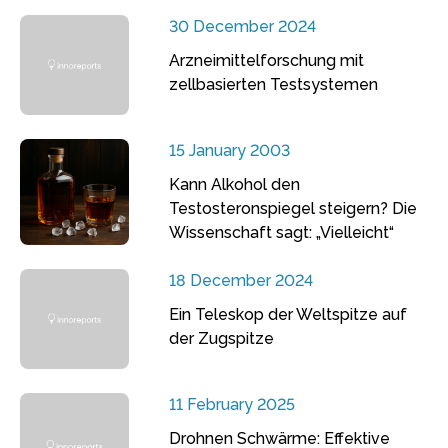
30 December 2024
Arzneimittelforschung mit
zellbasierten Testsystemen
15 January 2003
Kann Alkohol den
Testosteronspiegel steigern? Die
Wissenschaft sagt: „Vielleicht“
18 December 2024
Ein Teleskop der Weltspitze auf
der Zugspitze
11 February 2025
Drohnen Schwärme: Effektive