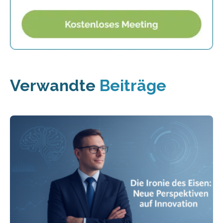
Verwandte
Beiträge