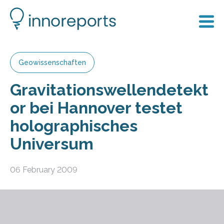
Geowissenschaften
Gravitationswellendetekt
or bei Hannover testet
holographisches
Universum
06 February 2009