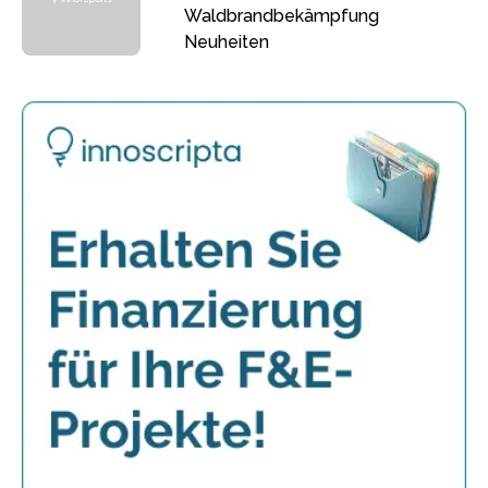
Waldbrandbekämpfung
Neuheiten