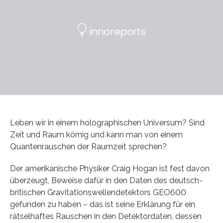
Leben wir in einem holographischen Universum? Sind
Zeit und Raum körnig und kann man von einem
Quantenrauschen der Raumzeit sprechen?
Der amerikanische Physiker Craig Hogan ist fest davon
überzeugt, Beweise dafür in den Daten des deutsch-
britischen Gravitationswellendetektors GEO600
gefunden zu haben – das ist seine Erklärung für ein
rätselhaftes Rauschen in den Detektordaten, dessen