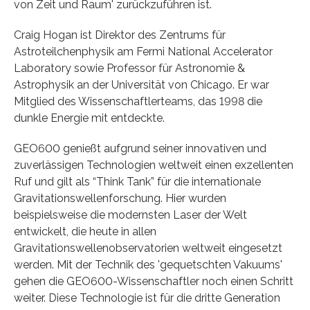
von Zeit und Raum' zurückzuführen ist.
Craig Hogan ist Direktor des Zentrums für
Astroteilchenphysik am Fermi National Accelerator
Laboratory sowie Professor für Astronomie &
Astrophysik an der Universität von Chicago. Er war
Mitglied des Wissenschaftlerteams, das 1998 die
dunkle Energie mit entdeckte.
GEO600 genießt aufgrund seiner innovativen und
zuverlässigen Technologien weltweit einen exzellenten
Ruf und gilt als “Think Tank” für die internationale
Gravitationswellenforschung. Hier wurden
beispielsweise die modernsten Laser der Welt
entwickelt, die heute in allen
Gravitationswellenobservatorien weltweit eingesetzt
werden. Mit der Technik des 'gequetschten Vakuums'
gehen die GEO600-Wissenschaftler noch einen Schritt
weiter. Diese Technologie ist für die dritte Generation