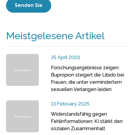
Meistgelesene Artikel
25 April 2001
Forschungsergebnisse zeigen:
Bupropion steigert die Libido bei
Frauen, die unter vermindertem
sexuellen Verlangen leiden
13 February 2025
Widerstandsfähig gegen
Fehlinformationen: KI stärkt den
sozialen Zusammenhalt