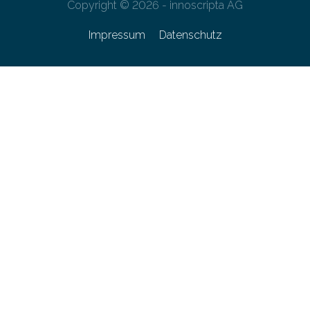
Copyright © 2026 - innoscripta AG
Impressum
Datenschutz