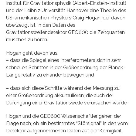
Institut für Gravitationsphysik (Albert-Einstein-Institut)
und der Leibniz Universität Hannover eine Theorie des
US-amerikanischen Physikers Craig Hogan, der davon
überzeugt ist, in den Daten des
Gravitationswellendetektor GEO600 die Zeitquanten
rauschen zu hören.
Hogan geht davon aus,
– dass die Spiegel eines Interferometers sich in sehr
schnellen Schritten in der Größenordnung der Planck-
Länge relativ zu einander bewegen und
– dass sich diese Schritte während der Messung zu
einer Größenordnung akkumulieren, die auch der
Durchgang einer Gravitationswelle verursachen würde.
Hogan und die GEO600 Wissenschaftler gehen der
Frage nach, ob ein bestimmtes “Störsignal” in den vom
Detektor aufgenommenen Daten auf die 'Körnigkeit