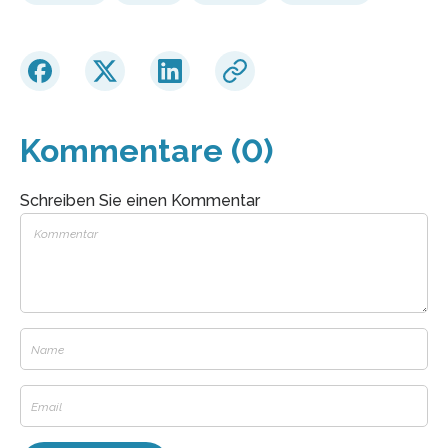
Kommentare (0)
Schreiben Sie einen Kommentar