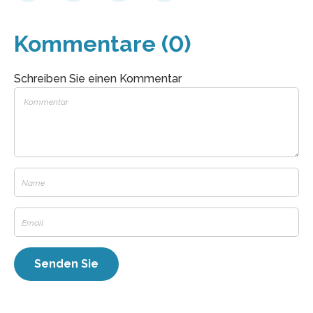
Kommentare (0)
Schreiben Sie einen Kommentar