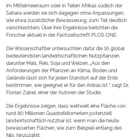
Im Mittelmeerraum oder in Teilen Afrikas südlich der
Sahara werden sie sich dagegen ohne Anpassungen,
wie etwa zusätzlicher Bewässerung, zum Teil deutlich
verschlechtern. Über ihre Ergebnisse berichten die
Forscher aktuell in der Fachzeitschrift PLOS ONE.
Die Wissenschaftler untersuchten dafür die 16 global
bedeutendsten landwirtschaftlichen Nutzpflanzen,
darunter Mais, Reis, Soja und Weizen. „Aus den
Anforderungen der Pflanzen an Klima, Boden und
Gelände lässt sich für jeden Standort auf der Erde
bestimmen, wie geeignet er für den Anbau ist “, sagt Dr.
Florian Zabel, einer der Autoren der Studie.
Die Ergebnisse zeigen, dass weltweit eine Fläche von
rund 80 Millionen Quadratkilometern potenziell
landwirtschaftlich nutzbar ist, wenn man die heute
bewässerten Flächen, wie zum Beispiel entlang des
Nils, hinzuzählt.