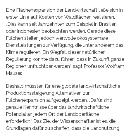
Eine Flächenexpansion der Landwirtschaft ließe sich in
erster Linie auf Kosten von Waldflächen realisieren.
„Dies kann seit Jahrzehnten zum Beispiel in Brasilien
oder Indonesien beobachten werden. Gerade diese
Flächen stellen jedoch wertvolle ökosystemare
Dienstleistungen zur Verfügung, die unter anderem das
Klima regulieren. Ein Wegfall dieser natürlichen
Regulierung könnte dazu führen, dass in Zukunft ganze
Regionen unfruchtbar werden“, sagt Professor Wolfram
Mauser.
Deshalb müssten für eine globale landwirtschaftliche
Produktionssteigerung Alternativen zur
Flächenexpansion aufgezeigt werden. „Dafür sind
genaue Kenntnisse über das landwirtschaftliche
Potenzial an jedem Ort der Landoberfläche
erforderlich.“ Das Ziel der Wissenschaftler ist es, die
Grundlagen dafür zu schaffen, dass die Landnutzung