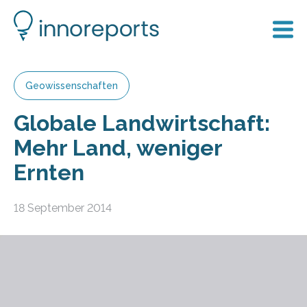
Geowissenschaften
Globale Landwirtschaft:
Mehr Land, weniger
Ernten
18 September 2014