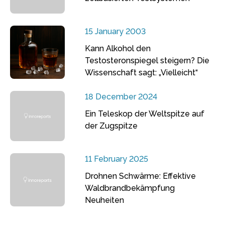
15 January 2003
Kann Alkohol den
Testosteronspiegel steigern? Die
Wissenschaft sagt: „Vielleicht“
18 December 2024
Ein Teleskop der Weltspitze auf
der Zugspitze
11 February 2025
Drohnen Schwärme: Effektive
Waldbrandbekämpfung
Neuheiten