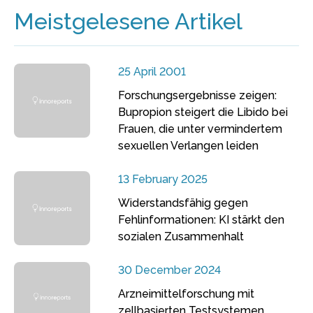
Meistgelesene Artikel
25 April 2001
Forschungsergebnisse zeigen:
Bupropion steigert die Libido bei
Frauen, die unter vermindertem
sexuellen Verlangen leiden
13 February 2025
Widerstandsfähig gegen
Fehlinformationen: KI stärkt den
sozialen Zusammenhalt
30 December 2024
Arzneimittelforschung mit
zellbasierten Testsystemen