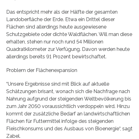
Das entspricht mehr als der Hälfte der gesamten
Landoberfläche der Erde. Etwa ein Drittel dieser
Flächen sind allerdings heute ausgewiesene
Schutzgebiete oder dichte Waldflächen. Will man diese
erhalten, stehen nur noch rund 54 Millionen
Quadratkilometer zur Verfügung. Davon werden heute
allerdings bereits 91 Prozent bewirtschaftet.
Problem der Flächenexpansion
“Unsere Ergebnisse sind mit Blick auf aktuelle
Schätzungen brisant, wonach sich die Nachfrage nach
Nahrung aufgrund der steigenden Weltbevölkerung bis
zum Jahr 2050 voraussichtlich verdoppeln wird. Hinzu
kommt der zusätzliche Bedarf an landwirtschaftlichen
Flächen für Futtermittel infolge des steigenden
Fleischkonsums und des Ausbaus von Bioenergie“, sagt
Zabel.