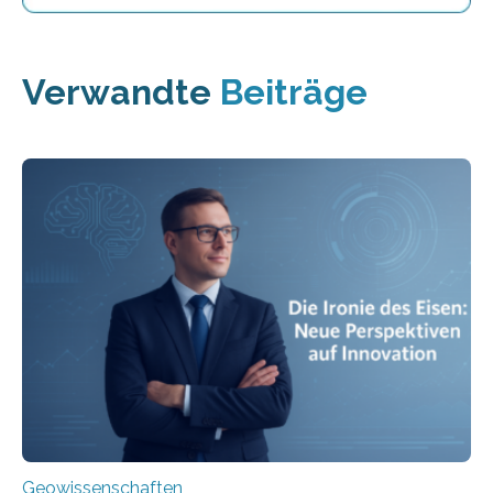
Verwandte
Beiträge
Geowissenschaften