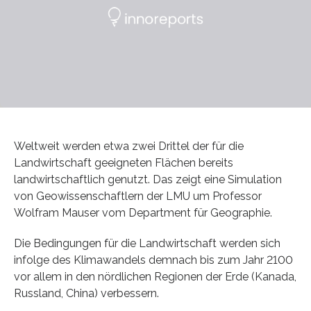
Weltweit werden etwa zwei Drittel der für die
Landwirtschaft geeigneten Flächen bereits
landwirtschaftlich genutzt. Das zeigt eine Simulation
von Geowissenschaftlern der LMU um Professor
Wolfram Mauser vom Department für Geographie.
Die Bedingungen für die Landwirtschaft werden sich
infolge des Klimawandels demnach bis zum Jahr 2100
vor allem in den nördlichen Regionen der Erde (Kanada,
Russland, China) verbessern.