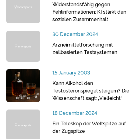
Widerstandsfähig gegen
Fehlinformationen: KI stärkt den
sozialen Zusammenhalt
30 December 2024
Arzneimittelforschung mit
zellbasierten Testsystemen
15 January 2003
Kann Alkohol den
Testosteronspiegel steigern? Die
Wissenschaft sagt: „Vielleicht“
18 December 2024
Ein Teleskop der Weltspitze auf
der Zugspitze