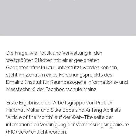
Die Frage, wie Politik und Verwaltung in den
weltgrößten Städten mit einer geeigneten
Geodateninfrastruktur unterstützt werden können,
steht im Zentrum eines Forschungsprojekts des
i3mainz (Institut für Raumbezogene Informations- und
Messtechnik) der Fachhochschule Mainz.
Erste Ergebnisse der Arbeitsgruppe von Prof. Dr.
Hartmut Müller und Silke Boos sind Anfang April als
“Article of the Month” auf der Web-Titelseite der
internationalen Vereinigung der Vermessungsingenieure
(FIG) veröffentlicht worden.