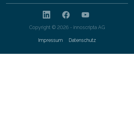
Copyright © 2026 - innoscripta AG
Impressum
Datenschutz