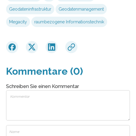
Geodateninfrastruktur
Geodatenmanagement
Megacity
raumbezogene Informationstechnik
Kommentare (0)
Schreiben Sie einen Kommentar