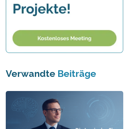
Verwandte
Beiträge