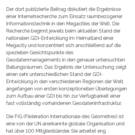
Der dort publizierte Beitrag diskutiert die Ergebnisse
einer Internetrecherche zum Einsatz raumbezogener
Informationstechnik in den Megacities der Welt. Die
Recherche beginnt jeweils beim aktuellen Stand der
nationalen GDI-Entwicklung im Heimatland einer
Megacity und konzentriert sich anschließend auf die
speziellen Gesichtspunkte des
Geodatenmanagements in den genauer untersuchten
Ballungsräumen. Das Ergebnis der Untersuchung zeigt
einen sehr unterschiedlichen Stand der GDI-
Entwicklung in den verschiedenen Regionen der Welt,
angefangen von ersten konzeptionellen Überlegungen
zum Aufbau einer GDI bis hin zur Verfügbarkeit einer
fast vollständig vorhandenen Geodateninfrastruktur.
Die FIG (Fédération Internationale des Géomètres) ist
eine von der UN anerkannte globale Organisation und
hat über 100 Mitgliedsländer. Sie arbeitet eng