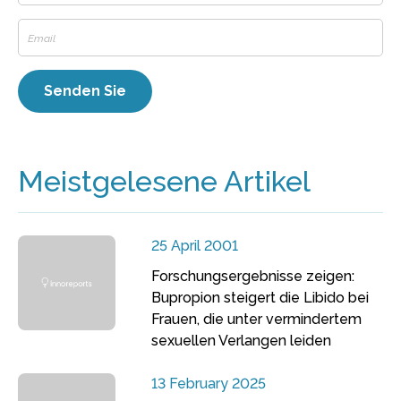
Meistgelesene Artikel
25 April 2001
Forschungsergebnisse zeigen:
Bupropion steigert die Libido bei
Frauen, die unter vermindertem
sexuellen Verlangen leiden
13 February 2025