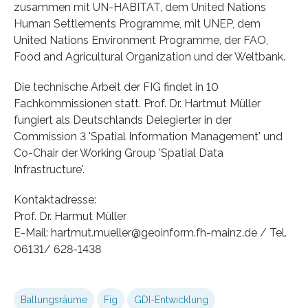
zusammen mit UN-HABITAT, dem United Nations
Human Settlements Programme, mit UNEP, dem
United Nations Environment Programme, der FAO,
Food and Agricultural Organization und der Weltbank.
Die technische Arbeit der FIG findet in 10
Fachkommissionen statt. Prof. Dr. Hartmut Müller
fungiert als Deutschlands Delegierter in der
Commission 3 'Spatial Information Management' und
Co-Chair der Working Group 'Spatial Data
Infrastructure'.
Kontaktadresse:
Prof. Dr. Harmut Müller
E-Mail: hartmut.mueller@geoinform.fh-mainz.de / Tel.
06131/ 628-1438
Ballungsräume
Fig
GDI-Entwicklung