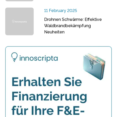
11 February 2025
Drohnen Schwärme: Effektive
Waldbrandbekämpfung
Neuheiten