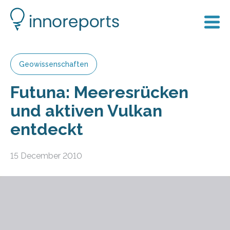
Geowissenschaften
Futuna: Meeresrücken
und aktiven Vulkan
entdeckt
15 December 2010