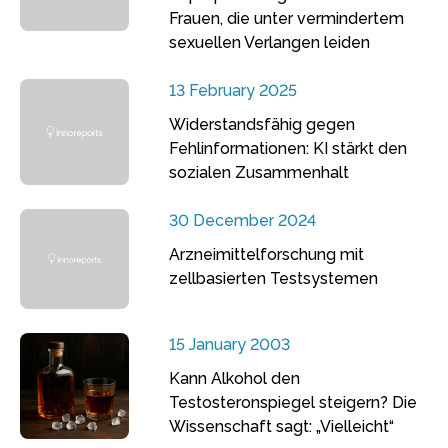
Frauen, die unter vermindertem
sexuellen Verlangen leiden
13 February 2025
Widerstandsfähig gegen
Fehlinformationen: KI stärkt den
sozialen Zusammenhalt
30 December 2024
Arzneimittelforschung mit
zellbasierten Testsystemen
15 January 2003
Kann Alkohol den
Testosteronspiegel steigern? Die
Wissenschaft sagt: „Vielleicht“