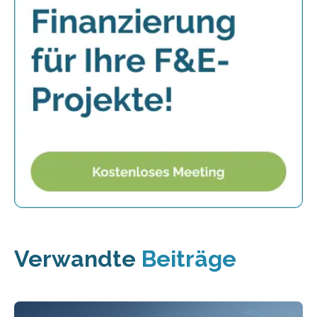
Verwandte
Beiträge