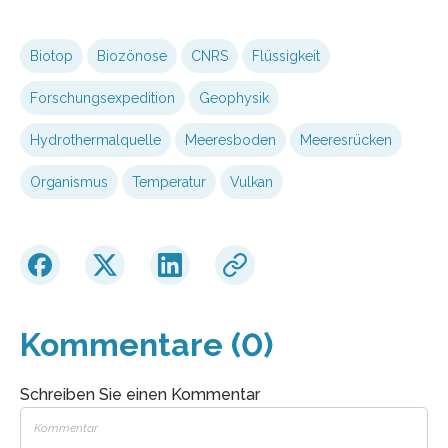
Biotop
Biozönose
CNRS
Flüssigkeit
Forschungsexpedition
Geophysik
Hydrothermalquelle
Meeresboden
Meeresrücken
Organismus
Temperatur
Vulkan
Kommentare (0)
Schreiben Sie einen Kommentar