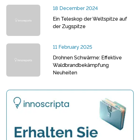
18 December 2024
Ein Teleskop der Weltspitze auf
der Zugspitze
11 February 2025
Drohnen Schwärme: Effektive
Waldbrandbekämpfung
Neuheiten