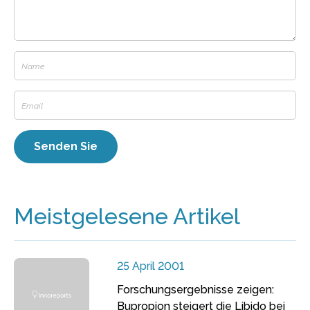
Meistgelesene Artikel
25 April 2001
Forschungsergebnisse zeigen:
Bupropion steigert die Libido bei