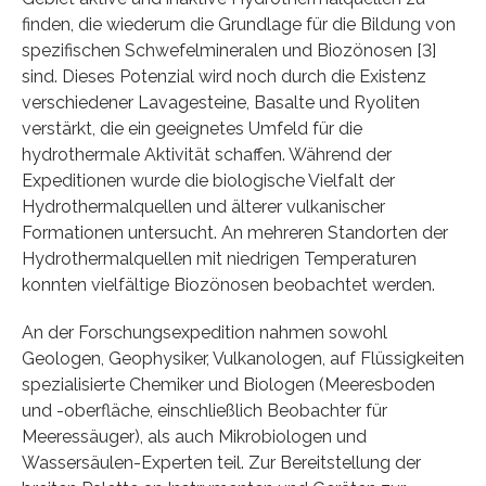
finden, die wiederum die Grundlage für die Bildung von
spezifischen Schwefelmineralen und Biozönosen [3]
sind. Dieses Potenzial wird noch durch die Existenz
verschiedener Lavagesteine, Basalte und Ryoliten
verstärkt, die ein geeignetes Umfeld für die
hydrothermale Aktivität schaffen. Während der
Expeditionen wurde die biologische Vielfalt der
Hydrothermalquellen und älterer vulkanischer
Formationen untersucht. An mehreren Standorten der
Hydrothermalquellen mit niedrigen Temperaturen
konnten vielfältige Biozönosen beobachtet werden.
An der Forschungsexpedition nahmen sowohl
Geologen, Geophysiker, Vulkanologen, auf Flüssigkeiten
spezialisierte Chemiker und Biologen (Meeresboden
und -oberfläche, einschließlich Beobachter für
Meeressäuger), als auch Mikrobiologen und
Wassersäulen-Experten teil. Zur Bereitstellung der