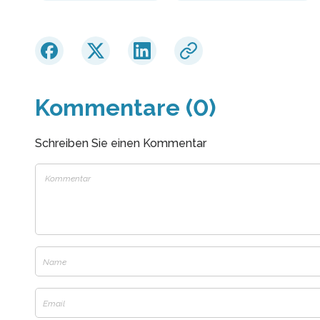
Kommentare (0)
Schreiben Sie einen Kommentar