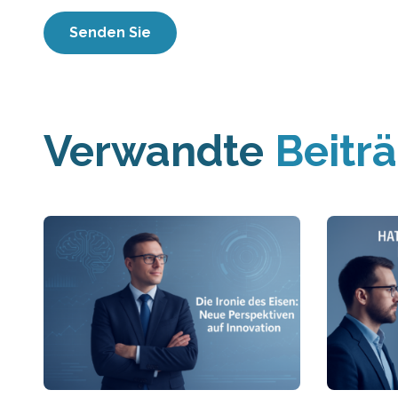
Verwandte
Beitr