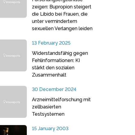
zeigen: Bupropion steigert
die Libido bei Frauen, die
unter vermindertem
sexuellen Verlangen leiden
13 February 2025
Widerstandsfähig gegen
Fehlinformationen: KI
stärkt den sozialen
Zusammenhalt
30 December 2024
Arzneimittelforschung mit
zellbasierten
Testsystemen
15 January 2003