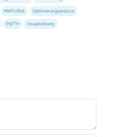
MeProRisk
Optimierungsanalyse
RWTH
Visualisierung