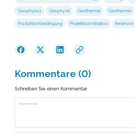
Geophysics
Geophysik
Geothermal
Geothermie
Produktionsbedingung
Projektkoordination
Reservoir
Kommentare (0)
Schreiben Sie einen Kommentar