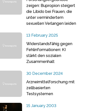
zeigen: Bupropion steigert
die Libido bei Frauen, die
unter vermindertem
sexuellen Verlangen leiden
13 February 2025
Widerstandsfähig gegen
Fehlinformationen: KI
stärkt den sozialen
Zusammenhalt
30 December 2024
Arzneimittelforschung mit
zellbasierten
Testsystemen
15 January 2003