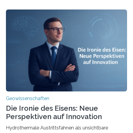
Geowissenschaften
Die Ironie des Eisens: Neue
Perspektiven auf Innovation
Hydrothermale Austrittsfahnen als unsichtbare