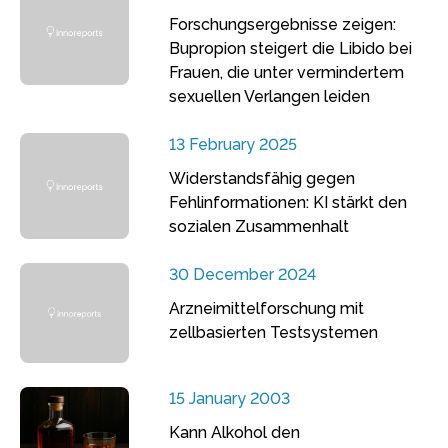
Forschungsergebnisse zeigen:
Bupropion steigert die Libido bei
Frauen, die unter vermindertem
sexuellen Verlangen leiden
13 February 2025
Widerstandsfähig gegen
Fehlinformationen: KI stärkt den
sozialen Zusammenhalt
30 December 2024
Arzneimittelforschung mit
zellbasierten Testsystemen
15 January 2003
Kann Alkohol den