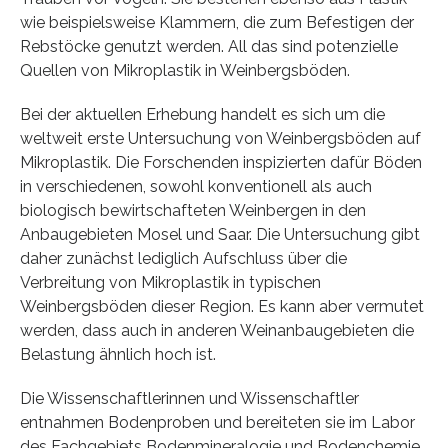
wie beispielsweise Klammern, die zum Befestigen der
Rebstöcke genutzt werden. All das sind potenzielle
Quellen von Mikroplastik in Weinbergsböden.
Bei der aktuellen Erhebung handelt es sich um die
weltweit erste Untersuchung von Weinbergsböden auf
Mikroplastik. Die Forschenden inspizierten dafür Böden
in verschiedenen, sowohl konventionell als auch
biologisch bewirtschafteten Weinbergen in den
Anbaugebieten Mosel und Saar. Die Untersuchung gibt
daher zunächst lediglich Aufschluss über die
Verbreitung von Mikroplastik in typischen
Weinbergsböden dieser Region. Es kann aber vermutet
werden, dass auch in anderen Weinanbaugebieten die
Belastung ähnlich hoch ist.
Die Wissenschaftlerinnen und Wissenschaftler
entnahmen Bodenproben und bereiteten sie im Labor
des Fachgebiets Bodenmineralogie und Bodenchemie