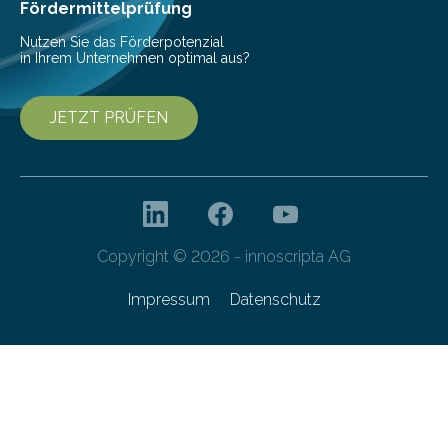
Fördermittelprüfung
Nutzen Sie das Förderpotenzial
in Ihrem Unternehmen optimal aus?
JETZT PRÜFEN
Copyright © 2026 - innoscripta AG
Impressum
Datenschutz