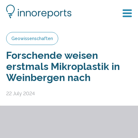
Geowissenschaften
Forschende weisen
erstmals Mikroplastik in
Weinbergen nach
22 July 2024