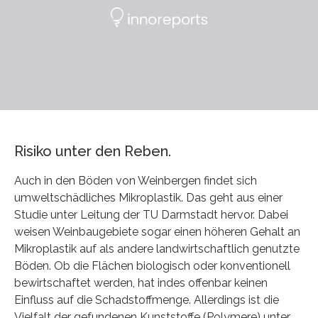
Risiko unter den Reben.
Auch in den Böden von Weinbergen findet sich
umweltschädliches Mikroplastik. Das geht aus einer
Studie unter Leitung der TU Darmstadt hervor. Dabei
weisen Weinbaugebiete sogar einen höheren Gehalt an
Mikroplastik auf als andere landwirtschaftlich genutzte
Böden. Ob die Flächen biologisch oder konventionell
bewirtschaftet werden, hat indes offenbar keinen
Einfluss auf die Schadstoffmenge. Allerdings ist die
Vielfalt der gefundenen Kunststoffe (Polymere) unter