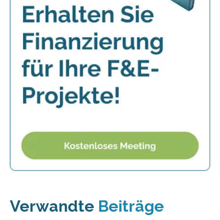
Verwandte
Beiträge