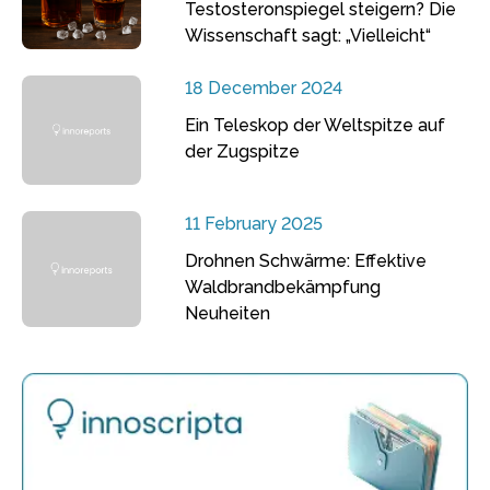
Testosteronspiegel steigern? Die
Wissenschaft sagt: „Vielleicht“
18 December 2024
Ein Teleskop der Weltspitze auf
der Zugspitze
11 February 2025
Drohnen Schwärme: Effektive
Waldbrandbekämpfung
Neuheiten