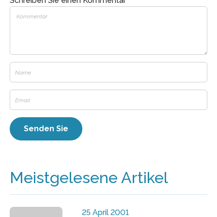
Schreiben Sie einen Kommentar
Meistgelesene Artikel
25 April 2001