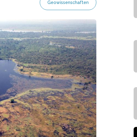
Geowissenschaften