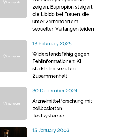
zeigen: Bupropion steigert
die Libido bei Frauen, die
unter vermindertem
sexuellen Verlangen leiden
13 February 2025
Widerstandsfähig gegen
Fehlinformationen: KI
stärkt den sozialen
Zusammenhalt
30 December 2024
Arzneimittelforschung mit
zellbasierten
Testsystemen
15 January 2003