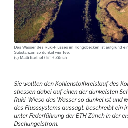
Das Wasser des Ruki-​Flusses im Kongobecken ist aufgrund ei
Substanzen so dunkel wie Tee.
(c) Matti Barthel / ETH Zürich
Sie wollten den Kohlenstoffkreislauf des 
stiessen dabei auf einen der dunkelsten Sc
Ruki. Wieso das Wasser so dunkel ist und 
des Flusssystems aussagt, beschreibt ein 
unter Federführung der ETH Zürich in der er
Dschungelstrom.