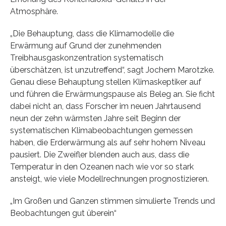
Atmosphäre.
„Die Behauptung, dass die Klimamodelle die
Erwärmung auf Grund der zunehmenden
Treibhausgaskonzentration systematisch
überschätzen, ist unzutreffend“, sagt Jochem Marotzke.
Genau diese Behauptung stellen Klimaskeptiker auf
und führen die Erwärmungspause als Beleg an. Sie ficht
dabei nicht an, dass Forscher im neuen Jahrtausend
neun der zehn wärmsten Jahre seit Beginn der
systematischen Klimabeobachtungen gemessen
haben, die Erderwärmung als auf sehr hohem Niveau
pausiert. Die Zweifler blenden auch aus, dass die
Temperatur in den Ozeanen nach wie vor so stark
ansteigt, wie viele Modellrechnungen prognostizieren.
„Im Großen und Ganzen stimmen simulierte Trends und
Beobachtungen gut überein“