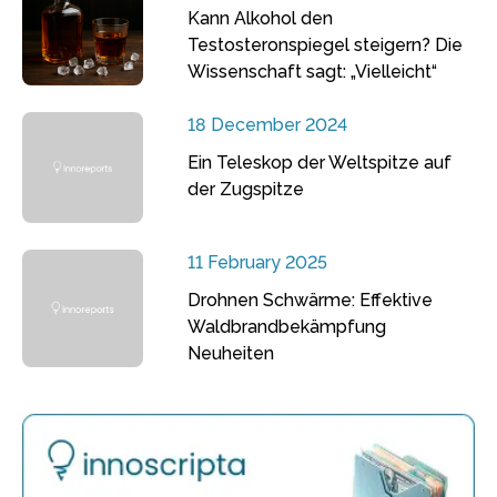
Kann Alkohol den
Testosteronspiegel steigern? Die
Wissenschaft sagt: „Vielleicht“
18 December 2024
Ein Teleskop der Weltspitze auf
der Zugspitze
11 February 2025
Drohnen Schwärme: Effektive
Waldbrandbekämpfung
Neuheiten