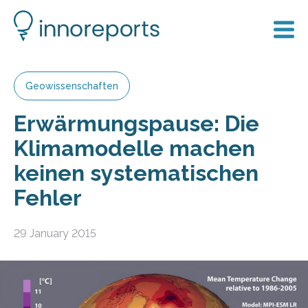
Geowissenschaften
Erwärmungspause: Die
Klimamodelle machen
keinen systematischen
Fehler
29 January 2015