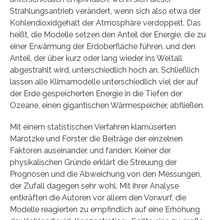
Strahlungsantrieb verändert, wenn sich also etwa der
Kohlendioxidgehalt der Atmosphäre verdoppelt. Das
heißt, die Modelle setzen den Anteil der Energie, die zu
einer Erwärmung der Erdoberfläche führen, und den
Anteil, der über kurz oder lang wieder ins Weltall
abgestrahlt wird, unterschiedlich hoch an. Schließlich
lassen alle Klimamodelle unterschiedlich viel der auf
der Erde gespeicherten Energie in die Tiefen der
Ozeane, einen gigantischen Wärmespeicher, abfließen.
Mit einem statistischen Verfahren klamüserten
Marotzke und Forster die Beiträge der einzelnen
Faktoren auseinander, und fanden: Keiner der
physikalischen Gründe erklärt die Streuung der
Prognosen und die Abweichung von den Messungen,
der Zufall dagegen sehr wohl. Mit ihrer Analyse
entkräften die Autoren vor allem den Vorwurf, die
Modelle reagierten zu empfindlich auf eine Erhöhung