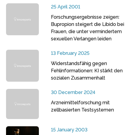
25 April 2001
Forschungsergebnisse zeigen:
Bupropion steigert die Libido bei
Frauen, die unter vermindertem
sexuellen Verlangen leiden
13 February 2025
Widerstandsfähig gegen
Fehlinformationen: KI stärkt den
sozialen Zusammenhalt
30 December 2024
Arzneimittelforschung mit
zellbasierten Testsystemen
15 January 2003