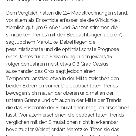
Dem Vergleich halten die 114 Modellrechnungen stand,
vor allem als Ensemble erfassen sie die Wirklichkeit
ziemlich gut: „Im Großen und Ganzen stimmen die
simulierten Trends mit den Beobachtungen überein“,
sagt Jochem Marotzke. Dabei liegen die
pessimistischste und die optimistischste Prognose
eines Jahres für die Erwärmung in den jeweils 15
folgenden Jahren meist etwa 0,3 Grad Celsius
auseinander, das Gros sagt jedoch einen
Temperaturanstieg etwa in der Mitte zwischen den
beiden Extremen vorher. Die beobachteten Trends
bewegen sich mal an der oberen und mal an der
unteren Grenze und oft auch in der Mitte der Trends,
die das Ensemble der Simulationen möglich erscheinen
lässt. „Vor allem erscheinen die beobachteten Trends
verglichen mit den Simulationen nicht in erkennbar
bevorzugter Weise“, erklärt Marotzke. Täten sie das,