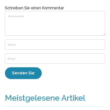
Schreiben Sie einen Kommentar
Meistgelesene Artikel