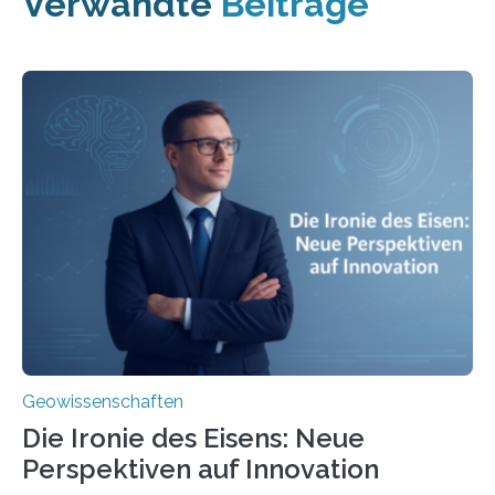
Verwandte
Beiträge
Geowissenschaften
Die Ironie des Eisens: Neue
Perspektiven auf Innovation