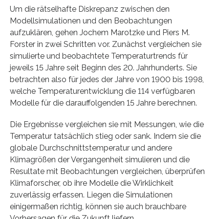
Um die rätselhafte Diskrepanz zwischen den
Modellsimulationen und den Beobachtungen
aufzuklären, gehen Jochem Marotzke und Piers M.
Forster in zwei Schritten vor. Zunächst vergleichen sie
simulierte und beobachtete Temperaturtrends für
jeweils 15 Jahre seit Beginn des 20. Jahrhunderts. Sie
betrachten also für jedes der Jahre von 1900 bis 1998,
welche Temperaturentwicklung die 114 verfügbaren
Modelle für die darauffolgenden 15 Jahre berechnen.
Die Ergebnisse vergleichen sie mit Messungen, wie die
Temperatur tatsächlich stieg oder sank. Indem sie die
globale Durchschnittstemperatur und andere
Klimagrößen der Vergangenheit simulieren und die
Resultate mit Beobachtungen vergleichen, überprüfen
Klimaforscher, ob ihre Modelle die Wirklichkeit
zuverlässig erfassen. Liegen die Simulationen
einigermaßen richtig, können sie auch brauchbare
Vorhersagen für die Zukunft liefern.