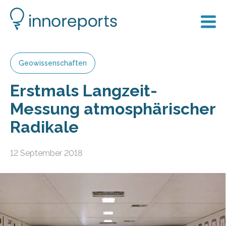
Geowissenschaften
Erstmals Langzeit-
Messung atmosphärischer
Radikale
12 September 2018