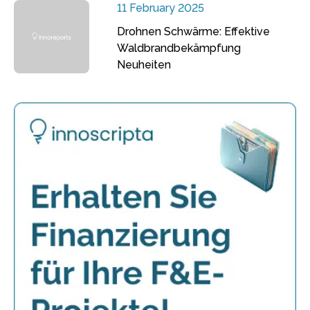
11 February 2025
Drohnen Schwärme: Effektive
Waldbrandbekämpfung
Neuheiten