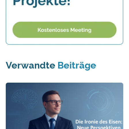
Verwandte
Beiträge