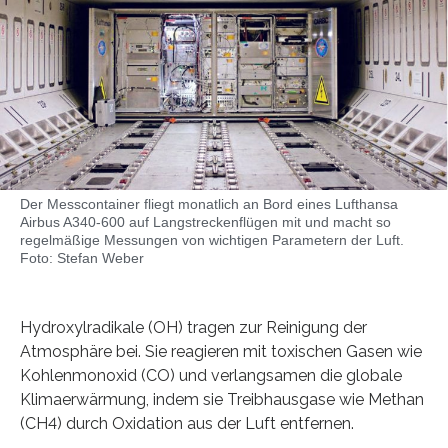
Der Messcontainer fliegt monatlich an Bord eines Lufthansa
Airbus A340-600 auf Langstreckenflügen mit und macht so
regelmäßige Messungen von wichtigen Parametern der Luft.
Foto: Stefan Weber
Hydroxylradikale (OH) tragen zur Reinigung der
Atmosphäre bei. Sie reagieren mit toxischen Gasen wie
Kohlenmonoxid (CO) und verlangsamen die globale
Klimaerwärmung, indem sie Treibhausgase wie Methan
(CH4) durch Oxidation aus der Luft entfernen.