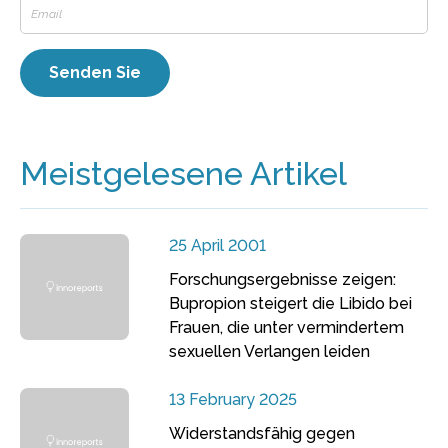
Meistgelesene Artikel
25 April 2001
Forschungsergebnisse zeigen:
Bupropion steigert die Libido bei
Frauen, die unter vermindertem
sexuellen Verlangen leiden
13 February 2025
Widerstandsfähig gegen