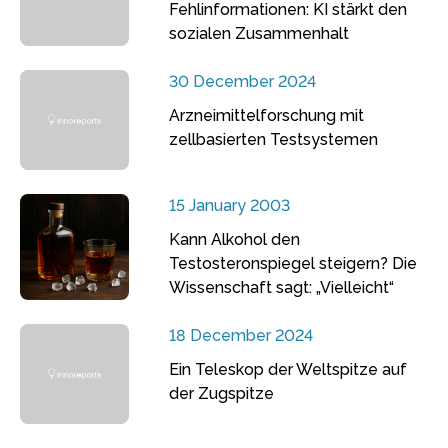
Fehlinformationen: KI stärkt den
sozialen Zusammenhalt
30 December 2024
Arzneimittelforschung mit
zellbasierten Testsystemen
15 January 2003
Kann Alkohol den
Testosteronspiegel steigern? Die
Wissenschaft sagt: „Vielleicht“
18 December 2024
Ein Teleskop der Weltspitze auf
der Zugspitze