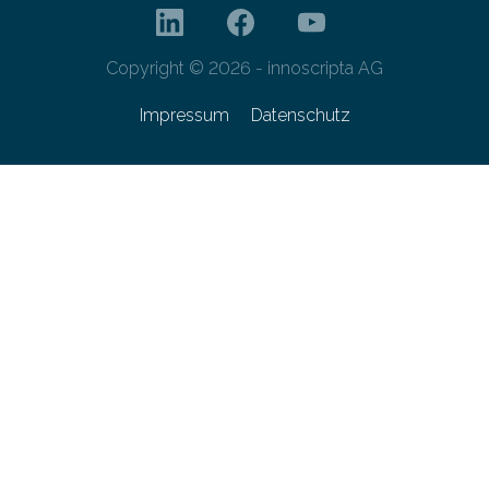
Copyright © 2026 - innoscripta AG
Impressum
Datenschutz