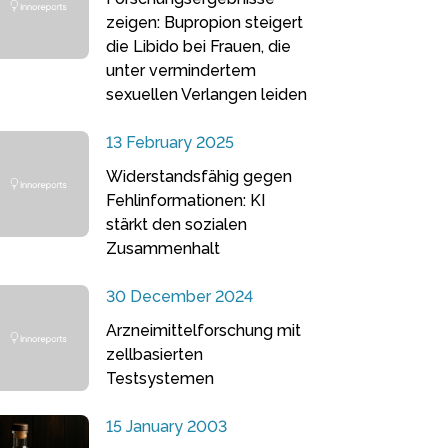
zeigen: Bupropion steigert
die Libido bei Frauen, die
unter vermindertem
sexuellen Verlangen leiden
13 February 2025
Widerstandsfähig gegen
Fehlinformationen: KI
stärkt den sozialen
Zusammenhalt
30 December 2024
Arzneimittelforschung mit
zellbasierten
Testsystemen
15 January 2003