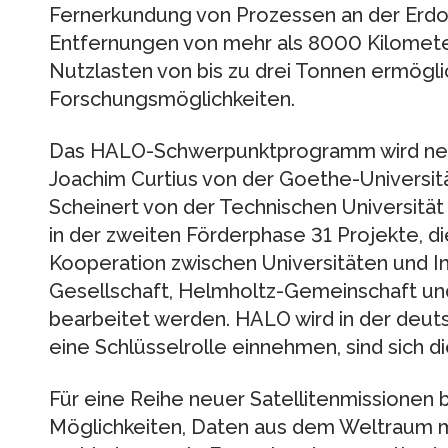
Fernerkundung von Prozessen an der Erdo
Entfernungen von mehr als 8000 Kilomete
Nutzlasten von bis zu drei Tonnen ermögli
Forschungsmöglichkeiten.
Das HALO-Schwerpunktprogramm wird neb
Joachim Curtius von der Goethe-Universitä
Scheinert von der Technischen Universität
in der zweiten Förderphase 31 Projekte, die 
Kooperation zwischen Universitäten und In
Gesellschaft, Helmholtz-Gemeinschaft un
bearbeitet werden. HALO wird in der de
eine Schlüsselrolle einnehmen, sind sich di
Für eine Reihe neuer Satellitenmissionen
Möglichkeiten, Daten aus dem Weltraum 