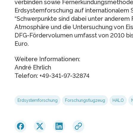
verbinden sowie Fernerkundungsmethoden
Erdsystemforschung auf internationalem 
“Schwerpunkte sind dabei unter anderem 
Atmosphäre und die Untersuchung von Eisw
DFG-Fördervolumen umfasst von 2010 bis 
Euro.
Weitere Informationen:
André Ehrlich
Telefon: +49-341-97-32874
Erdsystemforschung
Forschungsflugzeug
HALO