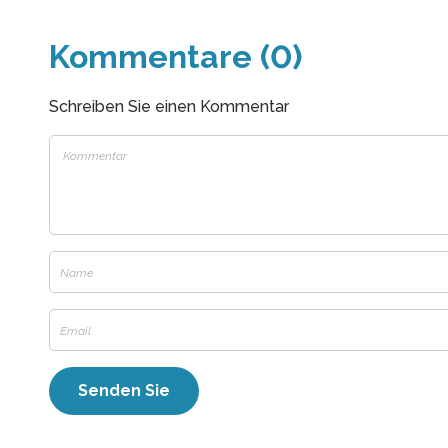
Kommentare (0)
Schreiben Sie einen Kommentar