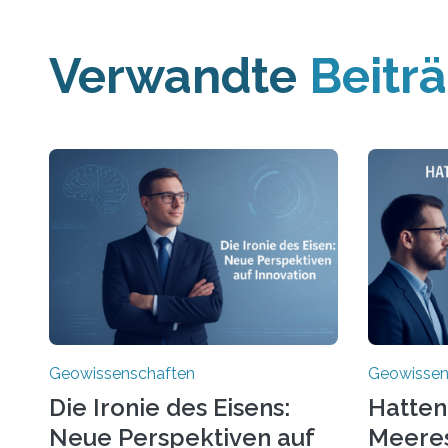
Verwandte
Beitr
Geowissenschaften
Geowissen
Die Ironie des Eisens:
Hatten
Neue Perspektiven auf
Meere