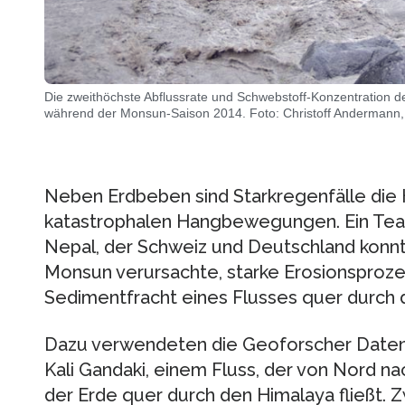
Die zweithöchste Abflussrate und Schwebstoff-Konzentration de
während der Monsun-Saison 2014. Foto: Christoff Andermann
Neben Erdbeben sind Starkregenfälle die 
katastrophalen Hangbewegungen. Ein Tea
Nepal, der Schweiz und Deutschland konnt
Monsun verursachte, starke Erosionsproze
Sedimentfracht eines Flusses quer durch 
Dazu verwendeten die Geoforscher Daten 
Kali Gandaki, einem Fluss, der von Nord na
der Erde quer durch den Himalaya fließt. 