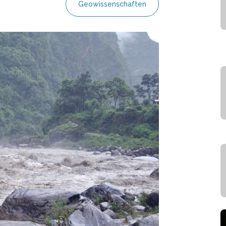
Geowissenschaften