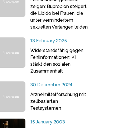
zeigen: Bupropion steigert
die Libido bei Frauen, die
unter vermindertem
sexuellen Verlangen leiden
13 February 2025
Widerstandsfähig gegen
Fehlinformationen: KI
stärkt den sozialen
Zusammenhalt
30 December 2024
Arzneimittelforschung mit
zellbasierten
Testsystemen
15 January 2003