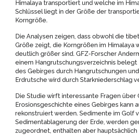
Himalaya transportiert und welche im Hima
Schlüssel liegt in der Größe der transportie
Korngröße.
Die Analysen zeigen, dass obwohl die tibe
Größe zeigt, die Korngrößen im Himalay
deutlich größer sind. GFZ-Forscher Anderm
einem Hangrutschungsverzeichnis beleg
des Gebirges durch Hangrutschungen und 
Erdrutsche wird durch Starkniederschlag ve
Die Studie wirft interessante Fragen über
Erosionsgeschichte eines Gebirges kann 
rekonstruiert werden. Sedimente im Golf 
Sedimentablagerung der Erde, werden ge
zugeordnet, enthalten aber hauptsächlich 