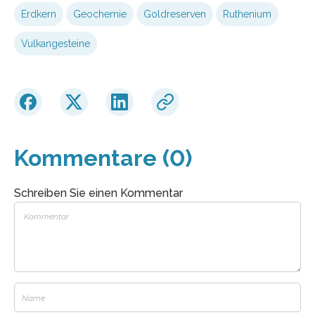
Erdkern
Geochemie
Goldreserven
Ruthenium
Vulkangesteine
Kommentare (0)
Schreiben Sie einen Kommentar