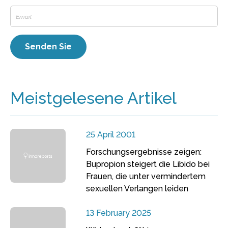
Meistgelesene Artikel
25 April 2001
Forschungsergebnisse zeigen:
Bupropion steigert die Libido bei
Frauen, die unter vermindertem
sexuellen Verlangen leiden
13 February 2025