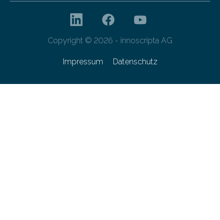
Copyright © 2026 - innoscripta AG
Impressum
Datenschutz