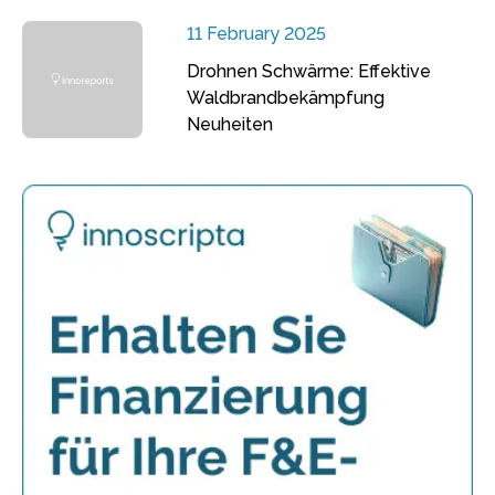
11 February 2025
Drohnen Schwärme: Effektive
Waldbrandbekämpfung
Neuheiten