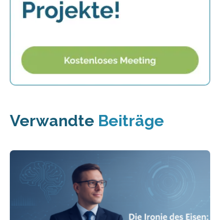
Verwandte
Beiträge