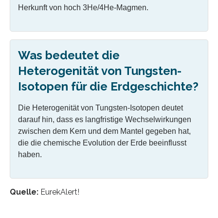
Herkunft von hoch 3He/4He-Magmen.
Was bedeutet die
Heterogenität von Tungsten-
Isotopen für die Erdgeschichte?
Die Heterogenität von Tungsten-Isotopen deutet
darauf hin, dass es langfristige Wechselwirkungen
zwischen dem Kern und dem Mantel gegeben hat,
die die chemische Evolution der Erde beeinflusst
haben.
Quelle:
EurekAlert!