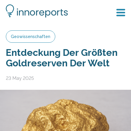
Geowissenschaften
Entdeckung Der Größten
Goldreserven Der Welt
23 May 2025