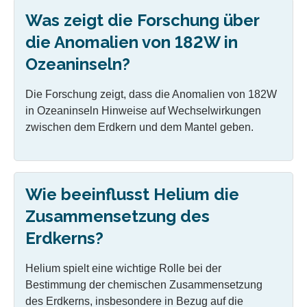
Was zeigt die Forschung über
die Anomalien von 182W in
Ozeaninseln?
Die Forschung zeigt, dass die Anomalien von 182W
in Ozeaninseln Hinweise auf Wechselwirkungen
zwischen dem Erdkern und dem Mantel geben.
Wie beeinflusst Helium die
Zusammensetzung des
Erdkerns?
Helium spielt eine wichtige Rolle bei der
Bestimmung der chemischen Zusammensetzung
des Erdkerns, insbesondere in Bezug auf die