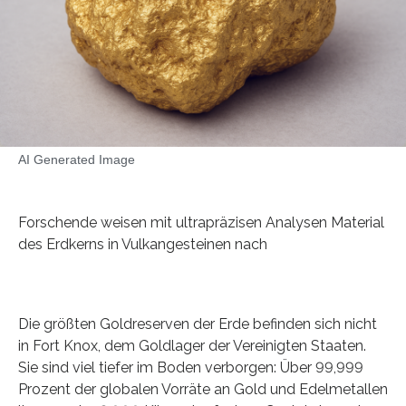
AI Generated Image
Forschende weisen mit ultrapräzisen Analysen Material
des Erdkerns in Vulkangesteinen nach
Die größten Goldreserven der Erde befinden sich nicht
in Fort Knox, dem Goldlager der Vereinigten Staaten.
Sie sind viel tiefer im Boden verborgen: Über 99,999
Prozent der globalen Vorräte an Gold und Edelmetallen