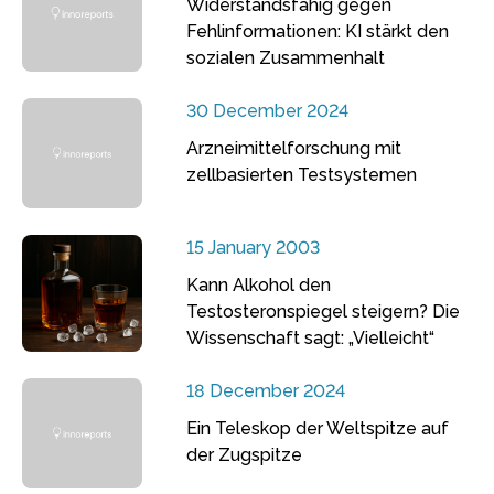
Widerstandsfähig gegen
Fehlinformationen: KI stärkt den
sozialen Zusammenhalt
30 December 2024
Arzneimittelforschung mit
zellbasierten Testsystemen
15 January 2003
Kann Alkohol den
Testosteronspiegel steigern? Die
Wissenschaft sagt: „Vielleicht“
18 December 2024
Ein Teleskop der Weltspitze auf
der Zugspitze