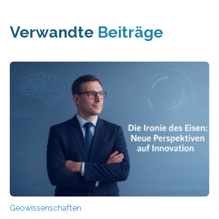
Verwandte
Beiträge
Geowissenschaften