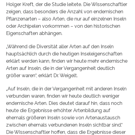
Holger Kreft, der die Studie leitete. Die Wissenschaftler
zeigen, dass besonders die Anzahl von endemischen
Pflanzenarten – also Arten, die nur auf einzelnen Inseln
oder Archipelen vorkommen – von den historischen
Eigenschaften abhängen.
„Während die Diversität aller Arten auf den Inseln
hauptsächlich durch die heutigen Inseleigenschaften
erklärt werden kann, finden wir heute mehr endemische
Arten auf Inseln, die in der Vergangenheit deutlich
größer waren“, erklärt Dr. Weigelt.
„Auf Inseln, die in der Vergangenheit mit anderen Inseln
verbunden waren, finden wir heute deutlich weniger
endemische Arten. Dies deutet darauf hin, dass noch
heute die Ergebnisse erhöhter Artenbildung auf
ehemals größeren Inseln sowie von Artenaustausch
zwischen ehemals verbundenen Inseln sichtbar sind.“
Die Wissenschaftler hoffen, dass die Ergebnisse dieser