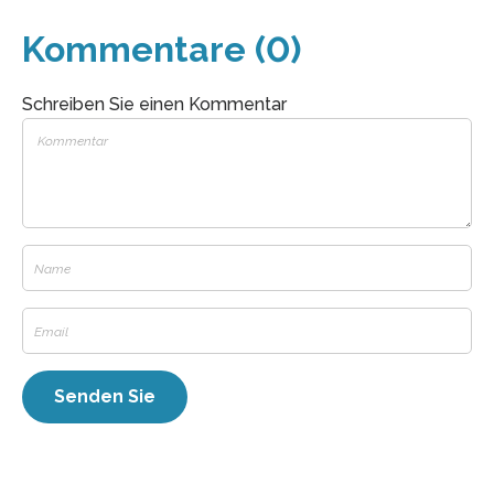
Kommentare (0)
Schreiben Sie einen Kommentar