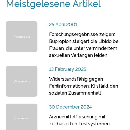
Meistgelesene Artikel
25 April 2001
Forschungsergebnisse zeigen:
Bupropion steigert die Libido bei
Frauen, die unter vermindertem
sexuellen Verlangen leiden
13 February 2025
Widerstandsfähig gegen
Fehlinformationen: KI stärkt den
sozialen Zusammenhalt
30 December 2024
Arzneimittelforschung mit
zellbasierten Testsystemen