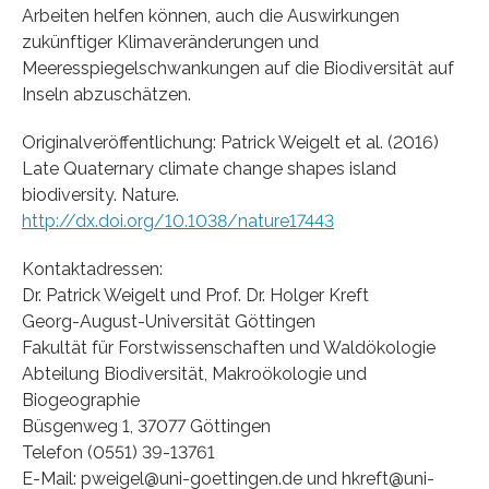
Arbeiten helfen können, auch die Auswirkungen
zukünftiger Klimaveränderungen und
Meeresspiegelschwankungen auf die Biodiversität auf
Inseln abzuschätzen.
Originalveröffentlichung: Patrick Weigelt et al. (2016)
Late Quaternary climate change shapes island
biodiversity. Nature.
http://dx.doi.org/10.1038/nature17443
Kontaktadressen:
Dr. Patrick Weigelt und Prof. Dr. Holger Kreft
Georg-August-Universität Göttingen
Fakultät für Forstwissenschaften und Waldökologie
Abteilung Biodiversität, Makroökologie und
Biogeographie
Büsgenweg 1, 37077 Göttingen
Telefon (0551) 39-13761
E-Mail: pweigel@uni-goettingen.de und hkreft@uni-