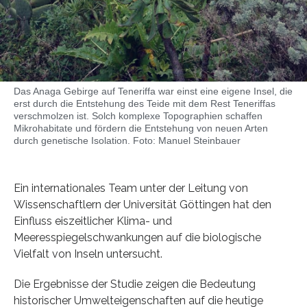
Das Anaga Gebirge auf Teneriffa war einst eine eigene Insel, die
erst durch die Entstehung des Teide mit dem Rest Teneriffas
verschmolzen ist. Solch komplexe Topographien schaffen
Mikrohabitate und fördern die Entstehung von neuen Arten
durch genetische Isolation. Foto: Manuel Steinbauer
Ein internationales Team unter der Leitung von
Wissenschaftlern der Universität Göttingen hat den
Einfluss eiszeitlicher Klima- und
Meeresspiegelschwankungen auf die biologische
Vielfalt von Inseln untersucht.
Die Ergebnisse der Studie zeigen die Bedeutung
historischer Umwelteigenschaften auf die heutige