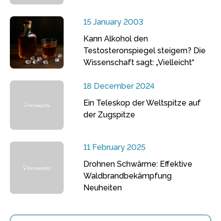
15 January 2003
Kann Alkohol den
Testosteronspiegel steigern? Die
Wissenschaft sagt: „Vielleicht“
18 December 2024
Ein Teleskop der Weltspitze auf
der Zugspitze
11 February 2025
Drohnen Schwärme: Effektive
Waldbrandbekämpfung
Neuheiten