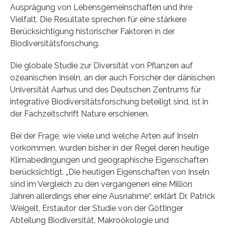
Ausprägung von Lebensgemeinschaften und ihre
Vielfalt. Die Resultate sprechen für eine stärkere
Berücksichtigung historischer Faktoren in der
Biodiversitätsforschung.
Die globale Studie zur Diversität von Pflanzen auf
ozeanischen Inseln, an der auch Forscher der dänischen
Universität Aarhus und des Deutschen Zentrums für
integrative Biodiversitätsforschung beteiligt sind, ist in
der Fachzeitschrift Nature erschienen.
Bei der Frage, wie viele und welche Arten auf Inseln
vorkommen, wurden bisher in der Regel deren heutige
Klimabedingungen und geographische Eigenschaften
berücksichtigt. „Die heutigen Eigenschaften von Inseln
sind im Vergleich zu den vergangenen eine Million
Jahren allerdings eher eine Ausnahme“, erklärt Dr. Patrick
Weigelt, Erstautor der Studie von der Göttinger
Abteilung Biodiversität, Makroökologie und