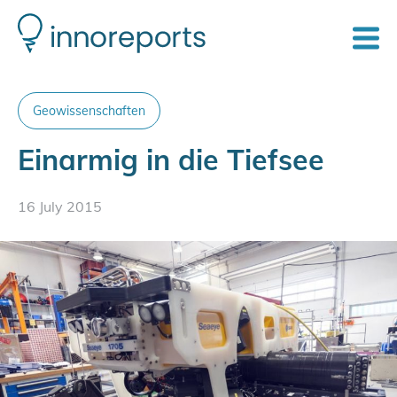
Geowissenschaften
Einarmig in die Tiefsee
16 July 2015