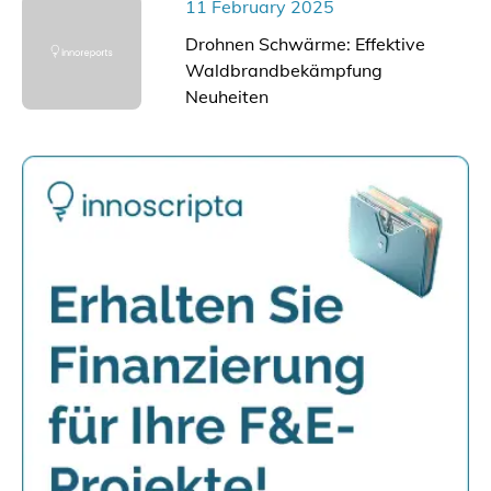
11 February 2025
Drohnen Schwärme: Effektive
Waldbrandbekämpfung
Neuheiten