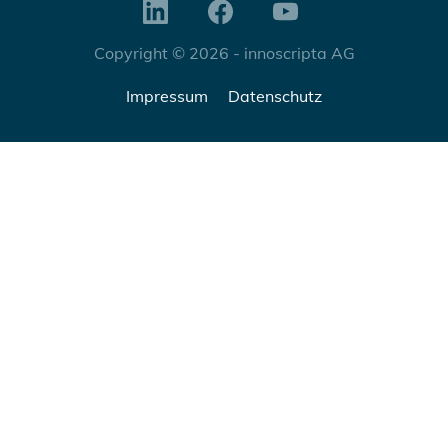
Copyright © 2026 - innoscripta AG
Impressum
Datenschutz