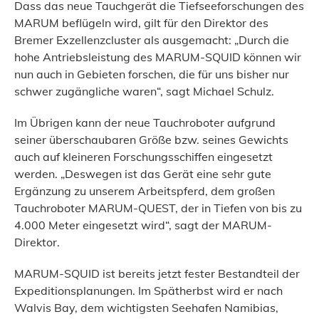
Dass das neue Tauchgerät die Tiefseeforschungen des
MARUM beflügeln wird, gilt für den Direktor des
Bremer Exzellenzcluster als ausgemacht: „Durch die
hohe Antriebsleistung des MARUM-SQUID können wir
nun auch in Gebieten forschen, die für uns bisher nur
schwer zugängliche waren“, sagt Michael Schulz.
Im Übrigen kann der neue Tauchroboter aufgrund
seiner überschaubaren Größe bzw. seines Gewichts
auch auf kleineren Forschungsschiffen eingesetzt
werden. „Deswegen ist das Gerät eine sehr gute
Ergänzung zu unserem Arbeitspferd, dem großen
Tauchroboter MARUM-QUEST, der in Tiefen von bis zu
4.000 Meter eingesetzt wird“, sagt der MARUM-
Direktor.
MARUM-SQUID ist bereits jetzt fester Bestandteil der
Expeditionsplanungen. Im Spätherbst wird er nach
Walvis Bay, dem wichtigsten Seehafen Namibias,