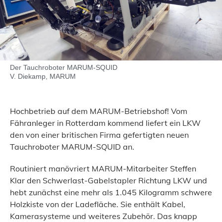
Der Tauchroboter MARUM-SQUID
V. Diekamp, MARUM
Hochbetrieb auf dem MARUM-Betriebshof! Vom
Fähranleger in Rotterdam kommend liefert ein LKW
den von einer britischen Firma gefertigten neuen
Tauchroboter MARUM-SQUID an.
Routiniert manövriert MARUM-Mitarbeiter Steffen
Klar den Schwerlast-Gabelstapler Richtung LKW und
hebt zunächst eine mehr als 1.045 Kilogramm schwere
Holzkiste von der Ladefläche. Sie enthält Kabel,
Kamerasysteme und weiteres Zubehör. Das knapp