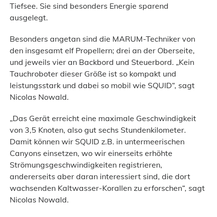
Tiefsee. Sie sind besonders Energie sparend
ausgelegt.
Besonders angetan sind die MARUM-Techniker von
den insgesamt elf Propellern; drei an der Oberseite,
und jeweils vier an Backbord und Steuerbord. „Kein
Tauchroboter dieser Größe ist so kompakt und
leistungsstark und dabei so mobil wie SQUID“, sagt
Nicolas Nowald.
„Das Gerät erreicht eine maximale Geschwindigkeit
von 3,5 Knoten, also gut sechs Stundenkilometer.
Damit können wir SQUID z.B. in untermeerischen
Canyons einsetzen, wo wir einerseits erhöhte
Strömungsgeschwindigkeiten registrieren,
andererseits aber daran interessiert sind, die dort
wachsenden Kaltwasser-Korallen zu erforschen“, sagt
Nicolas Nowald.