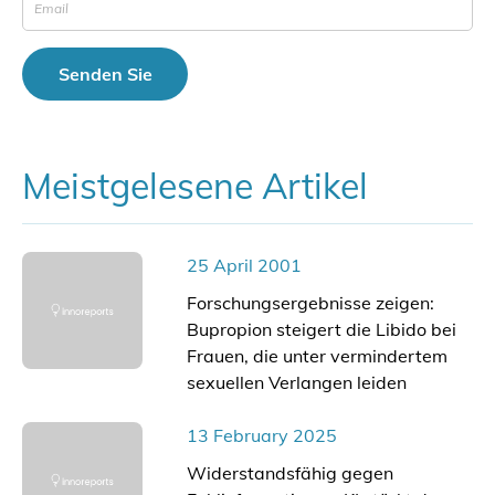
Meistgelesene Artikel
25 April 2001
Forschungsergebnisse zeigen:
Bupropion steigert die Libido bei
Frauen, die unter vermindertem
sexuellen Verlangen leiden
13 February 2025
Widerstandsfähig gegen