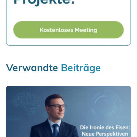
Verwandte
Beiträge