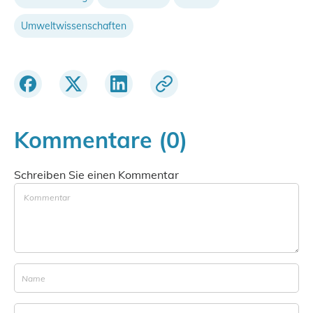
Umweltwissenschaften
Kommentare (0)
Schreiben Sie einen Kommentar