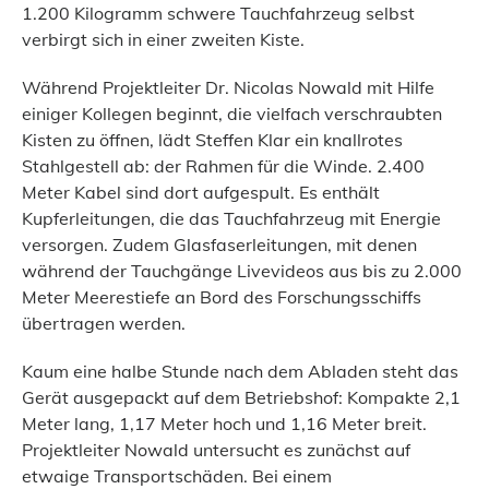
1.200 Kilogramm schwere Tauchfahrzeug selbst
verbirgt sich in einer zweiten Kiste.
Während Projektleiter Dr. Nicolas Nowald mit Hilfe
einiger Kollegen beginnt, die vielfach verschraubten
Kisten zu öffnen, lädt Steffen Klar ein knallrotes
Stahlgestell ab: der Rahmen für die Winde. 2.400
Meter Kabel sind dort aufgespult. Es enthält
Kupferleitungen, die das Tauchfahrzeug mit Energie
versorgen. Zudem Glasfaserleitungen, mit denen
während der Tauchgänge Livevideos aus bis zu 2.000
Meter Meerestiefe an Bord des Forschungsschiffs
übertragen werden.
Kaum eine halbe Stunde nach dem Abladen steht das
Gerät ausgepackt auf dem Betriebshof: Kompakte 2,1
Meter lang, 1,17 Meter hoch und 1,16 Meter breit.
Projektleiter Nowald untersucht es zunächst auf
etwaige Transportschäden. Bei einem