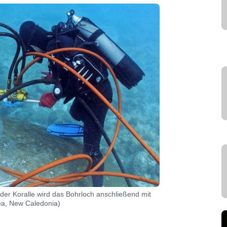
er Koralle wird das Bohrloch anschließend mit
ea, New Caledonia)