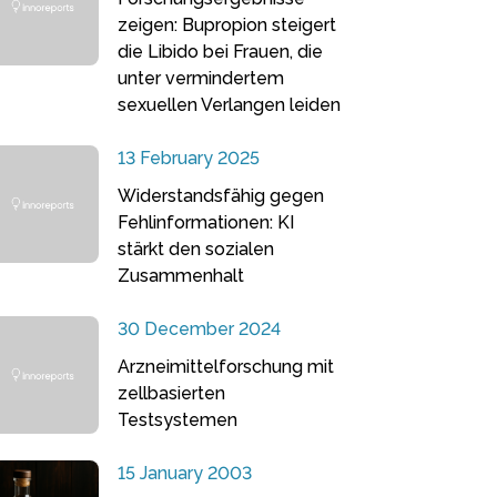
zeigen: Bupropion steigert
die Libido bei Frauen, die
unter vermindertem
sexuellen Verlangen leiden
13 February 2025
Widerstandsfähig gegen
Fehlinformationen: KI
stärkt den sozialen
Zusammenhalt
30 December 2024
Arzneimittelforschung mit
zellbasierten
Testsystemen
15 January 2003