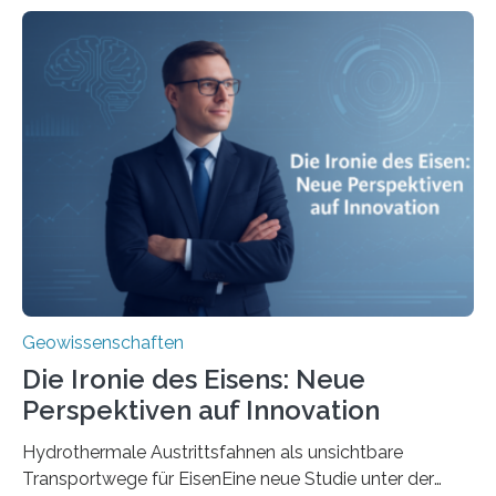
Geowissenschaften
Die Ironie des Eisens: Neue
Perspektiven auf Innovation
Hydrothermale Austrittsfahnen als unsichtbare
Transportwege für EisenEine neue Studie unter der