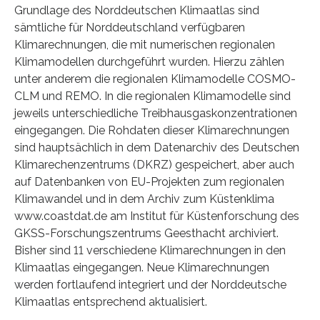
Grundlage des Norddeutschen Klimaatlas sind
sämtliche für Norddeutschland verfügbaren
Klimarechnungen, die mit numerischen regionalen
Klimamodellen durchgeführt wurden. Hierzu zählen
unter anderem die regionalen Klimamodelle COSMO-
CLM und REMO. In die regionalen Klimamodelle sind
jeweils unterschiedliche Treibhausgaskonzentrationen
eingegangen. Die Rohdaten dieser Klimarechnungen
sind hauptsächlich in dem Datenarchiv des Deutschen
Klimarechenzentrums (DKRZ) gespeichert, aber auch
auf Datenbanken von EU-Projekten zum regionalen
Klimawandel und in dem Archiv zum Küstenklima
www.coastdat.de am Institut für Küstenforschung des
GKSS-Forschungszentrums Geesthacht archiviert.
Bisher sind 11 verschiedene Klimarechnungen in den
Klimaatlas eingegangen. Neue Klimarechnungen
werden fortlaufend integriert und der Norddeutsche
Klimaatlas entsprechend aktualisiert.