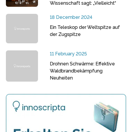
Wissenschaft sagt: „Vielleicht“
18 December 2024
Ein Teleskop der Weltspitze auf
der Zugspitze
11 February 2025
Drohnen Schwärme: Effektive
Waldbrandbekämpfung
Neuheiten