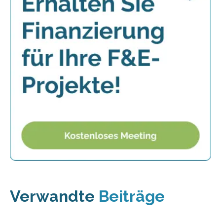
Verwandte
Beiträge