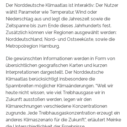
Der Norddeutsche Klimaatlas ist interaktiv: Der Nutzer
wählt Parameter wie Temperatur, Wind oder
Niederschlag aus und legt die Jahreszeit sowie die
Zeitspanne bis zum Ende dieses Jahrhunderts fest.
Zusätzlich können vier Regionen ausgewählt werden:
Norddeutschland, Nord- und Ostseeküste, sowie die
Metropolregion Hamburg.
Die gewünschten Informationen werden in Form von
übersichtlichen geografischen Karten und kurzen
Interpretationen dargestellt. Der Norddeutsche
Klimaatlas berücksichtigt insbesondere die
Spannbreiten möglicher Klimaänderungen. “Weil wir
heute nicht wissen, wie viel Treibhausgase wir in
Zukunft ausstoßen werden, legen wir den
Klimarechnungen verschiedene Konzentrationen
zugrunde. Jede Treibhausgaskonzentration erzeugt ein
anderes Klimaszenario für die Zukunft”, erläutert Meinke
die Unterschiedlichkeit der Ergebnisse.