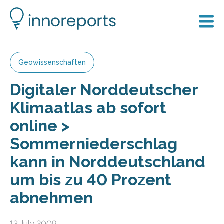
Geowissenschaften
Digitaler Norddeutscher
Klimaatlas ab sofort
online >
Sommerniederschlag
kann in Norddeutschland
um bis zu 40 Prozent
abnehmen
13 July 2009