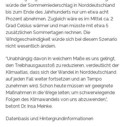
würde der Sommerniederschlag in Norddeutschland
bis zum Ende des Jahrhunderts nur um etwa acht
Prozent abnehmen. Zugleich wäre es im Mittel ca. 2
Grad Celsius wärmer und man müsste mit etwa 5
zusätzlichen Sommertagen rechnen. Die
Windgeschwindigkeit würde sich bei diesem Szenario
nicht wesentlich ändern.
“Unabhängig davon in welchem Maße es uns gelingt,
den Treibhausgausstoß zu reduzieren, verdeutlicht der
Klimaatlas, dass sich der Wandel in Norddeutschland
auf jeden Fall weiter fortsetzen und an Tempo
zunehmen wird. Schon heute müssen wir geeignete
Maßnahmen in die Wege leiten, um schwerwiegende
Folgen des Klimawandels von uns abzuwenden.”,
betont Dr. Insa Meinke.
Datenbasis und Hintergrundinformationen