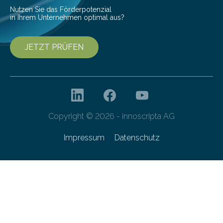
Nutzen Sie das Förderpotenzial
in Ihrem Unternehmen optimal aus?
JETZT PRÜFEN
Copyright © 2026 - innoscripta AG
Impressum
Datenschutz