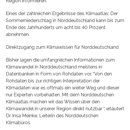
Region informieren.
Eines der zahlreichen Ergebnisse des Klimaatlas: Der
Sommerniederschlag in Norddeutschland kann bis zum
Ende des Jahrhunderts um acht bis 40 Prozent
abnehmen.
Direktzugang zum Klimawissen für Norddeutschland
Bisher lagen die umfangreichen Informationen zum
Klimawandel in Norddeutschland meistens in
Datenbanken in Form von Rohdaten vor. “Von den
Rohdaten bis zur richtigen Interpretation der
Klimadaten war es oftmals ein weiter Weg und dieser
nur Experten vorbehalten. Mit dem Norddeutschen
Klimaatlas machen wir das Wissen über den
Klimawandel in unserer Region direkt nutzbar “, erläutert
Dr. Insa Meinke, Leiterin des Norddeutschen
Klimabüros.