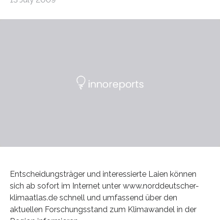
Entscheidungsträger und interessierte Laien können
sich ab sofort im Internet unter www.norddeutscher-
klimaatlas.de schnell und umfassend über den
aktuellen Forschungsstand zum Klimawandel in der