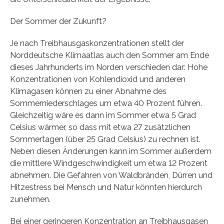
Der Sommer der Zukunft?
Je nach Treibhausgaskonzentrationen stellt der
Norddeutsche Klimaatlas auch den Sommer am Ende
dieses Jahrhunderts im Norden verschieden dar: Hohe
Konzentrationen von Kohlendioxid und anderen
Klimagasen können zu einer Abnahme des
Sommerniederschlages um etwa 40 Prozent führen.
Gleichzeitig wäre es dann im Sommer etwa 5 Grad
Celsius wärmer, so dass mit etwa 27 zusätzlichen
Sommertagen (über 25 Grad Celsius) zu rechnen ist.
Neben diesen Änderungen kann im Sommer außerdem
die mittlere Windgeschwindigkeit um etwa 12 Prozent
abnehmen. Die Gefahren von Waldbränden, Dürren und
Hitzestress bei Mensch und Natur könnten hierdurch
zunehmen.
Bei einer geringeren Konzentration an Treibhausgasen