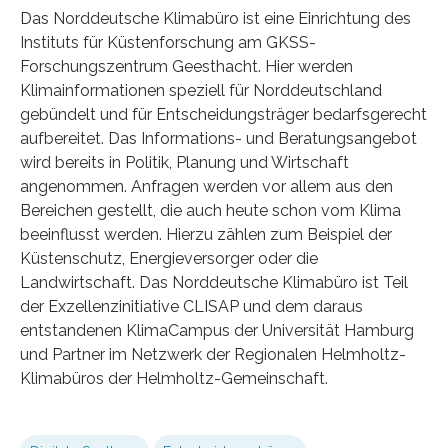
Das Norddeutsche Klimabüro ist eine Einrichtung des
Instituts für Küstenforschung am GKSS-
Forschungszentrum Geesthacht. Hier werden
Klimainformationen speziell für Norddeutschland
gebündelt und für Entscheidungsträger bedarfsgerecht
aufbereitet. Das Informations- und Beratungsangebot
wird bereits in Politik, Planung und Wirtschaft
angenommen. Anfragen werden vor allem aus den
Bereichen gestellt, die auch heute schon vom Klima
beeinflusst werden. Hierzu zählen zum Beispiel der
Küstenschutz, Energieversorger oder die
Landwirtschaft. Das Norddeutsche Klimabüro ist Teil
der Exzellenzinitiative CLISAP und dem daraus
entstandenen KlimaCampus der Universität Hamburg
und Partner im Netzwerk der Regionalen Helmholtz-
Klimabüros der Helmholtz-Gemeinschaft.