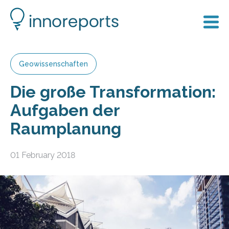
Geowissenschaften
Die große Transformation:
Aufgaben der
Raumplanung
01 February 2018