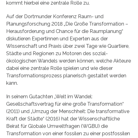
kommt hierbei eine zentrale Rolle zu.
Auf der Dortmunder Konferenz Raum- und
Planungsforschung 2018 „Die Große Transformation –
Herausforderung und Chance für die Raumplanung“
diskutieren Expertinnen und Experten aus der
Wissenschaft und Praxis über zwei Tage wie Quartiere,
Städte und Regionen zu Motoren des sozial-
ökologischen Wandels werden können, welche Akteure
dabei eine zentrale Rolle spielen und wie dieser
Transformationsprozess planerisch gestaltet werden
kann.
In seinem Gutachten „Welt im Wandel:
Gesellschaftsvertrag für eine große Transformation“
(2011) und „Umzug der Menschheit: Die transformative
Kraft der Städte“ (2016) hat der Wissenschaftliche
Beirat für Globale Umweltfragen (WGBU) die
Transformation von einer fossilen zu einer postfossilen