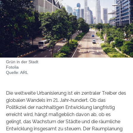
Grün in der Stadt
Fotolia
Quelle: ARL
Die weltweite Urbanisierung ist ein zentraler Treiber des
globalen Wandels im 21. Jahr-hundert. Ob das
Politikziel der nachhaltigen Entwicklung langfristig
erreicht wird, hängt maßgeblich davon ab, ob es
gelingt, das Wachstum der Städte und die räumliche
Entwicklung insgesamt zu steuern. Der Raumplanung