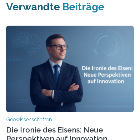
Verwandte
Beiträge
Geowissenschaften
Die Ironie des Eisens: Neue
Perspektiven auf Innovation