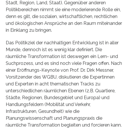
Stadt, Region, Land, Staat). Gegenüber anderen
Politikbereichen nimmt sie eine moderierende Rolle ein,
denn es gilt, die sozialen, wirtschaftlichen, rechtlichen
und ökologischen Ansprüche an den Raum miteinander
in Einklang zu bringen.
Das Politikziel der nachhaltigen Entwicklung ist in aller
Munde, dennoch ist es wenig klar definiert. Die
räumliche Transformation ist deswegen ein Lern- und
Suchprozess, und es sind noch viele Fragen offen. Nach
einer Eröffnungs-Keynote von Prof. Dr. Dirk Messner,
Vorsitzender des WGBU, diskutieren die Expertinnen
und Experten in acht thematischen Tracks zu
unterschiedlichen räumlichen Ebenen (z.B. Quartiere,
Städte, Regionen, Bundesgebiet und Europa) und
Handlungsfeldern (Mobilität und Verkehr,
Infrastrukturen, Gesundheit) wie die
Planungswissenschaft und Planungspraxis die
räumliche Transformation begleiten und forcieren kann.