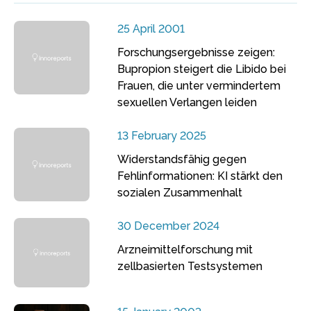
25 April 2001
Forschungsergebnisse zeigen:
Bupropion steigert die Libido bei
Frauen, die unter vermindertem
sexuellen Verlangen leiden
13 February 2025
Widerstandsfähig gegen
Fehlinformationen: KI stärkt den
sozialen Zusammenhalt
30 December 2024
Arzneimittelforschung mit
zellbasierten Testsystemen