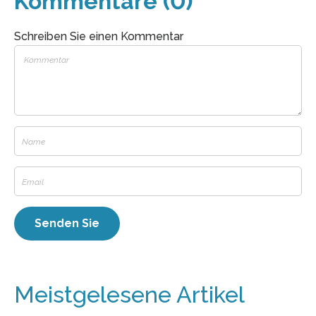
Kommentare (0)
Schreiben Sie einen Kommentar
Meistgelesene Artikel