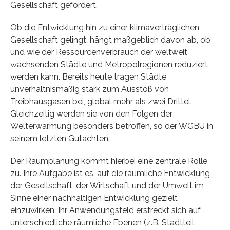
Gesellschaft gefordert.
Ob die Entwicklung hin zu einer klimaverträglichen
Gesellschaft gelingt, hängt maßgeblich davon ab, ob
und wie der Ressourcenverbrauch der weltweit
wachsenden Städte und Metropolregionen reduziert
werden kann. Bereits heute tragen Städte
unverhältnismäßig stark zum Ausstoß von
Treibhausgasen bei, global mehr als zwei Drittel.
Gleichzeitig werden sie von den Folgen der
Welterwärmung besonders betroffen, so der WGBU in
seinem letzten Gutachten.
Der Raumplanung kommt hierbei eine zentrale Rolle
zu. Ihre Aufgabe ist es, auf die räumliche Entwicklung
der Gesellschaft, der Wirtschaft und der Umwelt im
Sinne einer nachhaltigen Entwicklung gezielt
einzuwirken. Ihr Anwendungsfeld erstreckt sich auf
unterschiedliche räumliche Ebenen (z.B. Stadtteil,