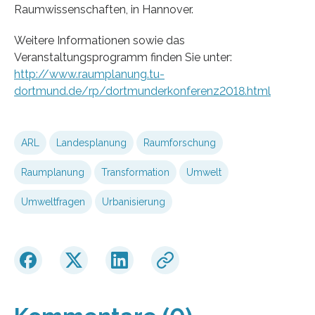
Raumwissenschaften, in Hannover.
Weitere Informationen sowie das
Veranstaltungsprogramm finden Sie unter:
http://www.raumplanung.tu-
dortmund.de/rp/dortmunderkonferenz2018.html
ARL
Landesplanung
Raumforschung
Raumplanung
Transformation
Umwelt
Umweltfragen
Urbanisierung