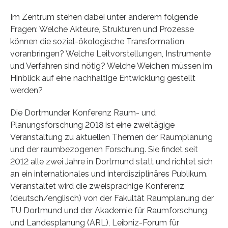
Im Zentrum stehen dabei unter anderem folgende
Fragen: Welche Akteure, Strukturen und Prozesse
können die sozial-ökologische Transformation
voranbringen? Welche Leitvorstellungen, Instrumente
und Verfahren sind nötig? Welche Weichen müssen im
Hinblick auf eine nachhaltige Entwicklung gestellt
werden?
Die Dortmunder Konferenz Raum- und
Planungsforschung 2018 ist eine zweitägige
Veranstaltung zu aktuellen Themen der Raumplanung
und der raumbezogenen Forschung. Sie findet seit
2012 alle zwei Jahre in Dortmund statt und richtet sich
an ein internationales und interdisziplinäres Publikum.
Veranstaltet wird die zweisprachige Konferenz
(deutsch/englisch) von der Fakultät Raumplanung der
TU Dortmund und der Akademie für Raumforschung
und Landesplanung (ARL), Leibniz-Forum für