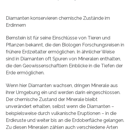
Diamanten konservieren chemische Zustände im
Erdinnern
Bernstein ist für seine Einschlüsse von Tieren und
Pflanzen bekannt, die den Biologen Forschungsreisen in
frühere Erdzeitalter ermöglichen. In ähnlicher Weise
sind in Diamanten oft Spuren von Mineralen enthalten,
die den Geowissenschaftlern Einblicke in die Tiefen der
Erde ermöglichen.
Wenn hier Diamanten wachsen, dringen Minerale aus
ihrer Umgebung ein und werden darin eingeschlossen.
Der chemische Zustand der Minerale bleibt
unverändert erhalten, selbst wenn die Diamanten –
beispielsweise durch vulkanische Eruptionen – in die
Erdkruste und weiter bis an die Erdoberfläche gelangen.
Zu diesen Mineralen zählen auch verschiedene Arten