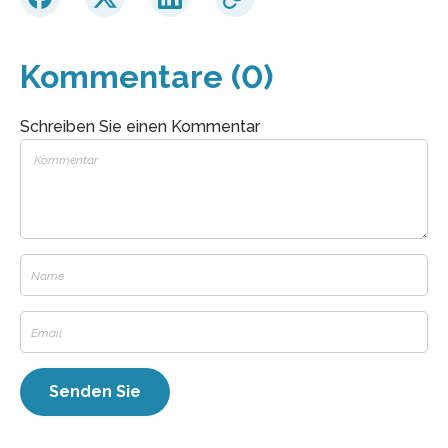
Kommentare (0)
Schreiben Sie einen Kommentar