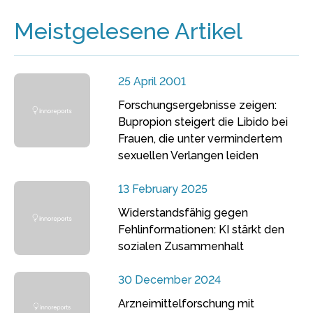
Meistgelesene Artikel
25 April 2001
Forschungsergebnisse zeigen:
Bupropion steigert die Libido bei
Frauen, die unter vermindertem
sexuellen Verlangen leiden
13 February 2025
Widerstandsfähig gegen
Fehlinformationen: KI stärkt den
sozialen Zusammenhalt
30 December 2024
Arzneimittelforschung mit