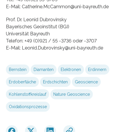
E-Mail: Catherine.McCammon@uni-bayreuth.de
Prof. Dr. Leonid Dubrovinsky
Bayerisches Geoinstitut (BGI)
Universität Bayreuth
Telefon: +49 (0)921 / 55 -3736 oder -3707
E-Mail: Leonid.Dubrovinsky@uni-bayreuth.de
Bernstein
Diamanten
Elektronen
Erdinnern
Erdoberfläche
Erdschichten
Geoscience
Kohlenstoffkreislauf
Nature Geoscience
Oxidationsprozesse