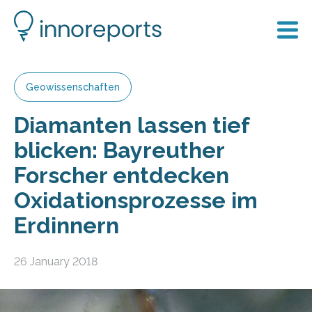
Geowissenschaften
Diamanten lassen tief
blicken: Bayreuther
Forscher entdecken
Oxidationsprozesse im
Erdinnern
26 January 2018