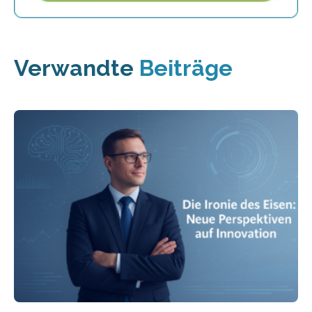
Verwandte
Beiträge