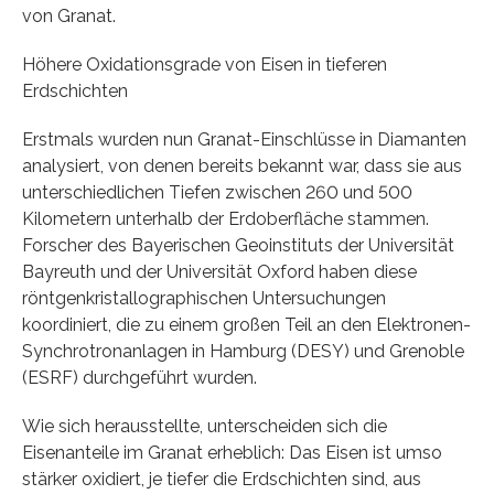
von Granat.
Höhere Oxidationsgrade von Eisen in tieferen
Erdschichten
Erstmals wurden nun Granat-Einschlüsse in Diamanten
analysiert, von denen bereits bekannt war, dass sie aus
unterschiedlichen Tiefen zwischen 260 und 500
Kilometern unterhalb der Erdoberfläche stammen.
Forscher des Bayerischen Geoinstituts der Universität
Bayreuth und der Universität Oxford haben diese
röntgenkristallographischen Untersuchungen
koordiniert, die zu einem großen Teil an den Elektronen-
Synchrotronanlagen in Hamburg (DESY) und Grenoble
(ESRF) durchgeführt wurden.
Wie sich herausstellte, unterscheiden sich die
Eisenanteile im Granat erheblich: Das Eisen ist umso
stärker oxidiert, je tiefer die Erdschichten sind, aus