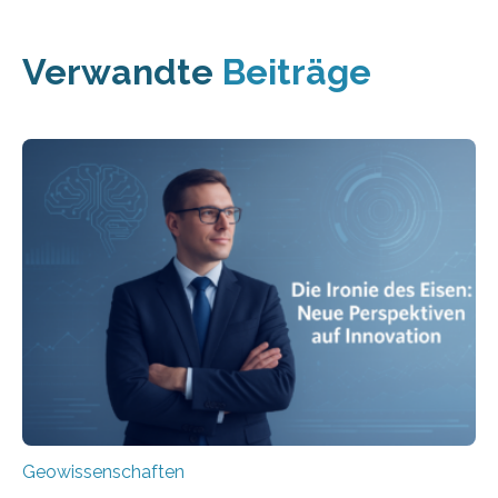
Verwandte
Beiträge
Geowissenschaften