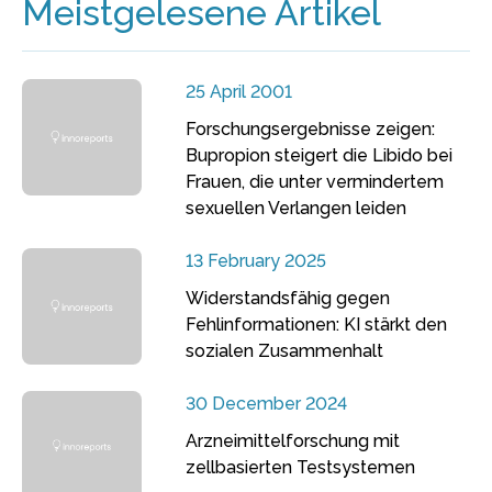
Meistgelesene Artikel
25 April 2001
Forschungsergebnisse zeigen:
Bupropion steigert die Libido bei
Frauen, die unter vermindertem
sexuellen Verlangen leiden
13 February 2025
Widerstandsfähig gegen
Fehlinformationen: KI stärkt den
sozialen Zusammenhalt
30 December 2024
Arzneimittelforschung mit
zellbasierten Testsystemen