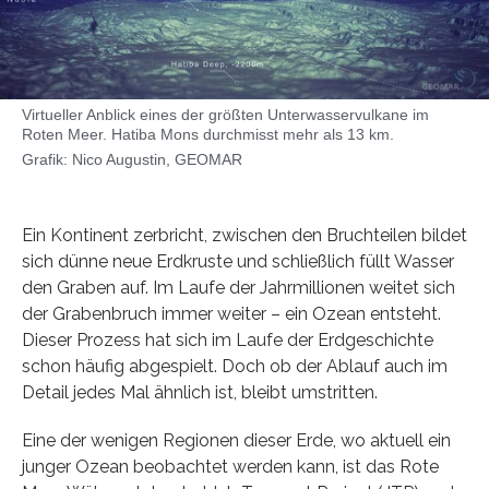
Virtueller Anblick eines der größten Unterwasservulkane im
Roten Meer. Hatiba Mons durchmisst mehr als 13 km.
Grafik: Nico Augustin, GEOMAR
Ein Kontinent zerbricht, zwischen den Bruchteilen bildet
sich dünne neue Erdkruste und schließlich füllt Wasser
den Graben auf. Im Laufe der Jahrmillionen weitet sich
der Grabenbruch immer weiter – ein Ozean entsteht.
Dieser Prozess hat sich im Laufe der Erdgeschichte
schon häufig abgespielt. Doch ob der Ablauf auch im
Detail jedes Mal ähnlich ist, bleibt umstritten.
Eine der wenigen Regionen dieser Erde, wo aktuell ein
junger Ozean beobachtet werden kann, ist das Rote