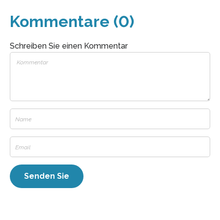
Kommentare (0)
Schreiben Sie einen Kommentar