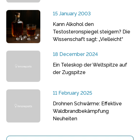
15 January 2003
Kann Alkohol den
Testosteronspiegel steigern? Die
Wissenschaft sagt: „Vielleicht“
18 December 2024
Ein Teleskop der Weltspitze auf
der Zugspitze
11 February 2025
Drohnen Schwärme: Effektive
Waldbrandbekämpfung
Neuheiten