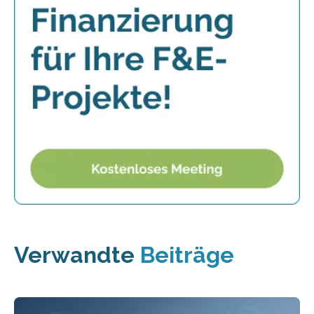
Verwandte
Beiträge