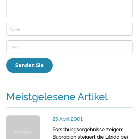
Meistgelesene Artikel
25 April 2001
Forschungsergebnisse zeigen:
Bupropion steigert die Libido bei