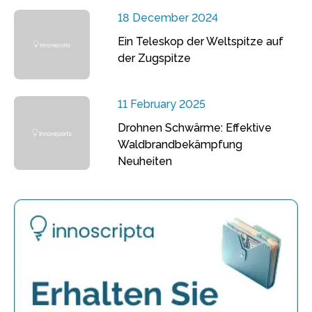
18 December 2024
Ein Teleskop der Weltspitze auf
der Zugspitze
11 February 2025
Drohnen Schwärme: Effektive
Waldbrandbekämpfung
Neuheiten