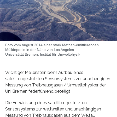
Foto vom August 2014 einer stark Methan-emittierenden
Mülldeponie in der Nähe von Los Angeles.
Universtität Bremen, Institut für Umweltphysik
Wichtiger Meilenstein beim Aufbau eines
satellitengestützten Sensorsystems zur unabhängigen
Messung von Treibhausgasen / Umweltphysiker der
Uni Bremen federführend beteiligt
Die Entwicklung eines satellitengestützten
Sensorsystems zur weltweiten und unabhängigen
Messung von Treibhausgasen aus dem Weltall