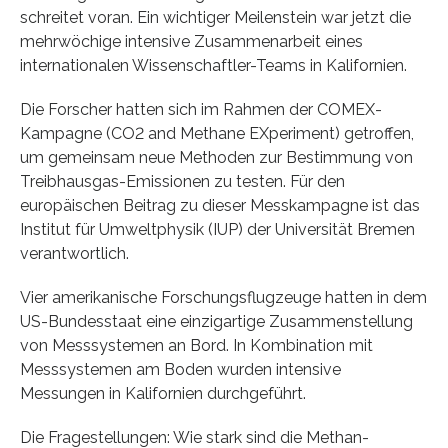
schreitet voran. Ein wichtiger Meilenstein war jetzt die
mehrwöchige intensive Zusammenarbeit eines
internationalen Wissenschaftler-Teams in Kalifornien.
Die Forscher hatten sich im Rahmen der COMEX-
Kampagne (CO2 and Methane EXperiment) getroffen,
um gemeinsam neue Methoden zur Bestimmung von
Treibhausgas-Emissionen zu testen. Für den
europäischen Beitrag zu dieser Messkampagne ist das
Institut für Umweltphysik (IUP) der Universität Bremen
verantwortlich.
Vier amerikanische Forschungsflugzeuge hatten in dem
US-Bundesstaat eine einzigartige Zusammenstellung
von Messsystemen an Bord. In Kombination mit
Messsystemen am Boden wurden intensive
Messungen in Kalifornien durchgeführt.
Die Fragestellungen: Wie stark sind die Methan-