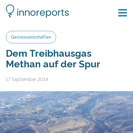
Geowissenschaften
Dem Treibhausgas
Methan auf der Spur
17 September 2014