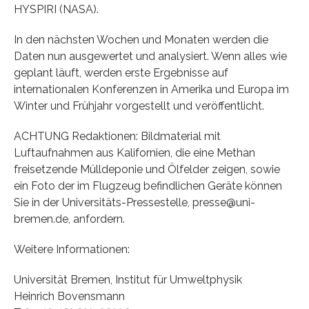
HYSPIRI (NASA).
In den nächsten Wochen und Monaten werden die
Daten nun ausgewertet und analysiert. Wenn alles wie
geplant läuft, werden erste Ergebnisse auf
internationalen Konferenzen in Amerika und Europa im
Winter und Frühjahr vorgestellt und veröffentlicht.
ACHTUNG Redaktionen: Bildmaterial mit
Luftaufnahmen aus Kalifornien, die eine Methan
freisetzende Mülldeponie und Ölfelder zeigen, sowie
ein Foto der im Flugzeug befindlichen Geräte können
Sie in der Universitäts-Pressestelle, presse@uni-
bremen.de, anfordern.
Weitere Informationen:
Universität Bremen, Institut für Umweltphysik
Heinrich Bovensmann