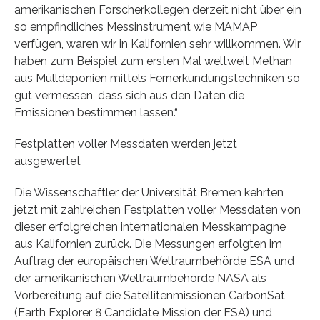
amerikanischen Forscherkollegen derzeit nicht über ein
so empfindliches Messinstrument wie MAMAP
verfügen, waren wir in Kalifornien sehr willkommen. Wir
haben zum Beispiel zum ersten Mal weltweit Methan
aus Mülldeponien mittels Fernerkundungstechniken so
gut vermessen, dass sich aus den Daten die
Emissionen bestimmen lassen.“
Festplatten voller Messdaten werden jetzt
ausgewertet
Die Wissenschaftler der Universität Bremen kehrten
jetzt mit zahlreichen Festplatten voller Messdaten von
dieser erfolgreichen internationalen Messkampagne
aus Kalifornien zurück. Die Messungen erfolgten im
Auftrag der europäischen Weltraumbehörde ESA und
der amerikanischen Weltraumbehörde NASA als
Vorbereitung auf die Satellitenmissionen CarbonSat
(Earth Explorer 8 Candidate Mission der ESA) und