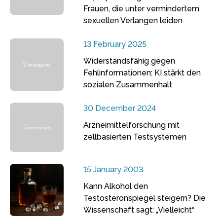
Frauen, die unter vermindertem
sexuellen Verlangen leiden
13 February 2025
Widerstandsfähig gegen
Fehlinformationen: KI stärkt den
sozialen Zusammenhalt
30 December 2024
Arzneimittelforschung mit
zellbasierten Testsystemen
15 January 2003
Kann Alkohol den
Testosteronspiegel steigern? Die
Wissenschaft sagt: „Vielleicht“