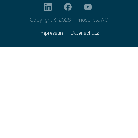
Copyright © 2026 - innoscripta AG
Impressum
Datenschutz