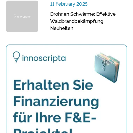
11 February 2025
Drohnen Schwärme: Effektive
Waldbrandbekämpfung
Neuheiten