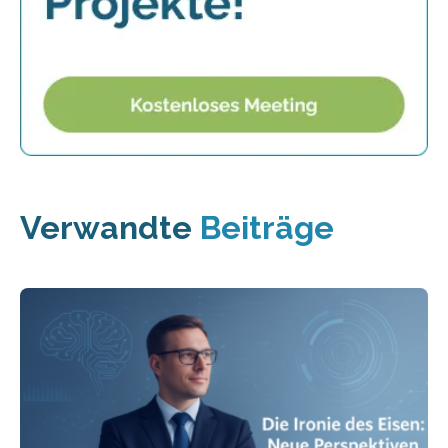
Verwandte
Beiträge