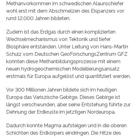
Methanvorkommen im schwedischen Alaunschiefer
wohl erst mit dem Abschmelzen des Eispanzers vor
rund 12.000 Jahren bildeten.
Zudem ist das Erdgas durch einen komplizierten
Wechselmechanismus von Tektonik und tiefer
Biosphäre entstanden. Unter Leitung von Hans-Martin
Schulz vom Deutschen GeoForschungsZentrum GFZ
konnten diese Methanbildungsprozesse mit einem
neuen hydrogeochemischen Modellierungsansatz
erstmals für Europa aufgelöst und quantifiziert werden.
Vor 300 Millionen Jahren bildete sich im heutigen
Europa das Variszische Gebirge. Dieses Gebirge ist
längst verschwunden, aber seine Entstehung führte zur
Dehnung der Erdkruste im jetztigen Nordeuropa.
Dadurch konnte Magma aufsteigen und in die oberen
Schichten des Erdkörpers eindringen. Die Hitze des