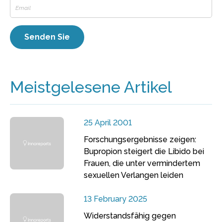
Meistgelesene Artikel
25 April 2001
Forschungsergebnisse zeigen:
Bupropion steigert die Libido bei
Frauen, die unter vermindertem
sexuellen Verlangen leiden
13 February 2025
Widerstandsfähig gegen