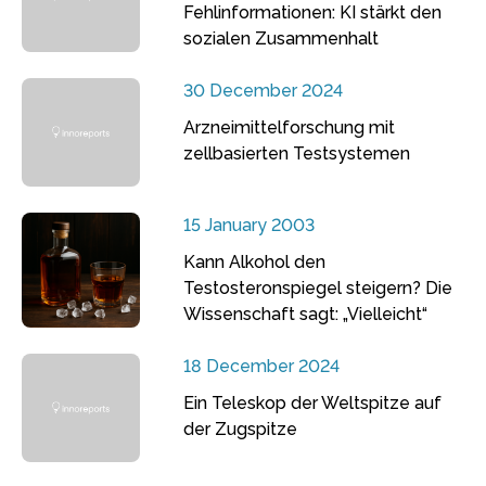
Fehlinformationen: KI stärkt den
sozialen Zusammenhalt
30 December 2024
Arzneimittelforschung mit
zellbasierten Testsystemen
15 January 2003
Kann Alkohol den
Testosteronspiegel steigern? Die
Wissenschaft sagt: „Vielleicht“
18 December 2024
Ein Teleskop der Weltspitze auf
der Zugspitze