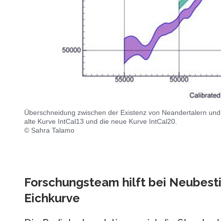
Überschneidung zwischen der Existenz von Neandertalern und 
alte Kurve IntCal13 und die neue Kurve IntCal20.
© Sahra Talamo
Forschungsteam hilft bei Neubes
Eichkurve