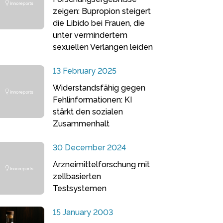
zeigen: Bupropion steigert
die Libido bei Frauen, die
unter vermindertem
sexuellen Verlangen leiden
13 February 2025
Widerstandsfähig gegen
Fehlinformationen: KI
stärkt den sozialen
Zusammenhalt
30 December 2024
Arzneimittelforschung mit
zellbasierten
Testsystemen
15 January 2003