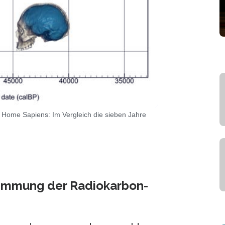
Home Sapiens: Im Vergleich die sieben Jahre
timmung der Radiokarbon-