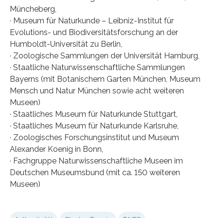
Müncheberg,
· Museum für Naturkunde – Leibniz-Institut für
Evolutions- und Biodiversitätsforschung an der
Humboldt-Universität zu Berlin,
· Zoologische Sammlungen der Universität Hamburg,
· Staatliche Naturwissenschaftliche Sammlungen
Bayerns (mit Botanischem Garten München, Museum
Mensch und Natur München sowie acht weiteren
Museen)
· Staatliches Museum für Naturkunde Stuttgart,
· Staatliches Museum für Naturkunde Karlsruhe,
· Zoologisches Forschungsinstitut und Museum
Alexander Koenig in Bonn,
· Fachgruppe Naturwissenschaftliche Museen im
Deutschen Museumsbund (mit ca. 150 weiteren
Museen)