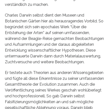
verständlich zu machen.
Charles Darwin selbst dient den Museen und
Botanischen Gärten hier als herausragendes Vorbild. So
begründet sich sein epochales Werk “Über die
Entstehung der Arten” auf seinen umfassenden,
während der Beagle-Reise gemachten Beobachtungen
und Aufsammlungen und der daraus abgeleiteten
Entwicklung wissenschaftlicher Hypothesen. Diese
untermauerte Darwin dann durch Materialauswertung,
Zuchtversuche und weitere Beobachtungen.
Er testete auch Theorien aus anderen Wissensgebieten
und fügte all diese Erkenntnisse zu seiner umfassenden
Gesamttheorie der Evolution zusammen. Auch die
Veröffentlichung seines Werkes geschah wohlüberlegt
und hochprofessionell. So gab Darwin selbst
Falsifizierungsmöglichkeiten an und sah mögliche
gesellschaftliche Ablehnung voraus. Darwin blieb