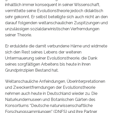
inhaltlich immer konsequent in seiner Wissenschaft,
vermittelte seine Evolutionstheorie jedoch didaktisch
sehr gekonnt. Er selbst beteiligte sich auch nicht an den
darauf folgenden weltanschaulichen Zuspitzungen und
unzulässigen sozialdarwinistischen Verfremdungen
seiner Theorie.
Er erduldete die damit verbundene Häme und widmete
sich den Rest seines Lebens der weiteren
Untermauerung seiner Evolutionstheorie, die Dank
seines sorgfältigen Arbeitens bis heute in ihren
Grundprinzipien Bestand hat.
Weltanschauliche Anfeindungen, Überinterpretationen
und Zweckentfremdungen der Evolutionstheorie
nehmen auch heute in Deutschland wieder zu. Die
Naturkundemuseen und Botanischen Gärten des
Konsortiums “Deutsche naturwissenschaftliche
Forschungssammlungen” (DNFS) und ihre Partner