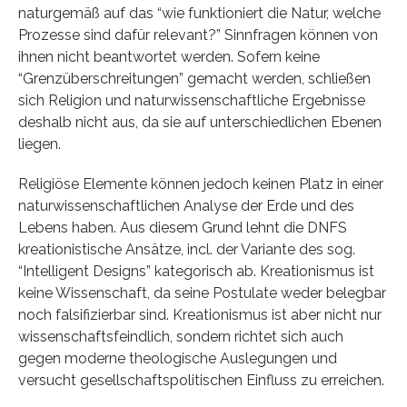
naturgemäß auf das “wie funktioniert die Natur, welche
Prozesse sind dafür relevant?” Sinnfragen können von
ihnen nicht beantwortet werden. Sofern keine
“Grenzüberschreitungen” gemacht werden, schließen
sich Religion und naturwissenschaftliche Ergebnisse
deshalb nicht aus, da sie auf unterschiedlichen Ebenen
liegen.
Religiöse Elemente können jedoch keinen Platz in einer
naturwissenschaftlichen Analyse der Erde und des
Lebens haben. Aus diesem Grund lehnt die DNFS
kreationistische Ansätze, incl. der Variante des sog.
“Intelligent Designs” kategorisch ab. Kreationismus ist
keine Wissenschaft, da seine Postulate weder belegbar
noch falsifizierbar sind. Kreationismus ist aber nicht nur
wissenschaftsfeindlich, sondern richtet sich auch
gegen moderne theologische Auslegungen und
versucht gesellschaftspolitischen Einfluss zu erreichen.