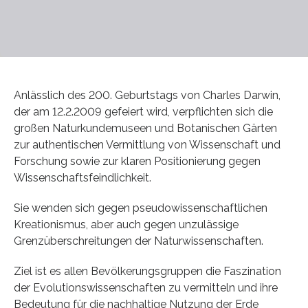
Anlässlich des 200. Geburtstags von Charles Darwin,
der am 12.2.2009 gefeiert wird, verpflichten sich die
großen Naturkundemuseen und Botanischen Gärten
zur authentischen Vermittlung von Wissenschaft und
Forschung sowie zur klaren Positionierung gegen
Wissenschaftsfeindlichkeit.
Sie wenden sich gegen pseudowissenschaftlichen
Kreationismus, aber auch gegen unzulässige
Grenzüberschreitungen der Naturwissenschaften.
Ziel ist es allen Bevölkerungsgruppen die Faszination
der Evolutionswissenschaften zu vermitteln und ihre
Bedeutung für die nachhaltige Nutzung der Erde