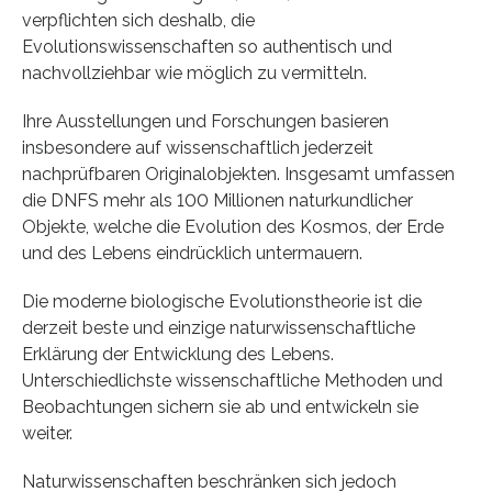
verpflichten sich deshalb, die
Evolutionswissenschaften so authentisch und
nachvollziehbar wie möglich zu vermitteln.
Ihre Ausstellungen und Forschungen basieren
insbesondere auf wissenschaftlich jederzeit
nachprüfbaren Originalobjekten. Insgesamt umfassen
die DNFS mehr als 100 Millionen naturkundlicher
Objekte, welche die Evolution des Kosmos, der Erde
und des Lebens eindrücklich untermauern.
Die moderne biologische Evolutionstheorie ist die
derzeit beste und einzige naturwissenschaftliche
Erklärung der Entwicklung des Lebens.
Unterschiedlichste wissenschaftliche Methoden und
Beobachtungen sichern sie ab und entwickeln sie
weiter.
Naturwissenschaften beschränken sich jedoch