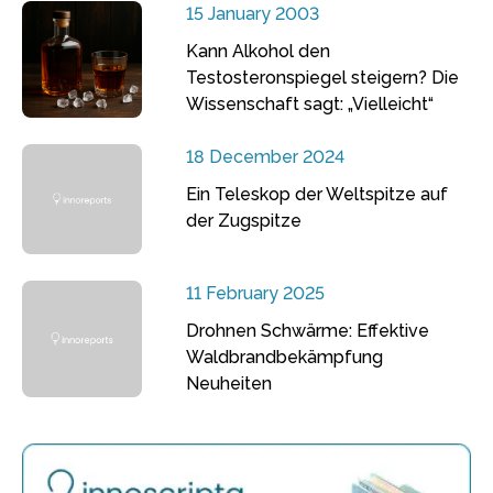
15 January 2003
Kann Alkohol den
Testosteronspiegel steigern? Die
Wissenschaft sagt: „Vielleicht“
18 December 2024
Ein Teleskop der Weltspitze auf
der Zugspitze
11 February 2025
Drohnen Schwärme: Effektive
Waldbrandbekämpfung
Neuheiten