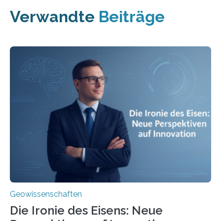
Verwandte
Beiträge
Geowissenschaften
Die Ironie des Eisens: Neue