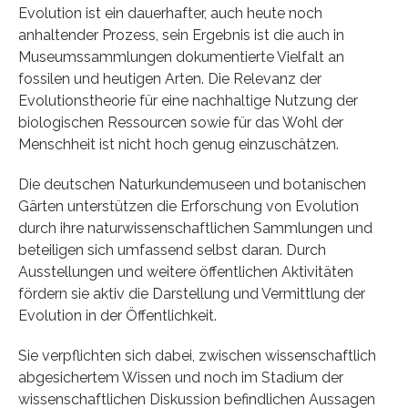
Evolution ist ein dauerhafter, auch heute noch
anhaltender Prozess, sein Ergebnis ist die auch in
Museumssammlungen dokumentierte Vielfalt an
fossilen und heutigen Arten. Die Relevanz der
Evolutionstheorie für eine nachhaltige Nutzung der
biologischen Ressourcen sowie für das Wohl der
Menschheit ist nicht hoch genug einzuschätzen.
Die deutschen Naturkundemuseen und botanischen
Gärten unterstützen die Erforschung von Evolution
durch ihre naturwissenschaftlichen Sammlungen und
beteiligen sich umfassend selbst daran. Durch
Ausstellungen und weitere öffentlichen Aktivitäten
fördern sie aktiv die Darstellung und Vermittlung der
Evolution in der Öffentlichkeit.
Sie verpflichten sich dabei, zwischen wissenschaftlich
abgesichertem Wissen und noch im Stadium der
wissenschaftlichen Diskussion befindlichen Aussagen