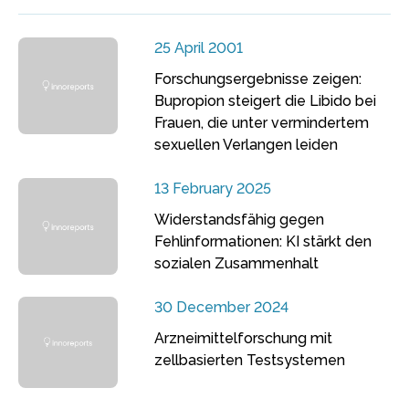
25 April 2001
Forschungsergebnisse zeigen:
Bupropion steigert die Libido bei
Frauen, die unter vermindertem
sexuellen Verlangen leiden
13 February 2025
Widerstandsfähig gegen
Fehlinformationen: KI stärkt den
sozialen Zusammenhalt
30 December 2024
Arzneimittelforschung mit
zellbasierten Testsystemen