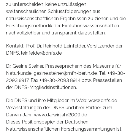
zu unterscheiden, keine unzulässigen
weltanschaulichen Schlussfolgerungen aus
naturwissenschaftlichen Ergebnissen zu ziehen und die
Forschungsmethodik der Evolutionswissenschaften
nachvollziehbar und transparent darzustellen.
Kontakt: Prof. Dr. Reinhold Leinfelder, Vorsitzender der
DNFS, leinfelder@dnfs.de
Dr. Gesine Steiner, Pressesprecherin des Museums für
Naturkunde, gesine.steiner@mfn-berlin.de, Tel. +49-30-
2093 8917, Fax +49-30-2093 8914 bzw. Pressestellen
der DNFS-Mitgliedsinstitutionen.
Die DNFS und ihre Mitglieder im Web: www.dnfs.de
Veranstaltungen der DNFS und ihrer Partner zum
Darwin-Jahr: www.darwinjahr2009.de
Dieses Positionspapier der Deutschen
Naturwissenschaftlichen Forschungssammlungen ist