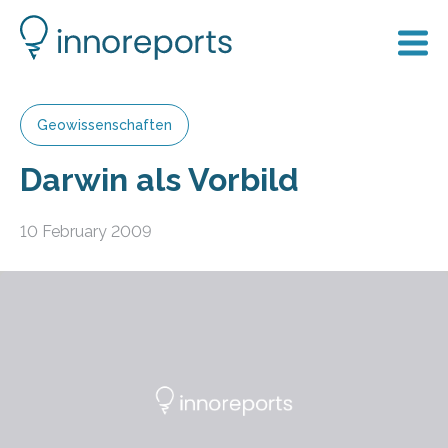
Geowissenschaften
Darwin als Vorbild
10 February 2009