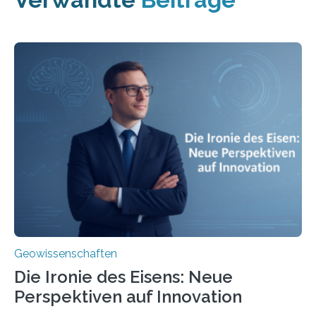
Geowissenschaften
Die Ironie des Eisens: Neue
Perspektiven auf Innovation