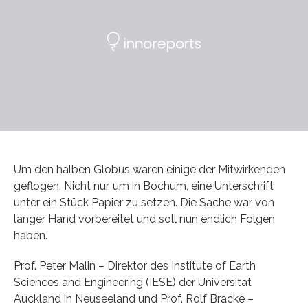
Um den halben Globus waren einige der Mitwirkenden
geflogen. Nicht nur, um in Bochum, eine Unterschrift
unter ein Stück Papier zu setzen. Die Sache war von
langer Hand vorbereitet und soll nun endlich Folgen
haben.
Prof. Peter Malin – Direktor des Institute of Earth
Sciences and Engineering (IESE) der Universität
Auckland in Neuseeland und Prof. Rolf Bracke –