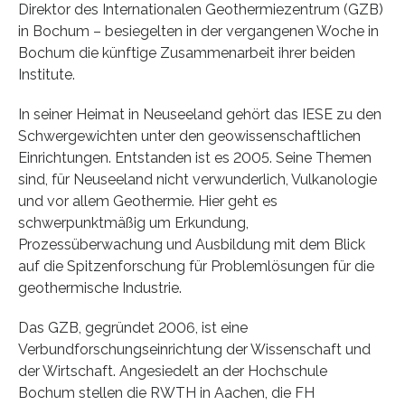
Direktor des Internationalen Geothermiezentrum (GZB)
in Bochum – besiegelten in der vergangenen Woche in
Bochum die künftige Zusammenarbeit ihrer beiden
Institute.
In seiner Heimat in Neuseeland gehört das IESE zu den
Schwergewichten unter den geowissenschaftlichen
Einrichtungen. Entstanden ist es 2005. Seine Themen
sind, für Neuseeland nicht verwunderlich, Vulkanologie
und vor allem Geothermie. Hier geht es
schwerpunktmäßig um Erkundung,
Prozessüberwachung und Ausbildung mit dem Blick
auf die Spitzenforschung für Problemlösungen für die
geothermische Industrie.
Das GZB, gegründet 2006, ist eine
Verbundforschungseinrichtung der Wissenschaft und
der Wirtschaft. Angesiedelt an der Hochschule
Bochum stellen die RWTH in Aachen, die FH