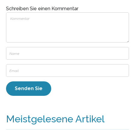
Schreiben Sie einen Kommentar
Meistgelesene Artikel