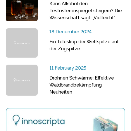
Kann Alkohol den
Testosteronspiegel steigern? Die
Wissenschaft sagt: „Vielleicht“
18 December 2024
Ein Teleskop der Weltspitze auf
der Zugspitze
11 February 2025
Drohnen Schwärme: Effektive
Waldbrandbekämpfung
Neuheiten