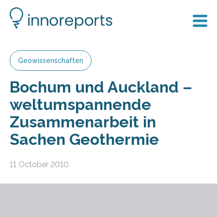
Geowissenschaften
Bochum und Auckland –
weltumspannende
Zusammenarbeit in
Sachen Geothermie
11 October 2010