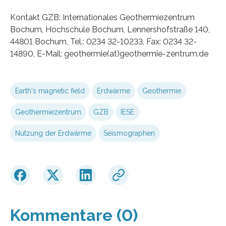
Kontakt GZB: Internationales Geothermiezentrum
Bochum, Hochschule Bochum, Lennershofstraße 140,
44801 Bochum, Tel.: 0234 32-10233, Fax: 0234 32-
14890, E-Mail: geothermie(at)geothermie-zentrum.de
Earth's magnetic field
Erdwärme
Geothermie
Geothermiezentrum
GZB
IESE
Nutzung der Erdwärme
Seismographen
Kommentare (0)