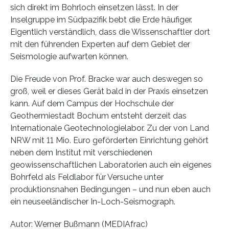
sich direkt im Bohrloch einsetzen lässt. In der
Inselgruppe im Südpazifik bebt die Erde häufiger.
Eigentlich verständlich, dass die Wissenschaftler dort
mit den führenden Experten auf dem Gebiet der
Seismologie aufwarten können.
Die Freude von Prof. Bracke war auch deswegen so
groß, weil er dieses Gerät bald in der Praxis einsetzen
kann. Auf dem Campus der Hochschule der
Geothermiestadt Bochum entsteht derzeit das
Internationale Geotechnologielabor. Zu der von Land
NRW mit 11 Mio. Euro geförderten Einrichtung gehört
neben dem Institut mit verschiedenen
geowissenschaftlichen Laboratorien auch ein eigenes
Bohrfeld als Feldlabor für Versuche unter
produktionsnahen Bedingungen – und nun eben auch
ein neuseeländischer In-Loch-Seismograph.
Autor: Werner Bußmann (MEDIAfrac)