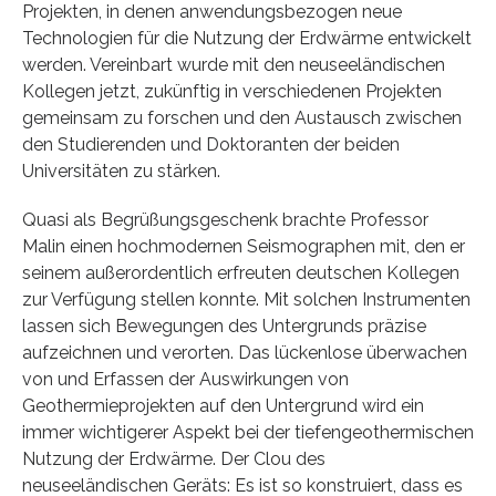
Projekten, in denen anwendungsbezogen neue
Technologien für die Nutzung der Erdwärme entwickelt
werden. Vereinbart wurde mit den neuseeländischen
Kollegen jetzt, zukünftig in verschiedenen Projekten
gemeinsam zu forschen und den Austausch zwischen
den Studierenden und Doktoranten der beiden
Universitäten zu stärken.
Quasi als Begrüßungsgeschenk brachte Professor
Malin einen hochmodernen Seismographen mit, den er
seinem außerordentlich erfreuten deutschen Kollegen
zur Verfügung stellen konnte. Mit solchen Instrumenten
lassen sich Bewegungen des Untergrunds präzise
aufzeichnen und verorten. Das lückenlose überwachen
von und Erfassen der Auswirkungen von
Geothermieprojekten auf den Untergrund wird ein
immer wichtigerer Aspekt bei der tiefengeothermischen
Nutzung der Erdwärme. Der Clou des
neuseeländischen Geräts: Es ist so konstruiert, dass es