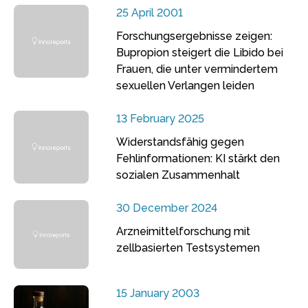
25 April 2001
Forschungsergebnisse zeigen:
Bupropion steigert die Libido bei
Frauen, die unter vermindertem
sexuellen Verlangen leiden
13 February 2025
Widerstandsfähig gegen
Fehlinformationen: KI stärkt den
sozialen Zusammenhalt
30 December 2024
Arzneimittelforschung mit
zellbasierten Testsystemen
15 January 2003