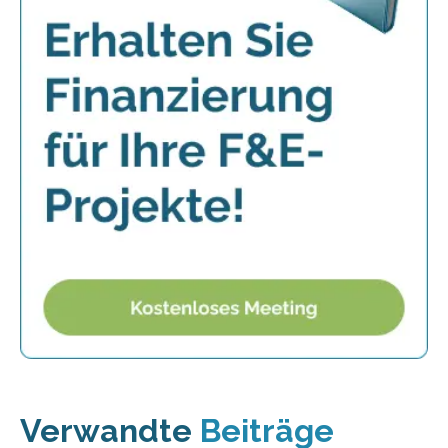
Verwandte
Beiträge