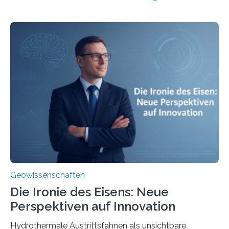
Geowissenschaften
Die Ironie des Eisens: Neue
Perspektiven auf Innovation
Hydrothermale Austrittsfahnen als unsichtbare