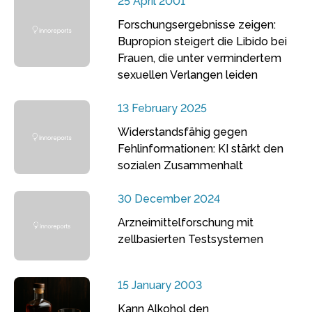
25 April 2001
Forschungsergebnisse zeigen:
Bupropion steigert die Libido bei
Frauen, die unter vermindertem
sexuellen Verlangen leiden
13 February 2025
Widerstandsfähig gegen
Fehlinformationen: KI stärkt den
sozialen Zusammenhalt
30 December 2024
Arzneimittelforschung mit
zellbasierten Testsystemen
15 January 2003
Kann Alkohol den