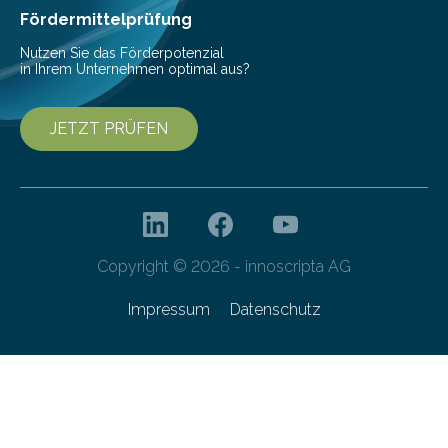
Fördermittelprüfung
Nutzen Sie das Förderpotenzial
in Ihrem Unternehmen optimal aus?
JETZT PRÜFEN
Copyright © 2026 - innoscripta AG
Impressum
Datenschutz