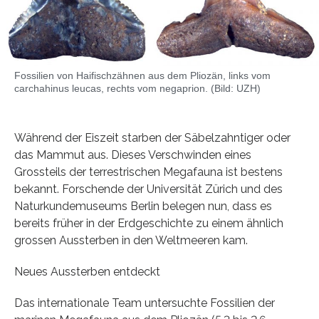
Fossilien von Haifischzähnen aus dem Pliozän, links vom
carchahinus leucas, rechts vom negaprion. (Bild: UZH)
Während der Eiszeit starben der Säbelzahntiger oder
das Mammut aus. Dieses Verschwinden eines
Grossteils der terrestrischen Megafauna ist bestens
bekannt. Forschende der Universität Zürich und des
Naturkundemuseums Berlin belegen nun, dass es
bereits früher in der Erdgeschichte zu einem ähnlich
grossen Aussterben in den Weltmeeren kam.
Neues Aussterben entdeckt
Das internationale Team untersuchte Fossilien der