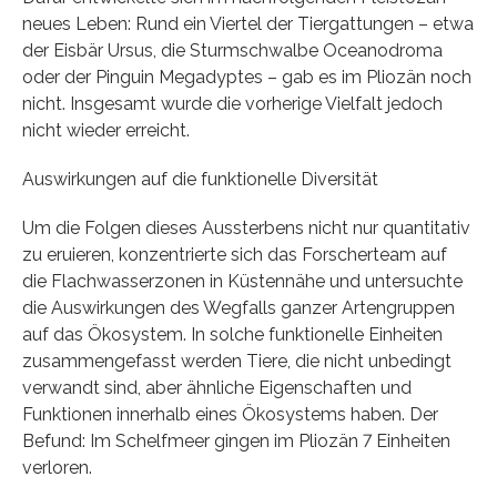
neues Leben: Rund ein Viertel der Tiergattungen – etwa
der Eisbär Ursus, die Sturmschwalbe Oceanodroma
oder der Pinguin Megadyptes – gab es im Pliozän noch
nicht. Insgesamt wurde die vorherige Vielfalt jedoch
nicht wieder erreicht.
Auswirkungen auf die funktionelle Diversität
Um die Folgen dieses Aussterbens nicht nur quantitativ
zu eruieren, konzentrierte sich das Forscherteam auf
die Flachwasserzonen in Küstennähe und untersuchte
die Auswirkungen des Wegfalls ganzer Artengruppen
auf das Ökosystem. In solche funktionelle Einheiten
zusammengefasst werden Tiere, die nicht unbedingt
verwandt sind, aber ähnliche Eigenschaften und
Funktionen innerhalb eines Ökosystems haben. Der
Befund: Im Schelfmeer gingen im Pliozän 7 Einheiten
verloren.