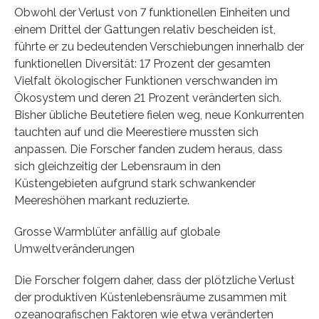
Obwohl der Verlust von 7 funktionellen Einheiten und
einem Drittel der Gattungen relativ bescheiden ist,
führte er zu bedeutenden Verschiebungen innerhalb der
funktionellen Diversität: 17 Prozent der gesamten
Vielfalt ökologischer Funktionen verschwanden im
Ökosystem und deren 21 Prozent veränderten sich.
Bisher übliche Beutetiere fielen weg, neue Konkurrenten
tauchten auf und die Meerestiere mussten sich
anpassen. Die Forscher fanden zudem heraus, dass
sich gleichzeitig der Lebensraum in den
Küstengebieten aufgrund stark schwankender
Meereshöhen markant reduzierte.
Grosse Warmblüter anfällig auf globale
Umweltveränderungen
Die Forscher folgern daher, dass der plötzliche Verlust
der produktiven Küstenlebensräume zusammen mit
ozeanografischen Faktoren wie etwa veränderten