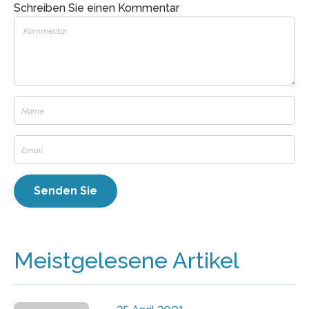
Schreiben Sie einen Kommentar
Meistgelesene Artikel