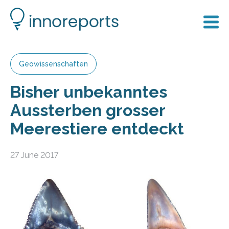
Geowissenschaften
Bisher unbekanntes
Aussterben grosser
Meerestiere entdeckt
27 June 2017