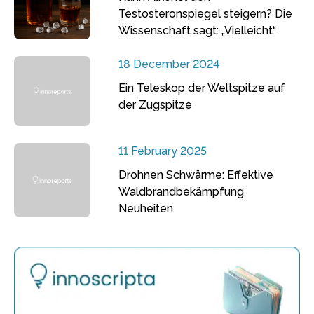
Testosteronspiegel steigern? Die
Wissenschaft sagt: „Vielleicht“
18 December 2024
Ein Teleskop der Weltspitze auf
der Zugspitze
11 February 2025
Drohnen Schwärme: Effektive
Waldbrandbekämpfung
Neuheiten