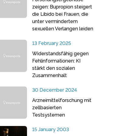
zeigen: Bupropion steigert
die Libido bei Frauen, die
unter vermindertem
sexuellen Verlangen leiden
13 February 2025
Widerstandsfähig gegen
Fehlinformationen: KI
stärkt den sozialen
Zusammenhalt
30 December 2024
Arzneimittelforschung mit
zellbasierten
Testsystemen
15 January 2003