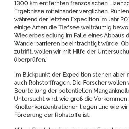
1300 km entfernten französischen Lizenzg
Ergebnisse miteinander verglichen. Rühl
während der letzten Expedition im Jahr 20
einige Arten die Tiefsee weiträumig bewo
Wiederbesiedlung im Falle eines Abbaus d
Wanderbarrieren beeinträchtigt würde. Ob 
zutrifft, wollen wir mit Hilfe der Untersu
überprüfen.”
Im Blickpunkt der Expedition stehen aber
auch Rohstofffragen. Die Forscher wollen
Beurteilung der potentiellen Manganknol
Untersucht wird, wie groß die Vorkommen 
Knollenkonzentrationen liegen und wie wir
Förderung der Rohstoffe ist.