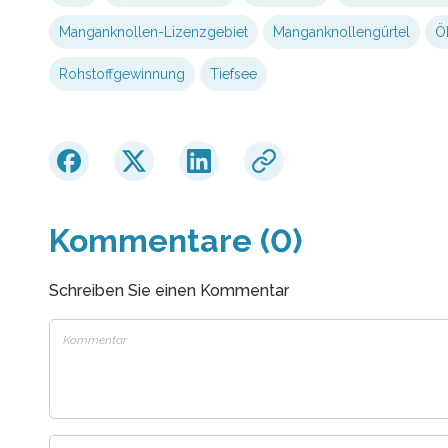
Manganknollen-Lizenzgebiet
Manganknollengürtel
Ö
Rohstoffgewinnung
Tiefsee
Kommentare (0)
Schreiben Sie einen Kommentar