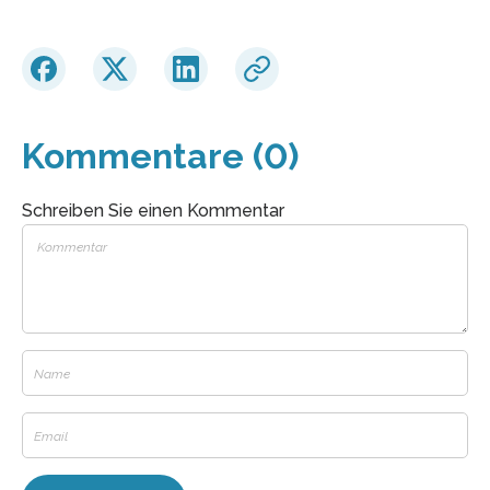
Kommentare (0)
Schreiben Sie einen Kommentar