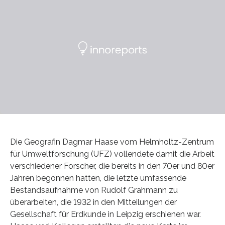
Die Geografin Dagmar Haase vom Helmholtz-Zentrum
für Umweltforschung (UFZ) vollendete damit die Arbeit
verschiedener Forscher, die bereits in den 70er und 80er
Jahren begonnen hatten, die letzte umfassende
Bestandsaufnahme von Rudolf Grahmann zu
überarbeiten, die 1932 in den Mitteilungen der
Gesellschaft für Erdkunde in Leipzig erschienen war.