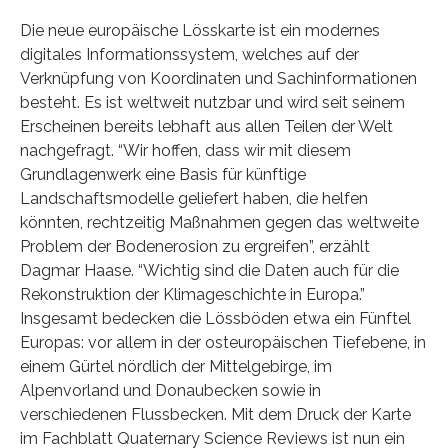
Die neue europäische Lösskarte ist ein modernes
digitales Informationssystem, welches auf der
Verknüpfung von Koordinaten und Sachinformationen
besteht. Es ist weltweit nutzbar und wird seit seinem
Erscheinen bereits lebhaft aus allen Teilen der Welt
nachgefragt. “Wir hoffen, dass wir mit diesem
Grundlagenwerk eine Basis für künftige
Landschaftsmodelle geliefert haben, die helfen
könnten, rechtzeitig Maßnahmen gegen das weltweite
Problem der Bodenerosion zu ergreifen”, erzählt
Dagmar Haase. “Wichtig sind die Daten auch für die
Rekonstruktion der Klimageschichte in Europa.”
Insgesamt bedecken die Lössböden etwa ein Fünftel
Europas: vor allem in der osteuropäischen Tiefebene, in
einem Gürtel nördlich der Mittelgebirge, im
Alpenvorland und Donaubecken sowie in
verschiedenen Flussbecken. Mit dem Druck der Karte
im Fachblatt Quaternary Science Reviews ist nun ein