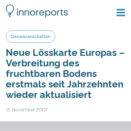
Geowissenschaften
Neue Lösskarte Europas –
Verbreitung des
fruchtbaren Bodens
erstmals seit Jahrzehnten
wieder aktualisiert
15 November 2007