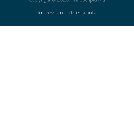
Impressum
Datenschutz