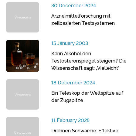
30 December 2024
Arzneimittelforschung mit
zellbasierten Testsystemen
15 January 2003
Kann Alkohol den
Testosteronspiegel steigern? Die
Wissenschaft sagt: „Vielleicht“
18 December 2024
Ein Teleskop der Weltspitze auf
der Zugspitze
11 February 2025
Drohnen Schwärme: Effektive