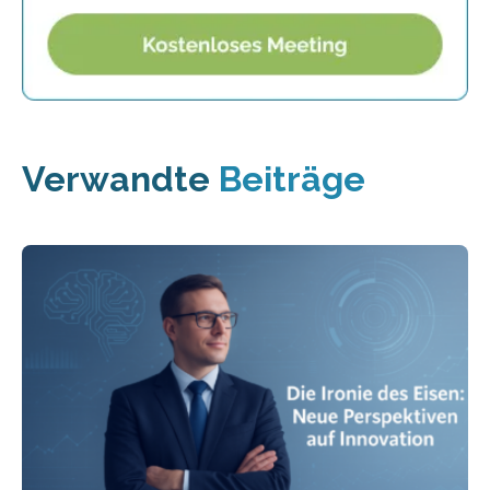
Verwandte
Beiträge