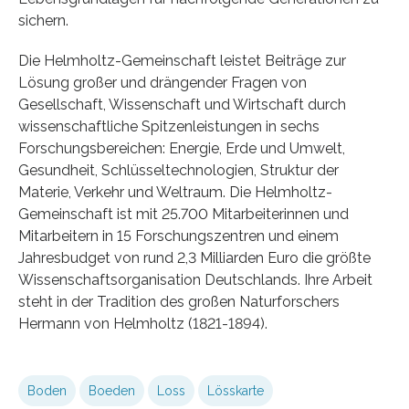
sichern.
Die Helmholtz-Gemeinschaft leistet Beiträge zur
Lösung großer und drängender Fragen von
Gesellschaft, Wissenschaft und Wirtschaft durch
wissenschaftliche Spitzenleistungen in sechs
Forschungsbereichen: Energie, Erde und Umwelt,
Gesundheit, Schlüsseltechnologien, Struktur der
Materie, Verkehr und Weltraum. Die Helmholtz-
Gemeinschaft ist mit 25.700 Mitarbeiterinnen und
Mitarbeitern in 15 Forschungszentren und einem
Jahresbudget von rund 2,3 Milliarden Euro die größte
Wissenschaftsorganisation Deutschlands. Ihre Arbeit
steht in der Tradition des großen Naturforschers
Hermann von Helmholtz (1821-1894).
Boden
Boeden
Loss
Lösskarte