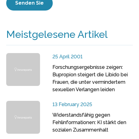
Meistgelesene Artikel
25 April 2001
Forschungsergebnisse zeigen:
Bupropion steigert die Libido bei
Frauen, die unter vermindertem
sexuellen Verlangen leiden
13 February 2025
Widerstandsfähig gegen
Fehlinformationen: KI stärkt den
sozialen Zusammenhalt