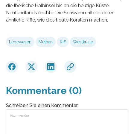
die Iberische Halbinsel bis an die heutige Küste
Neufundlands reichte. Die Schwammriffe bildeten
ähnliche Riffe, wie dies heute Korallen machen.
Lebewesen
Methan
Riff
Westküste
Kommentare (0)
Schreiben Sie einen Kommentar