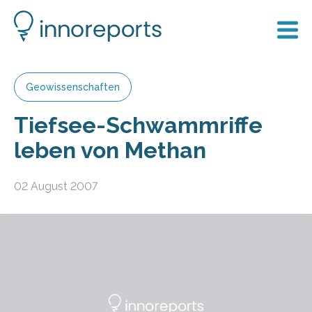
Geowissenschaften
Tiefsee-Schwammriffe
leben von Methan
02 August 2007