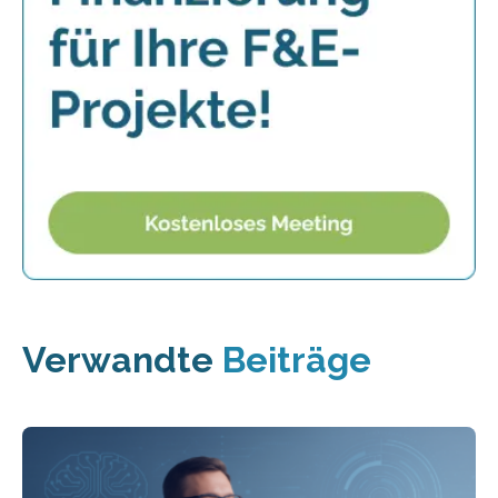
Verwandte
Beiträge