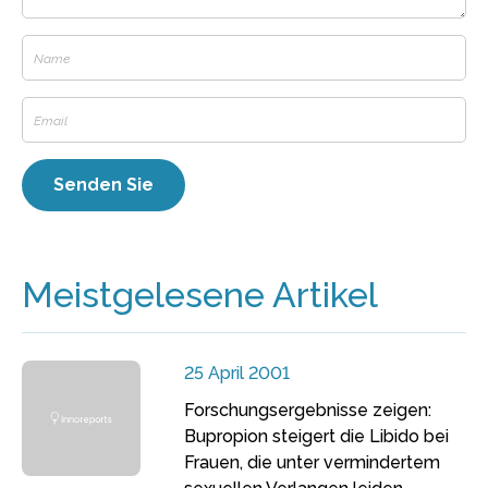
Meistgelesene Artikel
25 April 2001
Forschungsergebnisse zeigen:
Bupropion steigert die Libido bei
Frauen, die unter vermindertem