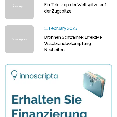
Ein Teleskop der Weltspitze auf
der Zugspitze
11 February 2025
Drohnen Schwärme: Effektive
Waldbrandbekämpfung
Neuheiten