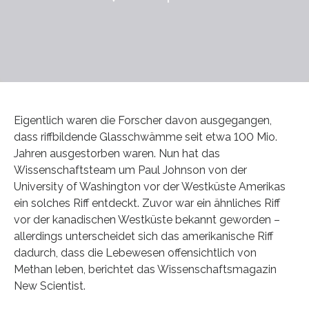
Eigentlich waren die Forscher davon ausgegangen,
dass riffbildende Glasschwämme seit etwa 100 Mio.
Jahren ausgestorben waren. Nun hat das
Wissenschaftsteam um Paul Johnson von der
University of Washington vor der Westküste Amerikas
ein solches Riff entdeckt. Zuvor war ein ähnliches Riff
vor der kanadischen Westküste bekannt geworden –
allerdings unterscheidet sich das amerikanische Riff
dadurch, dass die Lebewesen offensichtlich von
Methan leben, berichtet das Wissenschaftsmagazin
New Scientist.