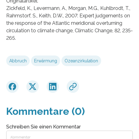
Originalartikel:
Zickfeld, K., Levermann, A., Morgan, M.G., Kuhlbrodt, T.,
Rahmstorf, S., Keith, D.W., 2007: Expert judgements on
the response of the Atlantic meridional overturning
circulation to climate change, Climatic Change, 82, 235-
265.
Abbruch
Erwärmung
Ozeanzirkulation
Kommentare (0)
Schreiben Sie einen Kommentar