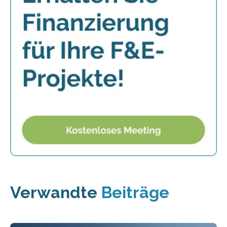
Verwandte
Beiträge