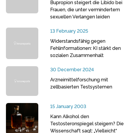
Bupropion steigert die Libido bei
Frauen, die unter vermindertem
sexuellen Verlangen leiden
13 February 2025
Widerstandsfähig gegen
Fehlinformationen: KI stärkt den
sozialen Zusammenhalt
30 December 2024
Arzneimittelforschung mit
zellbasierten Testsystemen
15 January 2003
Kann Alkohol den
Testosteronspiegel steigern? Die
Wissenschaft sagt: „Vielleicht“