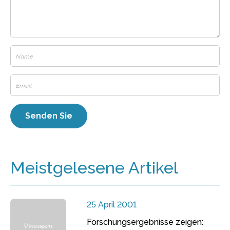
Meistgelesene Artikel
25 April 2001
Forschungsergebnisse zeigen: