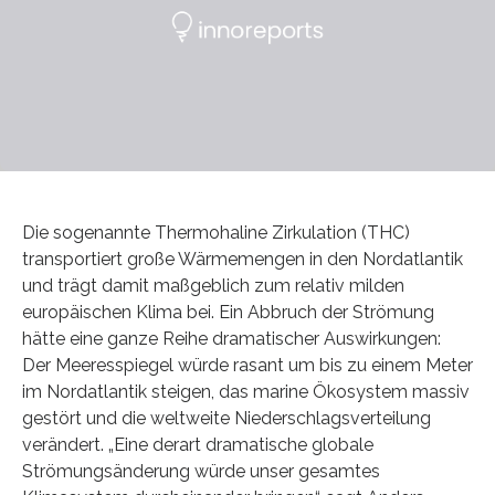
Die sogenannte Thermohaline Zirkulation (THC)
transportiert große Wärmemengen in den Nordatlantik
und trägt damit maßgeblich zum relativ milden
europäischen Klima bei. Ein Abbruch der Strömung
hätte eine ganze Reihe dramatischer Auswirkungen:
Der Meeresspiegel würde rasant um bis zu einem Meter
im Nordatlantik steigen, das marine Ökosystem massiv
gestört und die weltweite Niederschlagsverteilung
verändert. „Eine derart dramatische globale
Strömungsänderung würde unser gesamtes