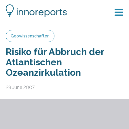
Geowissenschaften
Risiko für Abbruch der
Atlantischen
Ozeanzirkulation
29 June 2007