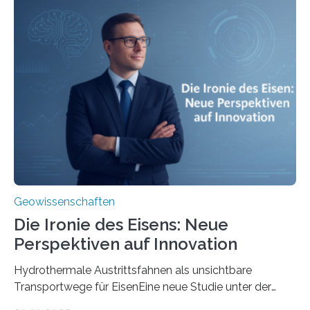
Geowissenschaften
Die Ironie des Eisens: Neue
Perspektiven auf Innovation
Hydrothermale Austrittsfahnen als unsichtbare
Transportwege für EisenEine neue Studie unter der
Leitung des MARUM – Zentrum für Marine