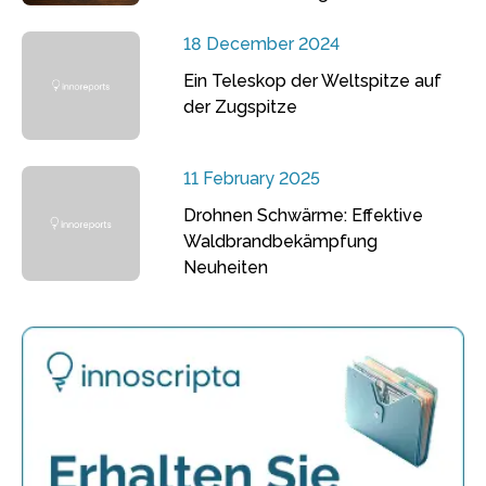
18 December 2024
Ein Teleskop der Weltspitze auf
der Zugspitze
11 February 2025
Drohnen Schwärme: Effektive
Waldbrandbekämpfung
Neuheiten