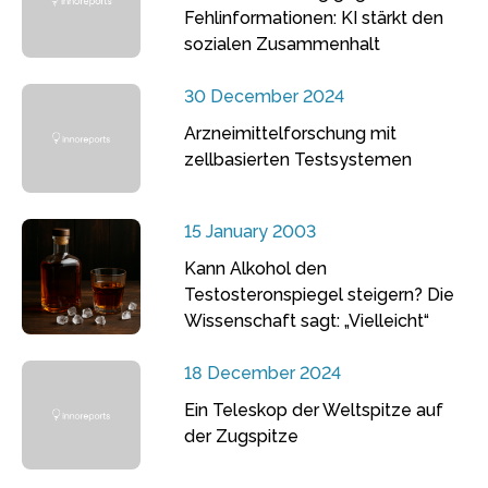
Fehlinformationen: KI stärkt den
sozialen Zusammenhalt
30 December 2024
Arzneimittelforschung mit
zellbasierten Testsystemen
15 January 2003
Kann Alkohol den
Testosteronspiegel steigern? Die
Wissenschaft sagt: „Vielleicht“
18 December 2024
Ein Teleskop der Weltspitze auf
der Zugspitze