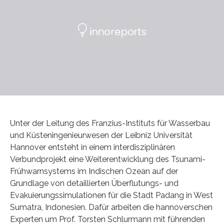
Unter der Leitung des Franzius-Instituts für Wasserbau
und Küsteningenieurwesen der Leibniz Universität
Hannover entsteht in einem interdisziplinären
Verbundprojekt eine Weiterentwicklung des Tsunami-
Frühwarnsystems im Indischen Ozean auf der
Grundlage von detaillierten Überflutungs- und
Evakuierungssimulationen für die Stadt Padang in West
Sumatra, Indonesien. Dafür arbeiten die hannoverschen
Experten um Prof. Torsten Schlurmann mit führenden