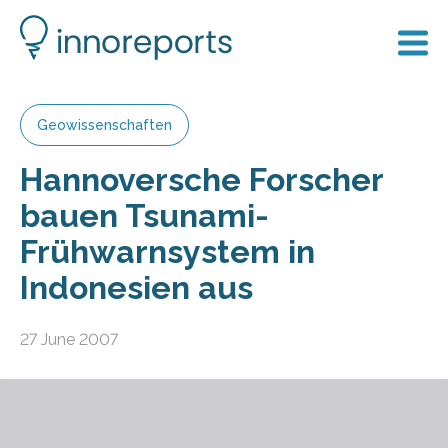
Geowissenschaften
Hannoversche Forscher
bauen Tsunami-
Frühwarnsystem in
Indonesien aus
27 June 2007