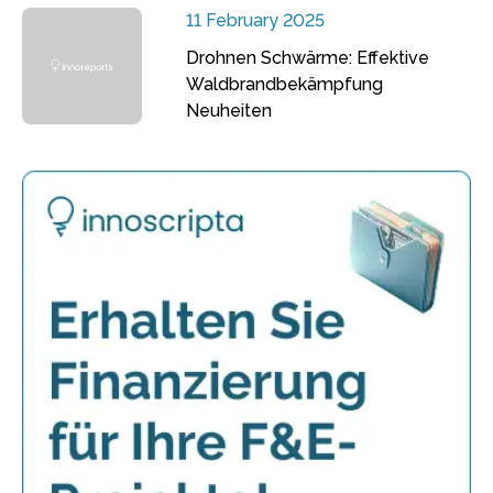
11 February 2025
Drohnen Schwärme: Effektive
Waldbrandbekämpfung
Neuheiten