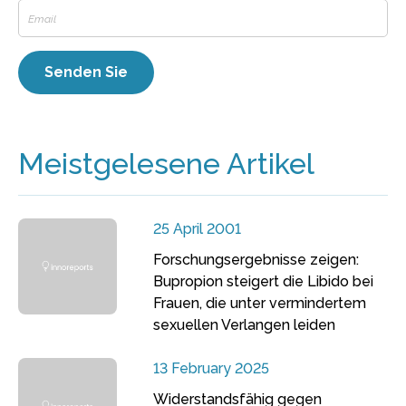
Meistgelesene Artikel
25 April 2001
Forschungsergebnisse zeigen:
Bupropion steigert die Libido bei
Frauen, die unter vermindertem
sexuellen Verlangen leiden
13 February 2025
Widerstandsfähig gegen