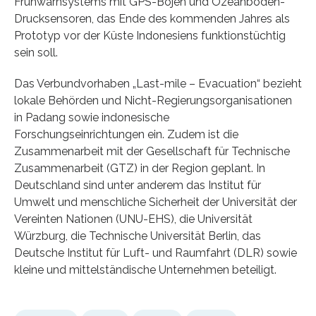
Frühwarnsystems mit GPS-Bojen und Ozeanboden-
Drucksensoren, das Ende des kommenden Jahres als
Prototyp vor der Küste Indonesiens funktionstüchtig
sein soll.
Das Verbundvorhaben „Last-mile – Evacuation“ bezieht
lokale Behörden und Nicht-Regierungsorganisationen
in Padang sowie indonesische
Forschungseinrichtungen ein. Zudem ist die
Zusammenarbeit mit der Gesellschaft für Technische
Zusammenarbeit (GTZ) in der Region geplant. In
Deutschland sind unter anderem das Institut für
Umwelt und menschliche Sicherheit der Universität der
Vereinten Nationen (UNU-EHS), die Universität
Würzburg, die Technische Universität Berlin, das
Deutsche Institut für Luft- und Raumfahrt (DLR) sowie
kleine und mittelständische Unternehmen beteiligt.