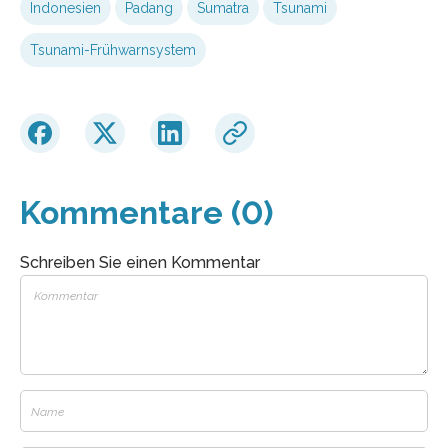
Indonesien
Padang
Sumatra
Tsunami
Tsunami-Frühwarnsystem
Kommentare (0)
Schreiben Sie einen Kommentar