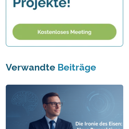
Verwandte
Beiträge