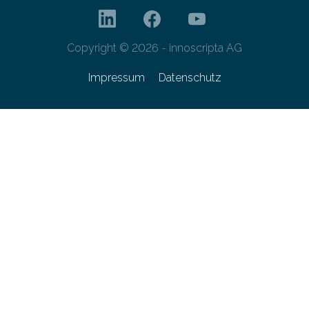
Copyright © 2026 - innoscripta AG
Impressum
Datenschutz