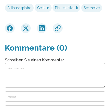
Asthenosphäre
Gestein
Plattentektonik
Schmelze
Kommentare (0)
Schreiben Sie einen Kommentar