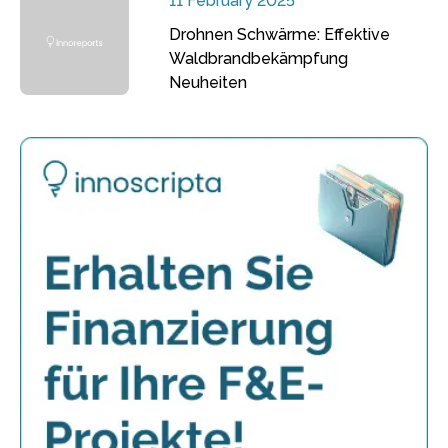
11 February 2025
Drohnen Schwärme: Effektive
Waldbrandbekämpfung
Neuheiten