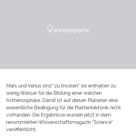
Mars und Venus sind “zu trocken” sie enthalten zu
wenig Wasser für die Bildung einer weichen
Asthenosphäre. Damit ist auf diesen Planeten eine
wesentliche Bedingung für die Plattentektonik nicht
vorhanden. Die Ergebnisse wurden jetzt in dem
renommierten Wissenschaftsmagazin “Science”
veröffentlicht.