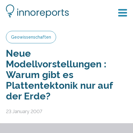
Geowissenschaften
Neue
Modellvorstellungen :
Warum gibt es
Plattentektonik nur auf
der Erde?
23 January 2007