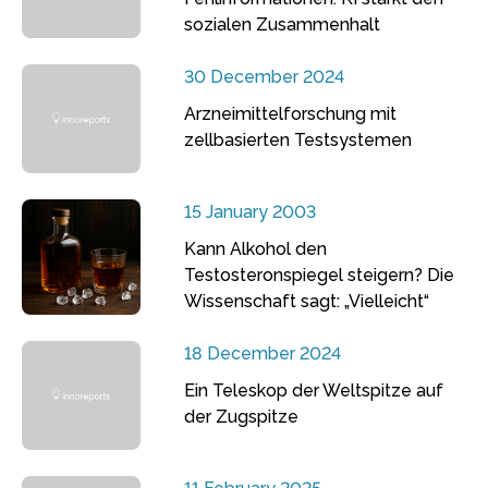
sozialen Zusammenhalt
30 December 2024
Arzneimittelforschung mit
zellbasierten Testsystemen
15 January 2003
Kann Alkohol den
Testosteronspiegel steigern? Die
Wissenschaft sagt: „Vielleicht“
18 December 2024
Ein Teleskop der Weltspitze auf
der Zugspitze