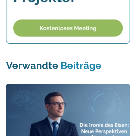
Verwandte
Beiträge