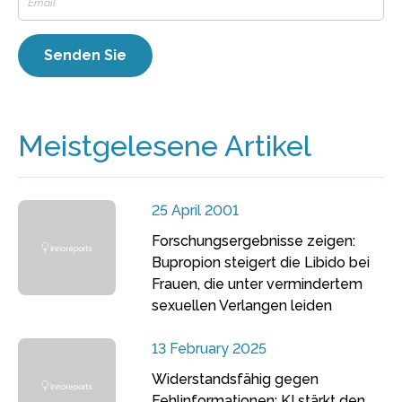
Meistgelesene Artikel
25 April 2001
Forschungsergebnisse zeigen:
Bupropion steigert die Libido bei
Frauen, die unter vermindertem
sexuellen Verlangen leiden
13 February 2025
Widerstandsfähig gegen
Fehlinformationen: KI stärkt den