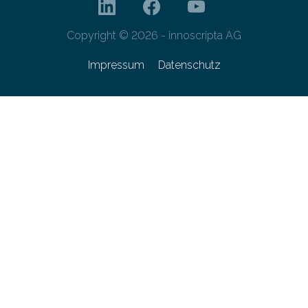
Copyright © 2026 - innoscripta AG
Impressum
Datenschutz