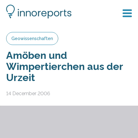
Geowissenschaften
Amöben und
Wimpertierchen aus der
Urzeit
14 December 2006