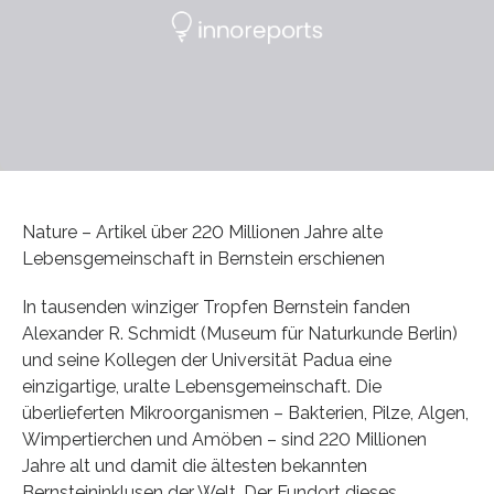
Nature – Artikel über 220 Millionen Jahre alte
Lebensgemeinschaft in Bernstein erschienen
In tausenden winziger Tropfen Bernstein fanden
Alexander R. Schmidt (Museum für Naturkunde Berlin)
und seine Kollegen der Universität Padua eine
einzigartige, uralte Lebensgemeinschaft. Die
überlieferten Mikroorganismen – Bakterien, Pilze, Algen,
Wimpertierchen und Amöben – sind 220 Millionen
Jahre alt und damit die ältesten bekannten
Bernsteininklusen der Welt. Der Fundort dieses