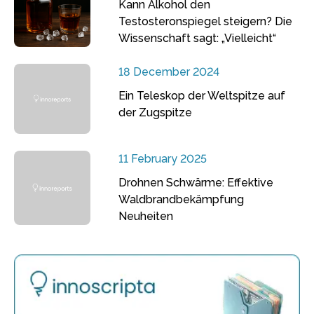
Kann Alkohol den
Testosteronspiegel steigern? Die
Wissenschaft sagt: „Vielleicht“
18 December 2024
Ein Teleskop der Weltspitze auf
der Zugspitze
11 February 2025
Drohnen Schwärme: Effektive
Waldbrandbekämpfung
Neuheiten