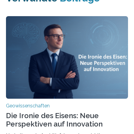
Geowissenschaften
Die Ironie des Eisens: Neue
Perspektiven auf Innovation