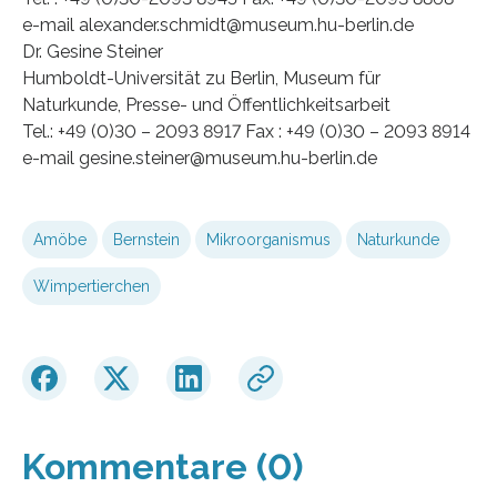
e-mail alexander.schmidt@museum.hu-berlin.de
Dr. Gesine Steiner
Humboldt-Universität zu Berlin, Museum für
Naturkunde, Presse- und Öffentlichkeitsarbeit
Tel.: +49 (0)30 – 2093 8917 Fax : +49 (0)30 – 2093 8914
e-mail gesine.steiner@museum.hu-berlin.de
Amöbe
Bernstein
Mikroorganismus
Naturkunde
Wimpertierchen
Kommentare (0)