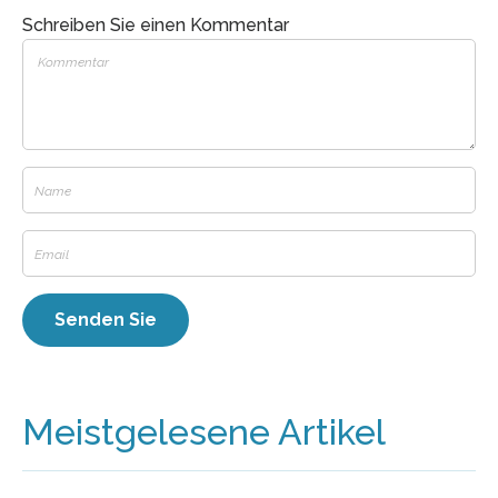
Schreiben Sie einen Kommentar
Meistgelesene Artikel