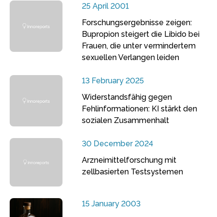
25 April 2001
Forschungsergebnisse zeigen:
Bupropion steigert die Libido bei
Frauen, die unter vermindertem
sexuellen Verlangen leiden
13 February 2025
Widerstandsfähig gegen
Fehlinformationen: KI stärkt den
sozialen Zusammenhalt
30 December 2024
Arzneimittelforschung mit
zellbasierten Testsystemen
15 January 2003