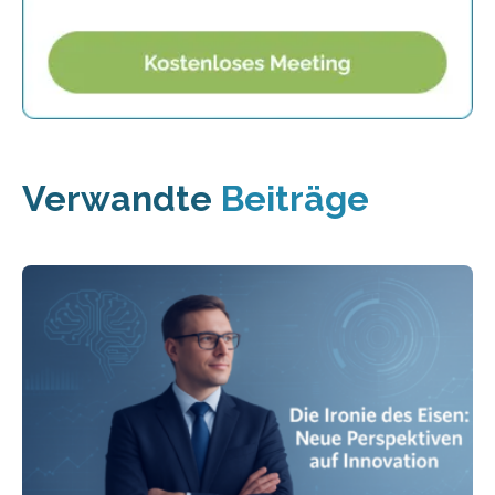
Verwandte
Beiträge