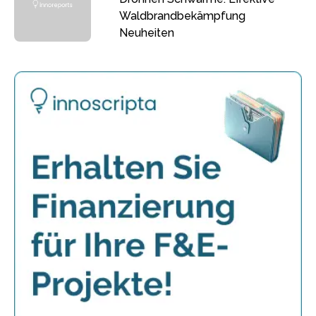
Waldbrandbekämpfung
Neuheiten