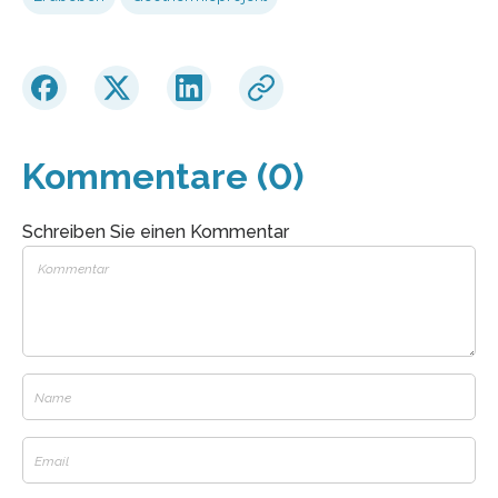
Kommentare (0)
Schreiben Sie einen Kommentar