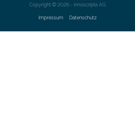
Copyright © 2026 - innoscripta AG
Impressum
Datenschutz