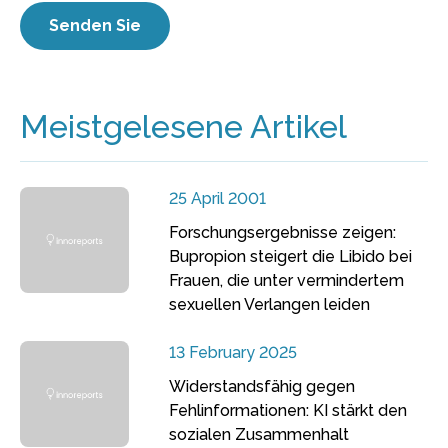
Meistgelesene Artikel
25 April 2001
Forschungsergebnisse zeigen:
Bupropion steigert die Libido bei
Frauen, die unter vermindertem
sexuellen Verlangen leiden
13 February 2025
Widerstandsfähig gegen
Fehlinformationen: KI stärkt den
sozialen Zusammenhalt