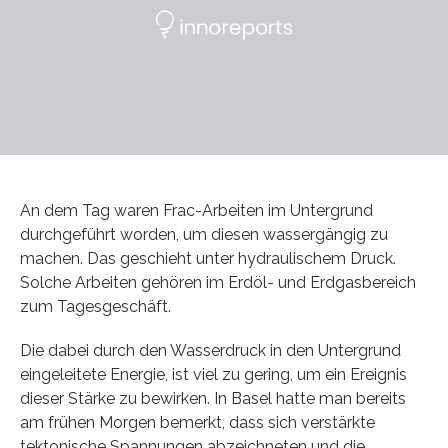
An dem Tag waren Frac-Arbeiten im Untergrund
durchgeführt worden, um diesen wassergängig zu
machen. Das geschieht unter hydraulischem Druck.
Solche Arbeiten gehören im Erdöl- und Erdgasbereich
zum Tagesgeschäft.
Die dabei durch den Wasserdruck in den Untergrund
eingeleitete Energie, ist viel zu gering, um ein Ereignis
dieser Stärke zu bewirken. In Basel hatte man bereits
am frühen Morgen bemerkt, dass sich verstärkte
tektonische Spannungen abzeichneten und die