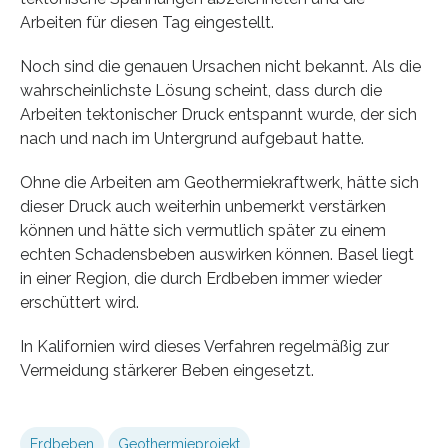
Arbeiten für diesen Tag eingestellt.
Noch sind die genauen Ursachen nicht bekannt. Als die
wahrscheinlichste Lösung scheint, dass durch die
Arbeiten tektonischer Druck entspannt wurde, der sich
nach und nach im Untergrund aufgebaut hatte.
Ohne die Arbeiten am Geothermiekraftwerk, hätte sich
dieser Druck auch weiterhin unbemerkt verstärken
können und hätte sich vermutlich später zu einem
echten Schadensbeben auswirken können. Basel liegt
in einer Region, die durch Erdbeben immer wieder
erschüttert wird.
In Kalifornien wird dieses Verfahren regelmäßig zur
Vermeidung stärkerer Beben eingesetzt.
Erdbeben
Geothermieprojekt