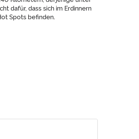
ht dafür, dass sich im Erdinnern
Hot Spots befinden.