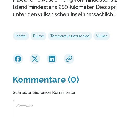
Island mindestens 250 Kilometer. Dies spric
unter den vulkanischen Inseln tatsächlich 
Mantel
Plume
Temperaturunterschied
Vulkan
Kommentare (0)
Schreiben Sie einen Kommentar