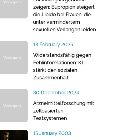
zeigen: Bupropion steigert
die Libido bei Frauen, die
unter vermindertem
sexuellen Verlangen leiden
13 February 2025
Widerstandsfähig gegen
Fehlinformationen: KI
stärkt den sozialen
Zusammenhalt
30 December 2024
Arzneimittelforschung mit
zellbasierten
Testsystemen
15 January 2003