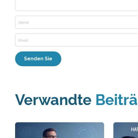
Verwandte
Beitr